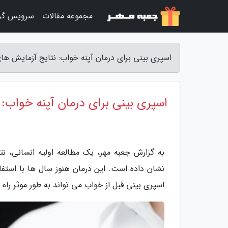
مجموعه مقالات
سرویس گر
اسپری بینی برای درمان آپنه خواب: نتایج آزمایش های ا
اسپری بینی برای درمان آپنه خواب: ن
به گزارش جعبه مهر، یک مطالعه اولیه انسانی، نت
نشان داده است. این درمان هنوز سال ها با استفا
اسپری بینی قبل از خواب می تواند به طور موثر راه 