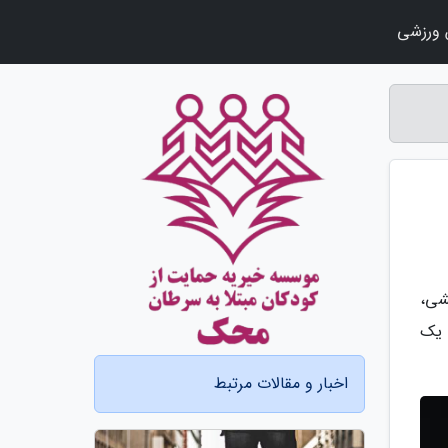
ورزشی
شی،
 یک
اخبار و مقالات مرتبط