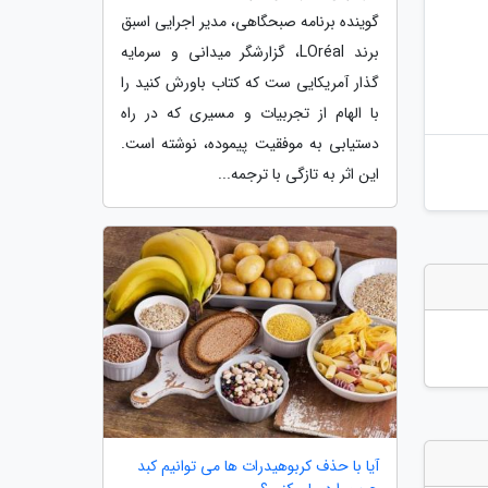
گوینده برنامه صبحگاهی، مدیر اجرایی اسبق
برند LOréal، گزارشگر میدانی و سرمایه
گذار آمریکایی ست که کتاب باورش کنید را
با الهام از تجربیات و مسیری که در راه
دستیابی به موفقیت پیموده، نوشته است.
این اثر به تازگی با ترجمه...
آیا با حذف کربوهیدرات ها می توانیم کبد