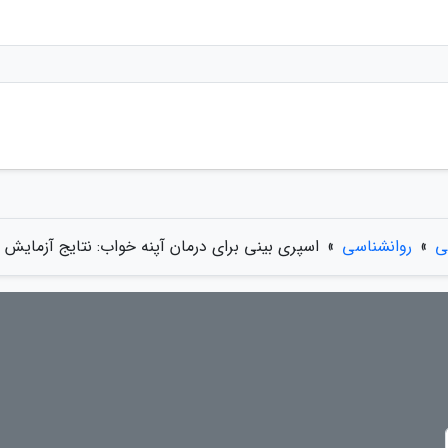
ی
»
روانشناسی
»
اسپری بینی برای درمان آپنه خواب: نتایج آزمایش ها