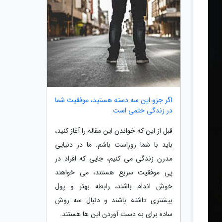
اگر جزو این سه دسته هستید، موفقیت شما
در زندگی حتمی است
قبل از این که خواندن این مقاله را آغاز کنید،
باید با شما روراست باشم. ما در دنیایی
مدرن زندگی می کنیم، جایی که افراد در
پی موفقیت سریع هستند، می خواهند
خوش اندام باشند، رابطه بهتر و پول
بیشتری داشته باشند و دنبال سه روش
ساده برای به دست آوردن این ها هستند.