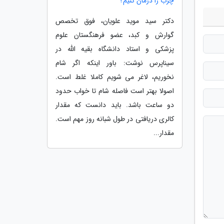
چرب را درمان کنیم؟
دکتر سید موید علویان، فوق تخصص
گوارش و کبد، عضو فرهنگستان علوم
پزشکی و استاد دانشگاه بقیه الله در
سیناپرس نوشت: باور اینکه اگر شام
نخوریم، لاغر می شویم کاملا غلط است.
اصولا بهتر است فاصله شام تا خواب حدود
دو ساعت باشد. باید دانست که مقدار
کالری دریافتی در طول شبانه روز مهم است.
مقدار...