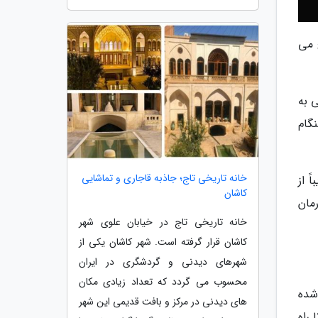
 می
نیکی به
نگام
خانه تاریخی تاج؛ جاذبه قاجاری و تماشایی
ً از
کاشان
از این درمان
خانه تاریخی تاج در خیابان علوی شهر
کاشان قرار گرفته است. شهر کاشان یکی از
شهرهای دیدنی و گردشگری در ایران
محسوب می گردد که تعداد زیادی مکان
شده
های دیدنی در مرکز و بافت قدیمی این شهر
راه