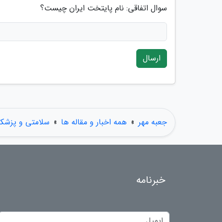
سوال اتفاقی: نام پایتخت ایران چیست؟
ارسال
جعبه مهر
»
همه اخبار و مقاله ها
»
سلامتی و پزشک
خبرنامه