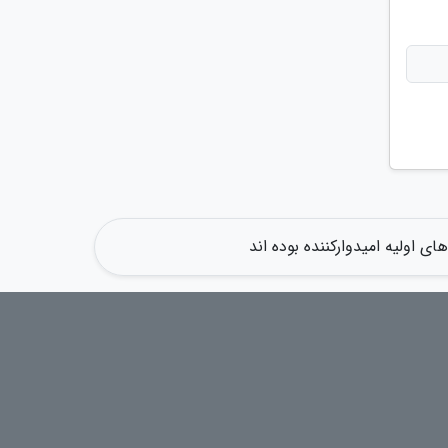
ی اولیه امیدوارکننده بوده اند