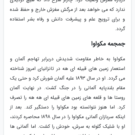
ندارد که می خواهد بعد از مرگش مغزش خارج و حفظ شده
و برای ترویج علم و پیشرفت دانش و رفاه بشر استفاده
گردد.
جمجمه مکواوا
مکواوا به خاطر مقاومت شدیدش دربرابر تهاجم آلمان و
استعمار زمین های قبیله ای هه در تانزانیای امروز شناخته
می گردد. او در سال 1893 علیه آلمان شورش کرد و حتی یک
مقام بلندپایه آلمانی را در جنگ کشت. در نهایت آلمان
روستا ها و قلعه های زمین های قبیله ای هه هه را تصرف
کرد. اما هنوز نتوانسته بود مکواوا را دستگیر کند. بعد از
اینکه سربازان آلمانی مکواوا را در سال 1898 محاصره کردند،
او با شلیک گلوله به سرش، خودش را کشت. اما آلمانی ها