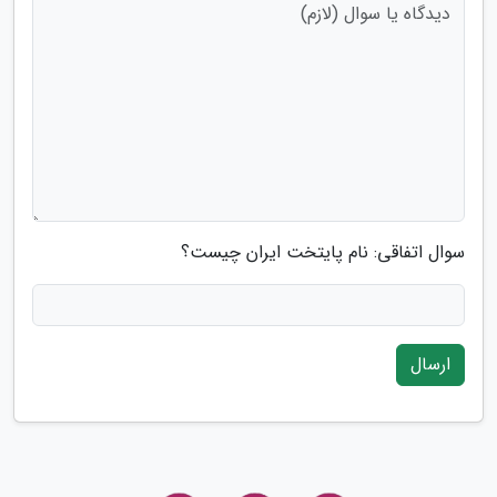
سوال اتفاقی: نام پایتخت ایران چیست؟
ارسال