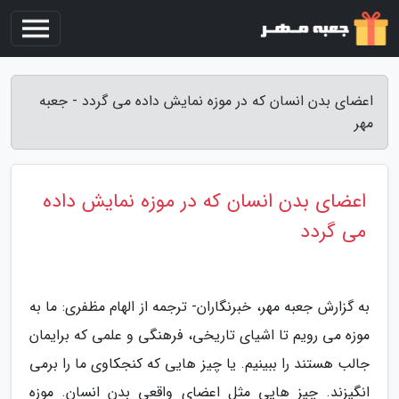
اعضای بدن انسان که در موزه نمایش داده می گردد - جعبه
مهر
اعضای بدن انسان که در موزه نمایش داده
می گردد
به گزارش جعبه مهر، خبرنگاران- ترجمه از الهام مظفری: ما به
موزه می رویم تا اشیای تاریخی، فرهنگی و علمی که برایمان
جالب هستند را ببینیم. یا چیز هایی که کنجکاوی ما را برمی
انگیزند. چیز هایی مثل اعضای واقعی بدن انسان. موزه