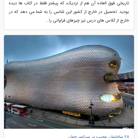
تاریخی فوق العاده آن هم از نزدیک، که پیشتر فقط در کتاب ها دیده
بودید. تحصیل در خارج از کشور این شانس را به شما می دهد که در
خارج از کلاس های درس نیز چیزهای فراوانی را...
28 ساختمان عجیب در سرتاسر جهان