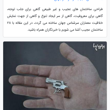
طراحی ساختمان های عجیب و غیر طبیعی گاهی برای جلب توجه،
گاهی برای معروفیت، گاهی از سر ایجاد تنوع و گاهی از جهت نمایش
خلاقیت معماران سرشناس جهان ساخته می گردد، در این مقاله با 28
ساختمان عجیب آشنا می شویم.با خبرنگاران همراه باشید.