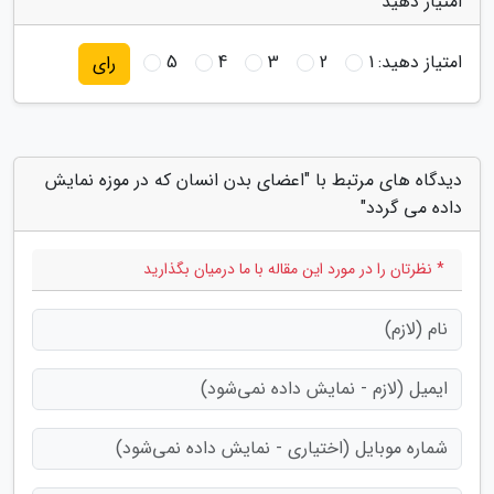
امتیاز دهید
امتیاز دهید:
1
2
3
4
5
رای
دیدگاه های مرتبط با "اعضای بدن انسان که در موزه نمایش
داده می گردد"
* نظرتان را در مورد این مقاله با ما درمیان بگذارید