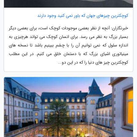
کوچکترین چیزهای جهان که باور نمی کنید وجود دارند
خبرنگاران: آنچه از نظر بعضی موجودات کوچک است، برای بعضی دیگر
بسیار بزرگ به نظر می رسد. برای انسان کوچک می تواند هرچیزی به
اندازه سلول که نمی توانیم آن را با چشم ببینیم باشد تا نسخه های
مینیاتوری اشیای بزرگ که با دستمان خلق می کنیم. در این مطلب
کوچکترین چیز های دنیا را که در این دو...