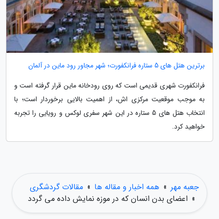
برترین هتل های 5 ستاره فرانکفورت؛ شهر مجاور رود ماین در آلمان
فرانکفورت شهری قدیمی است که روی رودخانه ماین قرار گرفته است و
به موجب موقعیت مرکزی اش، از اهمیت بالایی برخوردار است؛ با
انتخاب هتل های 5 ستاره در این شهر سفری لوکس و رویایی را تجربه
خواهید کرد.
جعبه مهر
»
همه اخبار و مقاله ها
»
مقالات گردشگری
»
اعضای بدن انسان که در موزه نمایش داده می گردد