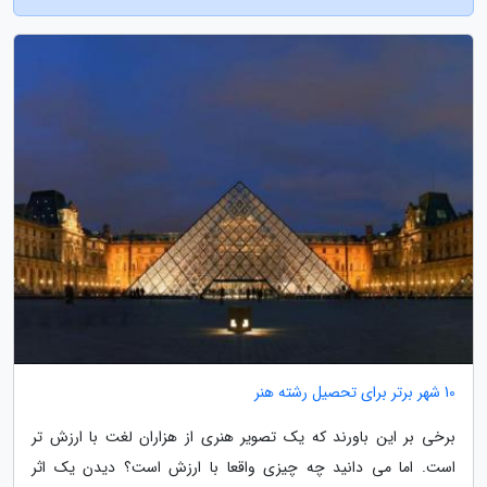
10 شهر برتر برای تحصیل رشته هنر
برخی بر این باورند که یک تصویر هنری از هزاران لغت با ارزش تر
است. اما می دانید چه چیزی واقعا با ارزش است؟ دیدن یک اثر