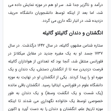
درآمد و ناگزیر جدا شد. سر او هم در موزه نمایش داده می
شد، اما بعد از اینکه توسط دانشجویان دانشگاه حریف
دزدیده شد، در انبار نگه داری می گردد.
انگشتان و دندان گالیلئو گالیله
ستاره شناس مشهور، گالیله، در سال 1642 درگذشت. در سال
1737 جسد او به یک مقبره جدید در مقابل میکلانژ در
فلورانس منتقل شد، آنجا بود که تعدادی از هواداران گالیله
فرصت دزدیدن سه تا از انگشتان دستش، یک دندان و یک
مهره او را پیدا کردند. یکی از انگشتان او در نهایت به موزه
دانشگاه علوم در فلورانس، ایتالیا رسید. انگشتان باقی مانده
(یک شست و یک انگشت وسط) و یک دندان به طور
خصوصی توسط یک خانواده نگهداری می شدند تا اینکه
موزه تاریخ علم، انگشتان و دندان را به دست آورد و اکنون