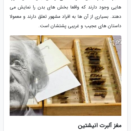
هایی وجود دارند که واقعا بخش های بدن را نمایش می
دهند. بسیاری از آن ها به افراد مشهور تعلق دارند و معمولا
داستان های عجیب و غریبی پشتشان است.
مغز آلبرت انیشتین