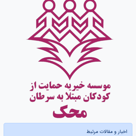
اخبار و مقالات مرتبط