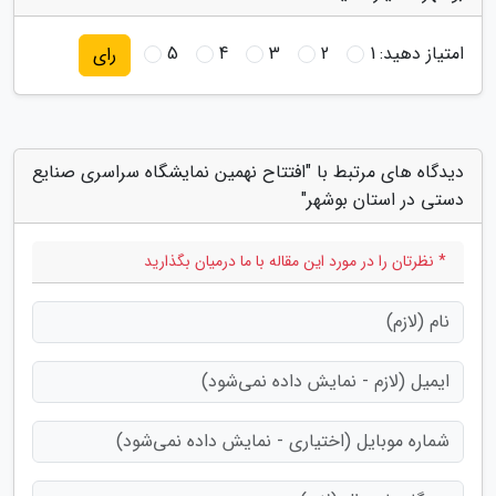
امتیاز دهید:
1
2
3
4
5
رای
دیدگاه های مرتبط با "افتتاح نهمین نمایشگاه سراسری صنایع
دستی در استان بوشهر"
* نظرتان را در مورد این مقاله با ما درمیان بگذارید