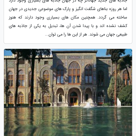
جاذبه های جدید جهاناگر چه در جهان جاذبه های بسیاری وجود دارد
اما هر روزه بناهای شگفت انگیز و پارک های موضوعی جدیدی در جهان
ساخته می گردد. همچنین مکان های بسیاری وجود دارند که هنوز
کشف نشده اند و با پیدا شدن آن ها، تبدیل به یکی از جاذبه های
طبیعی جهان می شوند. هر از این ها را می توان...