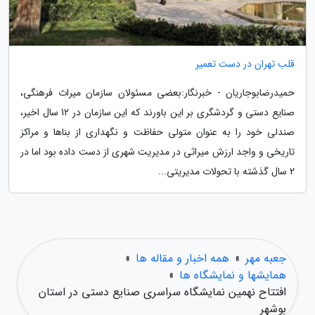
قلب تهران در دست تعمیر
حمیدرضابوجاریان - خبرنگار:بعضی مسئولان سازمان میراث فرهنگی،
صنایع دستی و گردشگری بر این باورند که این سازمان در 12 سال اخیر،
صندلی خود را به عنوان متولی حفاظت و نگهداری از بناها و مراکز
تاریخی و واجد ارزش میراثی در مدیریت شهری از دست داده بود اما در
2 سال گذشته با تحولات مدیریتی...
جعبه مهر
»
همه اخبار و مقاله ها
»
همایشها و نمایشگاه ها
»
افتتاح نهمین نمایشگاه سراسری صنایع دستی در استان
بوشهر