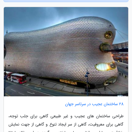
28 ساختمان عجیب در سرتاسر جهان
طراحی ساختمان های عجیب و غیر طبیعی گاهی برای جلب توجه،
گاهی برای معروفیت، گاهی از سر ایجاد تنوع و گاهی از جهت نمایش