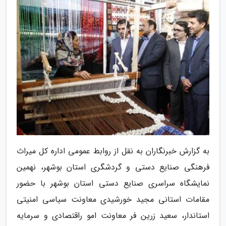
به گزارش خبرنگاران به نقل از روابط عمومی اداره کل میراث
فرهنگی صنایع دستی و گردشگری استان بوشهر، نهمین
نمایشگاه سراسری صنایع دستی استان بوشهر با حضور
مقامات استانی مجید خورشیدی معاونت سیاسی امنیتی
استاندار، سعید زرین فر معاونت امو راقتصادی و سرمایه