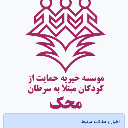
اخبار و مقالات مرتبط