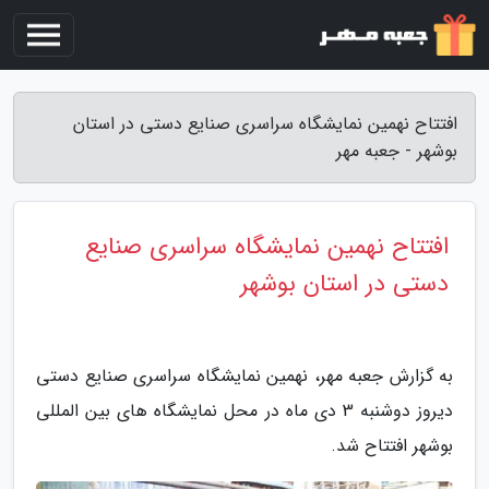
افتتاح نهمین نمایشگاه سراسری صنایع دستی در استان
بوشهر - جعبه مهر
افتتاح نهمین نمایشگاه سراسری صنایع
دستی در استان بوشهر
به گزارش جعبه مهر، نهمین نمایشگاه سراسری صنایع دستی
دیروز دوشنبه 3 دی ماه در محل نمایشگاه های بین المللی
بوشهر افتتاح شد.