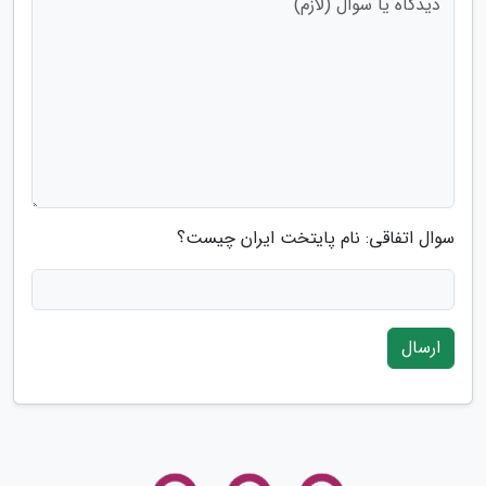
سوال اتفاقی: نام پایتخت ایران چیست؟
ارسال