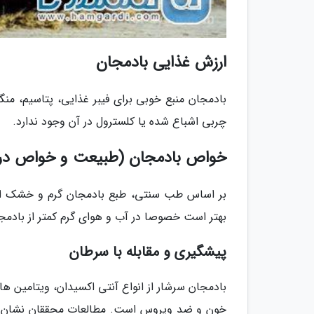
ارزش غذایی بادمجان
چربی اشباع شده یا کلسترول در آن وجود ندارد.
خواص بادمجان (طبیعت و خواص درم
بر اساس طب سنتی، طبع بادمجان گرم و خشک است
بهتر است خصوصا در آب و هوای گرم کمتر از بادمجان
پیشگیری و مقابله با سرطان
بادمجان سرشار از انواع آنتی اکسیدان، ویتامین 
خون و ضد ویروس است. مطالعات محققان نشان داد