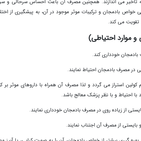
ا به تاخیر می اندازند. همچنین مصرف آن باعث احساس سرحالی و سرز
لی خواص بادمجان و ترکیبات موثر موجود در آن، به پیشگیری از اختلا
تقویت می کند.
و موارد احتیاطی)
ف بادمجان خودداری کند.
ی در مصرف بادمجان احتیاط نمایند.
کولین استراز می گردد و لذا مصرف آن همراه با داروهای موثر بر کو
 با احتیاط و با نظر پزشک معالج باشد.
یستی از زیاده روی در مصرف بادمجان خودداری نمایند.
 بایستی از مصرف آن اجتناب نمایند.
 بهره گیری بیشتر از خواص بادمجان، آن را به صورت کبابی، یا آبپز م