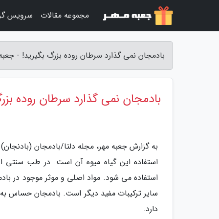
مجموعه مقالات
سرویس گر
بادمجان نمی گذارد سرطان روده بزرگ بگیرید! - جعبه
بادمجان نمی گذارد سرطان روده بزرگ
به گزارش جعبه مهر، مجله دلتا/بادمجان (بادنجا
استفاده این گیاه میوه آن است. در طب سنتی از
استفاده می شود. مواد اصلی و موثر موجود در بادمج
سایر ترکیبات مفید دیگر است. بادمجان حساس به س
دارد.