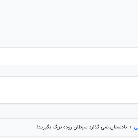
ی
»
بادمجان نمی گذارد سرطان روده بزرگ بگیرید!