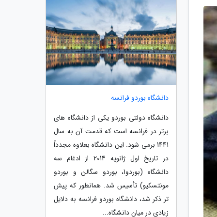
دانشگاه بوردو فرانسه
دانشگاه دولتی بوردو یکی از دانشگاه های
برتر در فرانسه است که قدمت آن به سال
1441 برمی شود. این دانشگاه بعلاوه مجدداً
در تاریخ اول ژانویه 2014 از ادغام سه
دانشگاه (بوردو1، بوردو سگالن و بوردو
مونتسکیو) تأسیس شد. همانطور که پیش
تر ذکر شد، دانشگاه بوردو فرانسه به دلایل
زیادی در میان دانشگاه...