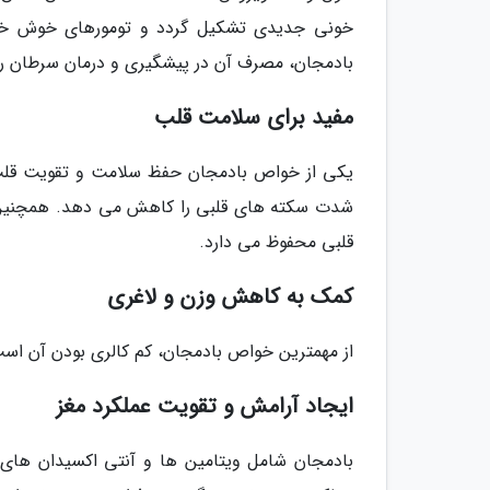
خونی جدیدی تشکیل گردد و تومورهای خوش خیم ر
بادمجان، مصرف آن در پیشگیری و درمان سرطان رو
مفید برای سلامت قلب
یکی از خواص بادمجان حفظ سلامت و تقویت قلب
شدت سکته های قلبی را کاهش می دهد. همچنین خ
قلبی محفوظ می دارد.
کمک به کاهش وزن و لاغری
از مهمترین خواص بادمجان، کم کالری بودن آن اس
ایجاد آرامش و تقویت عملکرد مغز
بادمجان شامل ویتامین ها و آنتی اکسیدان ها