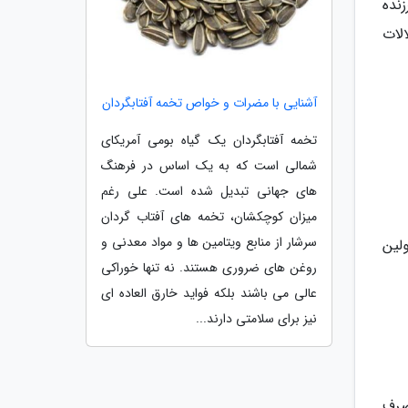
نده
لات
آشنایی با مضرات و خواص تخمه آفتابگردان
تخمه آفتابگردان یک گیاه بومی آمریکای
شمالی است که به یک اساس در فرهنگ
های جهانی تبدیل شده است. علی رغم
میزان کوچکشان، تخمه های آفتاب گردان
سرشار از منابع ویتامین ها و مواد معدنی و
لین
روغن های ضروری هستند. نه تنها خوراکی
عالی می باشند بلکه فواید خارق العاده ای
نیز برای سلامتی دارند...
صرف