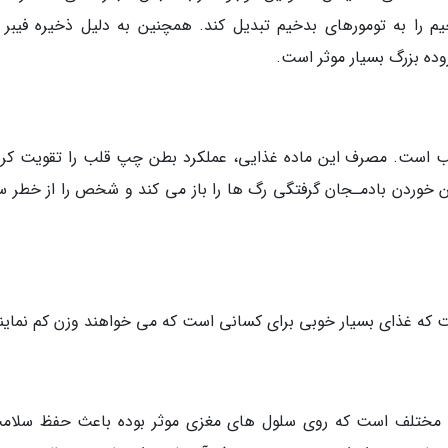
ا به تومورهای بدخیم تبدیل کند. همچنین به دلیل ذخیره فیبر ز
ده بزرگ بسیار موثر است.
 است. مصرف این ماده غذایی، عملکرد بطن چپ قلب را تقویت کرد
وردن بادمـجان گرفتگی رگ ها را باز می کند و شخص را از خطر س
ت که غذای بسیار خوبی برای کسانی است که می خواهند وزن کم نماین
ی مختلف است که روی سلول های مغزی موثر بوده باعث حفظ سلام