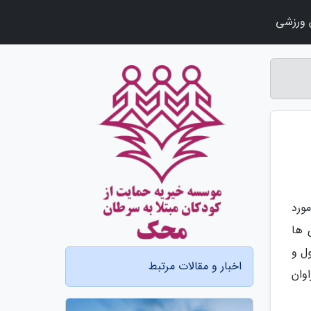
ورزشی
ورد
 ها
ل و
اخبار و مقالات مرتبط
وان