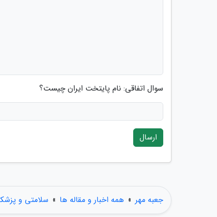
سوال اتفاقی: نام پایتخت ایران چیست؟
ارسال
جعبه مهر
»
همه اخبار و مقاله ها
»
سلامتی و پزشک