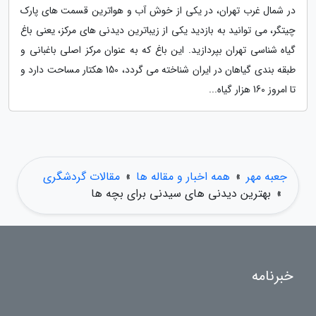
در شمال غرب تهران، در یکی از خوش آب و هواترین قسمت های پارک
چیتگر، می توانید به بازدید یکی از زیباترین دیدنی های مرکز، یعنی باغ
گیاه شناسی تهران بپردازید. این باغ که به عنوان مرکز اصلی باغبانی و
طبقه بندی گیاهان در ایران شناخته می گردد، 150 هکتار مساحت دارد و
تا امروز 160 هزار گیاه...
جعبه مهر
»
همه اخبار و مقاله ها
»
مقالات گردشگری
»
بهترین دیدنی های سیدنی برای بچه ها
خبرنامه