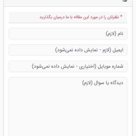
ها"
* نظرتان را در مورد این مقاله با ما درمیان بگذارید