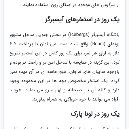
از سرگرمی های موجود در اسکای زون استفاده نمایند.
یک روز در استخرهای آیسبرگز
باشگاه آیسبرگز (Icebergs) در بخش جنوبی ساحل مشهور
بوندای (Bondi) واقع شده است. می توان با پرداخت 6.5
دلار به ازای هر نفر، برای یک روز کامل در این استخر تفریح
کرد. این گزینه در مقایسه با ساحل امن تر و راحت تر بوده و
باوجود سایبان های فراوان، هیچ ماسه ای در آن دیده نمی
گردد. یک استخر مخصوص بچه ها در این مجموعه وجود
دارد و کافه آن نیز صبحانه و نهار سرو می نماید. هرچند
افراد می توانند با خود خوراکی به همراه بیاورند.
یک روز در لونا پارک