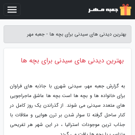
بهترین دیدنی های سیدنی برای بچه ها - جعبه مهر
بهترین دیدنی های سیدنی برای بچه ها
به گزارش جعبه مهر، سیدنی شهری با جاذبه های فراوان
برای خانواده ها و بچه ها است.بچه ها عاشق ماجراجویی
های متعدد سیدنی می شوند. از گذراندن یک روز کامل در
کنار ساحل گرفته تا سوار شدن بر ترن هوایی و ملاقات با
جذاب ترین موجودات استرالیا ، در این شهر هر تفریحی
متناسب با بچه ها یافت می گردد.