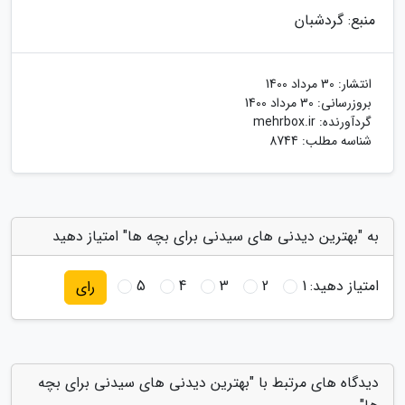
منبع: گردشبان
انتشار:
30 مرداد 1400
بروزرسانی:
30 مرداد 1400
گردآورنده:
mehrbox.ir
شناسه مطلب: 8744
به "بهترین دیدنی های سیدنی برای بچه ها" امتیاز دهید
امتیاز دهید:
1
2
3
4
5
رای
دیدگاه های مرتبط با "بهترین دیدنی های سیدنی برای بچه