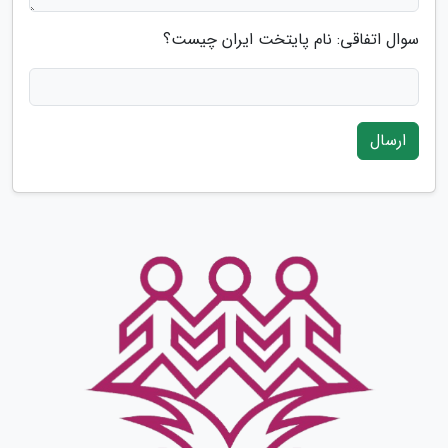
سوال اتفاقی: نام پایتخت ایران چیست؟
ارسال