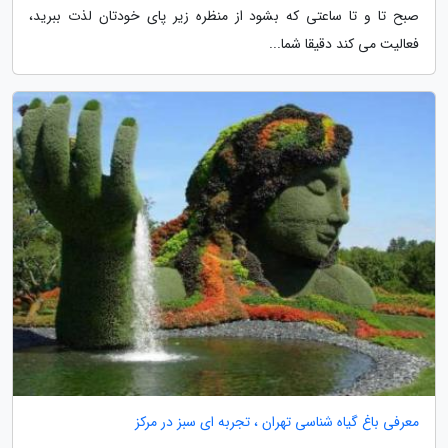
صبح تا و تا ساعتی که بشود از منظره زیر پای خودتان لذت ببرید،
فعالیت می کند دقیقا شما...
معرفی باغ گیاه شناسی تهران ، تجربه ای سبز در مرکز