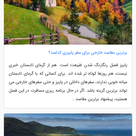
برترین مقاصد خارجی برای سفر پاییزی کدامند؟
پاییز فصل رنگارنگ شدن طبیعت است. هم از گرمای تابستان خبری
نیست، هم روزها کوتاه تر شده اند. برای کسانی که با گرمای تابستان
میانه خوبی ندارند، سفرهای داخلی در پاییز و حتی سفرهای خارجی می
تواند برترین گزینه باشد. اگر در حال برنامه ریزی مسافرت در این فصل
هستید، پیشنهاد برترین مقاصد...