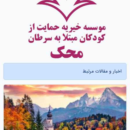
اخبار و مقالات مرتبط