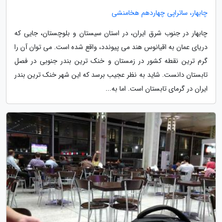
چابهار، ساتراپی چهاردهم هخامنشی
چابهار در جنوب شرق ایران، در استان سیستان و بلوچستان، جایی که
دریای عمان به اقیانوس هند می پیوندد، واقع شده است. می توان آن را
گرم ترین نقطه کشور در زمستان و خنک ترین بندر جنوبی در فصل
تابستان دانست. شاید به نظر عجیب برسد که این شهر خنک ترین بندر
ایران در گرمای تابستان است. اما به...