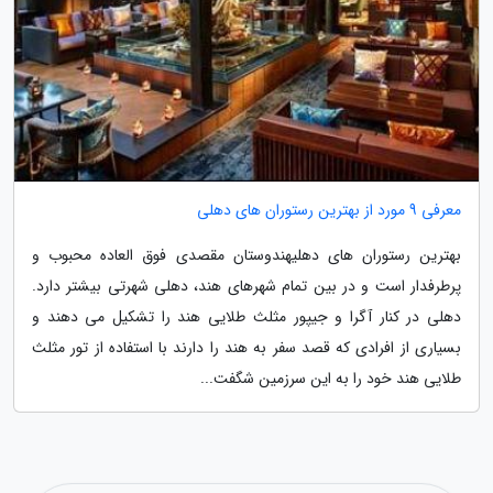
معرفی 9 مورد از بهترین رستوران های دهلی
بهترین رستوران های دهلیهندوستان مقصدی فوق العاده محبوب و
پرطرفدار است و در بین تمام شهرهای هند، دهلی شهرتی بیشتر دارد.
دهلی در کنار آگرا و جیپور مثلث طلایی هند را تشکیل می دهند و
بسیاری از افرادی که قصد سفر به هند را دارند با استفاده از تور مثلث
طلایی هند خود را به این سرزمین شگفت...