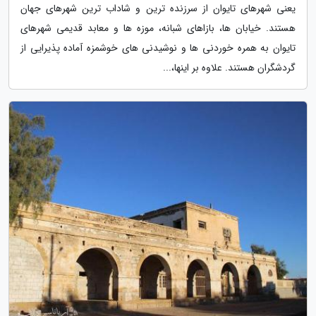
یعنی شهرهای تایوان از سرزنده ترین و شاداب ترین شهرهای جهان
هستند. خیابان ها، بازاهای شبانه، موزه ها و معابد قدیمی شهرهای
تایوان به همره خوردنی ها و نوشیدنی های خوشمزه آماده پذیرایی از
گردشگران هستند. علاوه بر اینها،...