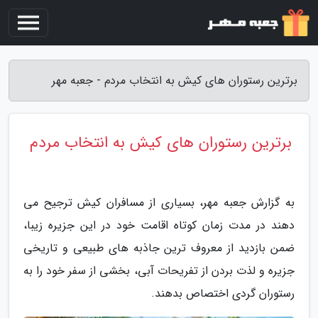
برترین رستوران های کیش به انتخاب مردم - جعبه مهر
برترین رستوران های کیش به انتخاب مردم
به گزارش جعبه مهر، بسیاری از مسافران کیش ترجیح می
دهند در مدت زمان کوتاه اقامت خود در این جزیره زیبا،
ضمن بازدید از معروف ترین جاذبه های طبیعی و تاریخی
جزیره و لذت بردن از تفریحات آبی، بخشی از سفر خود را به
رستوران گردی اختصاص بدهند.