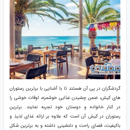
گردشگران در پی آن هستند تا با آشنایی با برترین رستوران
های کیش، ضمن چشیدن غذایی خوشمزه، اوقات خوشی را
در کنار خانواده و دوستان خود تجربه نمایند. برترین
رستوران در کیش آن است که علاوه بر ارائه غذای لذیذ و
باکیفیت، فضای راحت و دلنشینی داشته و به برترین شکل