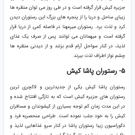
جزیره کیش قرار گرفته است و در طی روز می توان منظره ها
زیبای ساحل و دریا را از پنجره های بزرگ این رستوران دیدن
کرد و لذت برد. رستوران میرمهنا در فاصله کمی از دریا قرار
گرفته است و میهمانان می توانند پس از صرف یک غذای
لذیذ، در کنار سواحل آرام قدم بزنند و از دیدنی منظره ها
چشم نواز اطراف لذت ببرند.
5- رستوران پاشا کیش
رستوران پاشا کیش یکی از جدیدترین و لاکچری ترین
رستوران های جزیره کیش است که به تازگی افتتاح شده و
در این مدت زمان کم توجه بسیاری از کیشوندان و مسافران
کیش را به خود جلب نموده است. طراحی منحصربه فرد و
دکوراسیون زیبا رستوران پاشا در کنار سرو غذاهایی لذیذ و