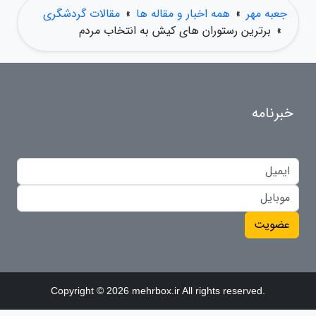
جعبه مهر
»
همه اخبار و مقاله ها
»
مقالات گردشگری
»
برترین رستوران های کیش به انتخاب مردم
خبرنامه
عضویت
Copyright © 2026 mehrbox.ir All rights reserved.