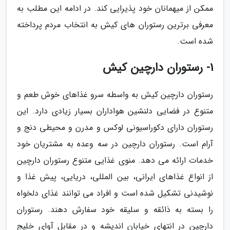
ممکن از میهمانان خود پذیرایی کند. در ادامه این مطلب به
معرفی برترین رستوران های کیش به انتخاب مردم پرداخته
شده است.
1- رستوران دارچین کیش
رستوران دارچین کیش به واسطه سرو غذاهای خوش طعم و
متنوع در فضایی دلنشین هواداران بسیار زیادی دارد. این
رستوران دارای دکوراسیونی لوکس و مدرن و محیطی دنج و
آرام است. رستوران دارچین در سه وعده به مشتریان خود
خدمات ارائه می دهد. منوی غذایی متنوع رستوران دارچین
از انواع غذاهای ایرانی، بین المللی، دریایی، پیش غذا و
نوشیدنی تشکیل شده است و افراد می توانند غذای دلخواه
را بسته به ذائقه و سلیقه خود سفارش دهند. رستوران
دارچین در انتهای خیابان اندیشه و در مقابل آوای خلیج