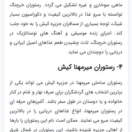
ماهی سوخاری و غیره تشکیل می گردد. رستوران خرچنگ
توانسته با سرو غذا در بالاترین کیفیت و دکوراسیون بسیار
شیک، توجه بسیاری از مسافران جزیره کیش را به خود جلب
کند. اجرای زنده موسیقی و آهنگ های نوستالژیک در
رستوران خرچنگ، لذت چشیدن طعم غذاهای اصیل ایرانی و
دریایی را دوچندان می نماید.
4- رستوران میرمهنا کیش
رستوران ساحلی میرمهنا در جزیره کیش می تواند یکی از
برترین انتخاب های گردشگران برای صرف نهار و شام در کنار
خانواده و یا دوستان در طول سفر باشد. آشپزهای حرفه ای
در رستوران میرمهنا، انواع غذاهای دریایی را در بالاترین
کیفیت سرو می نمایند. ممکن است نام این رستوران را بارها
از اهالی جزیره شنیده باشید، این رستوران در شمال شرق