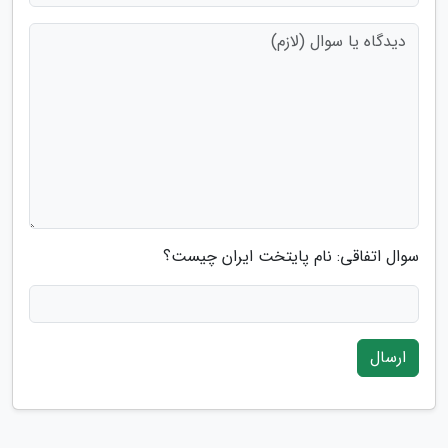
سوال اتفاقی: نام پایتخت ایران چیست؟
ارسال