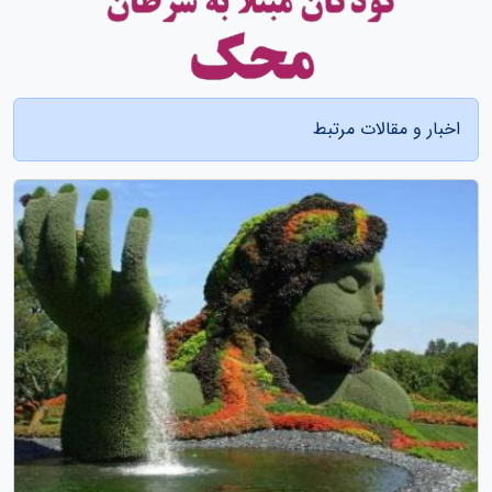
اخبار و مقالات مرتبط