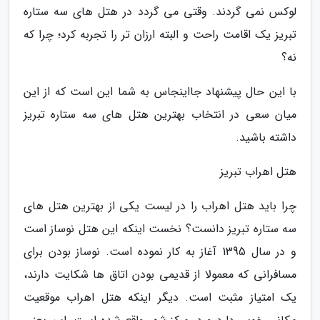
لوکس نمی گردند. وقتی می گردد در هتل های سه ستاره
تبریز یک اقامت راحت و البته ارزان تر را تجربه کرد؛ چرا که
نه؟
با این حال پیشنهاد جااینجاس به شما این است که از این
میان سعی در انتخاب بهترین هتل های سه ستاره تبریز
داشته باشید.
هتل اهراب تبریز
چرا باید هتل اهراب را در لیست یکی از بهترین هتل های
سه ستاره تبریز دانست؟ نخست اینکه این هتل نوساز است
و در سال 1395 آغاز به کار نموده است. نوساز بودن برای
مسافرانی که معمولا از قدیمی بودن اتاق ها شکایت دارند،
یک امتیاز مثبت است. دیگر اینکه هتل اهراب موقعیت