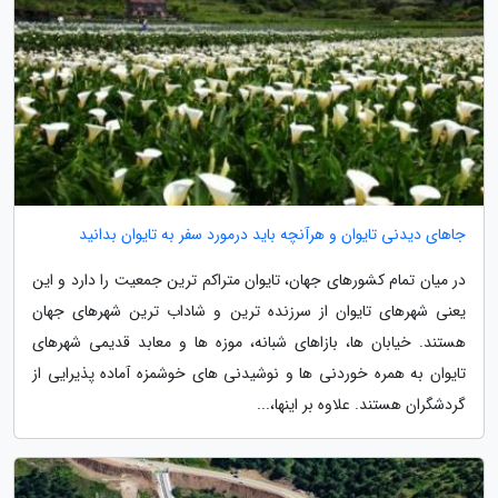
جاهای دیدنی تایوان و هرآنچه باید درمورد سفر به تایوان بدانید
در میان تمام کشورهای جهان، تایوان متراکم ترین جمعیت را دارد و این
یعنی شهرهای تایوان از سرزنده ترین و شاداب ترین شهرهای جهان
هستند. خیابان ها، بازاهای شبانه، موزه ها و معابد قدیمی شهرهای
تایوان به همره خوردنی ها و نوشیدنی های خوشمزه آماده پذیرایی از
گردشگران هستند. علاوه بر اینها،...