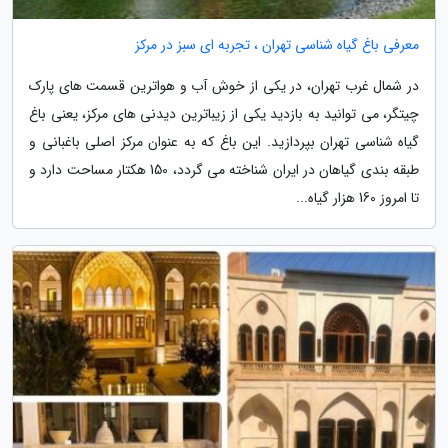
معرفی باغ گیاه شناسی تهران ، تجربه ای سبز در مرکز
در شمال غرب تهران، در یکی از خوش آب و هواترین قسمت های پارک
چیتگر، می توانید به بازدید یکی از زیباترین دیدنی های مرکز، یعنی باغ
گیاه شناسی تهران بپردازید. این باغ که به عنوان مرکز اصلی باغبانی و
طبقه بندی گیاهان در ایران شناخته می گردد، 150 هکتار مساحت دارد و
تا امروز 160 هزار گیاه...