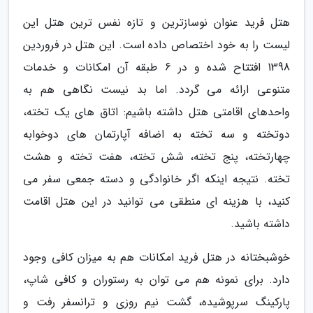
هتل فرید عنوان نوسازترین و تازه نفس ترین هتل این
لیست را به خود اختصاص داده است. این هتل در فروردین
1398 افتتاح شده و در 6 طبقه آن امکانات و خدمات
متنوعی ارائه می گردد. اما بد نیست نگاهی هم به
واحدهای اقامتی هتل داشته باشیم: اتاق های یک تخته،
دوتخته و سه تخته به اضافه آپارتمان های دوخوابه
چهارتخته، پنج تخته، شش تخته، هفت تخته و هشت
تخته. نتیجه اینکه اگر خانوادگی و دسته جمعی سفر می
کنید، با هزینه ای منطقی می توانید در این هتل اقامت
داشته باشید.
خوشبختانه در هتل فرید امکانات هم به میزان کافی وجود
دارد. برای نمونه هم می توان به رستوران و کافی شاپ،
پارکینگ سرپوشیده، گشت نیم روزی و ترانسفر رفت و