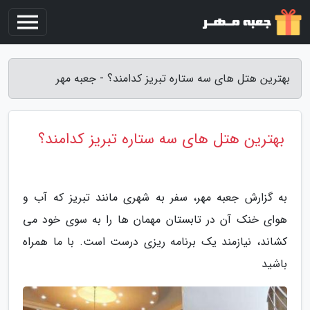
بهترین هتل های سه ستاره تبریز کدامند؟ - جعبه مهر
بهترین هتل های سه ستاره تبریز کدامند؟
به گزارش جعبه مهر، سفر به شهری مانند تبریز که آب و
هوای خنک آن در تابستان مهمان ها را به سوی خود می
کشاند، نیازمند یک برنامه ریزی درست است. با ما همراه
باشید