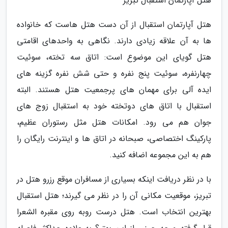
هتل آپارتمان استقبال تبریز
هتل آپارتمان استقبال از آن دست هتل هاست که خانواده
ها به آن علاقه زیادی دارند. نگاهی به واحدهای اقامتی
هتل گویای این موضوع است: اتاق سه تخته، سوئیت
چهارنفره، سوئیت پنج نفره و حتی شش نفره گزینه های
ایده آلی برای مهمان های پرجمعیت هتل هستند. البته
استقبال با اتاق های دوتخته خود به استقبال زوج های
جوان هم می رود. امکانات هتل مثل رستوران عظیم،
پارکینگ اختصاصی، صبحانه در اتاق ها و اینترنت رایگان را
هم به این مجموعه اضافه کنید.
با در نظر دریافت اینکه بسیاری از مسافران موقع رزرو هتل در
تبریز، موقعیت مکانی آن را در نظر می گیرند؛ هتل استقبال
بهترین انتخاب است. هتل درست روبه روی مقبره الشعرا