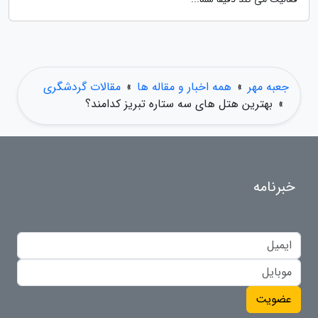
جعبه مهر
»
همه اخبار و مقاله ها
»
مقالات گردشگری
»
بهترین هتل های سه ستاره تبریز کدامند؟
خبرنامه
عضویت