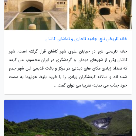
خانه تاریخی تاج؛ جاذبه قاجاری و تماشایی کاشان
خانه تاریخی تاج در خیابان علوی شهر کاشان قرار گرفته است. شهر
کاشان یکی از شهرهای دیدنی و گردشگری در ایران محسوب می گردد
که تعداد زیادی مکان های دیدنی در مرکز و بافت قدیمی این شهر جمع
شده اند و سالانه گردشگران زیادی را با خرید بلیط هواپیما به سمت
خود جذب می نماید؛ تقریبا می توان گفت...