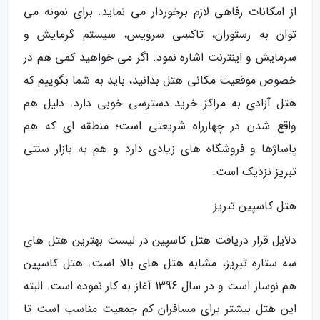
از امکانات رفاهی لازم برخوردار می نماید. برای نمونه می
توان به رستوران، تاکسی سرویس، سیستم گرمایش و
سرمایش و اینترنت اشاره نمود. اگر می خواهید کمی هم در
خصوص موقعیت مکانی هتل بدانید، باید به شما بگوییم که
هتل آزادی به مراکز خرید دسترسی خوبی دارد. دلیل هم
واقع شدن در چهارراه شریعتی است؛ منطقه ای که هم
پاساژها و فروشگاه های زیادی دارد و هم به بازار سنتی
تبریز نزدیک است.
هتل کاسپین تبریز
دلایل قرار دریافت هتل کاسپین در لیست بهترین هتل های
سه ستاره تبریز، مشابه هتل های بالا است. هتل کاسپین
هم نوساز است و در سال 1396 آغاز به کار نموده است. البته
این هتل بیشتر برای مسافران کم جمعیت مناسب است تا