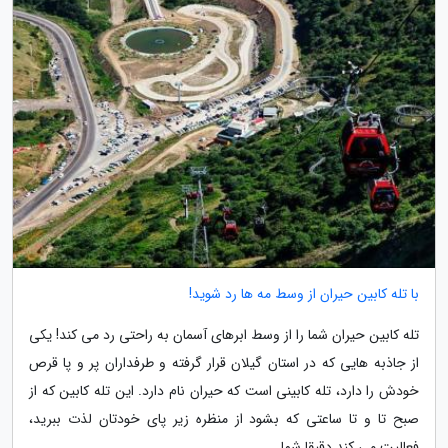
با تله کابین حیران از وسط مه ها رد شوید!
تله کابین حیران شما را از وسط ابرهای آسمان به راحتی رد می کند! یکی
از جاذبه هایی که در استان گیلان قرار گرفته و طرفداران پر و پا قرص
خودش را دارد، تله کابینی است که حیران نام دارد. این تله کابین که از
صبح تا و تا ساعتی که بشود از منظره زیر پای خودتان لذت ببرید،
فعالیت می کند دقیقا شما...