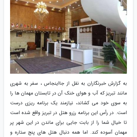
به گزارش خبرنگاران به نقل از جااینجاس ، سفر به شهری
مانند تبریز که آب و هوای خنک آن در تابستان مهمان ها را
به سوی خود می کشاند، نیازمند یک برنامه ریزی درست
است. در رأس این برنامه رزرو هتل در تبریز واقع شده است
تا خیال شما را از بابت جایی برای ماندن در این شهر پر
مهمان آسوده کند. اما همه دنبال هتل های پنج ستاره و