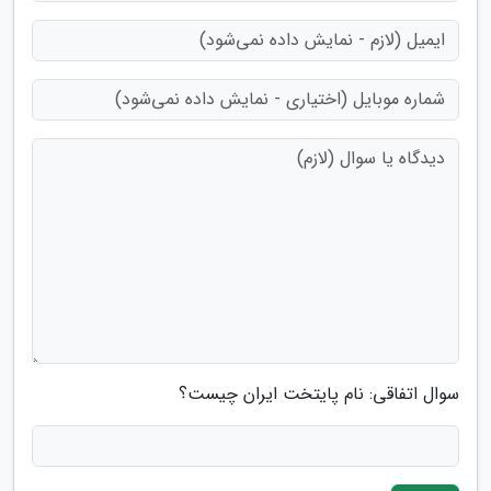
سوال اتفاقی: نام پایتخت ایران چیست؟