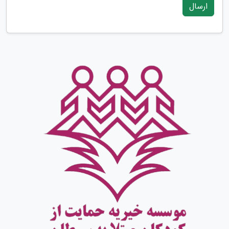
ارسال