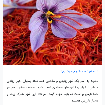
در مشهد سوغاتی چه بخریم؟
مشهد به اسم یک شهر زیارتی و مذهبی همه ساله پذیرای خیل زیادی
مسافر از ایران و کشورهای مسلمان است. خرید سوغات مشهد هم امر
جدا ناپذیری است که باید انجام گردد. سوغات این شهر متبرک بوده و
بسیار باارزش هستند.