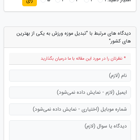
رای
دیدگاه های مرتبط با "تبدیل موزه ورزش به یکی از بهترین
های کشور"
* نظرتان را در مورد این مقاله با ما درمیان بگذارید