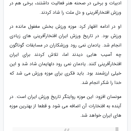
ادبیات و برخی در صحنه هنر فعالیت داشتند، برخی هم در
ورزش افتخارآفرینی و دل ملت را شاد کردند.
او در ادامه اظهار کرد: موزه ورزش بخش مغفول مانده در
ورزش بود. در تاریخ ورزش ایران افتخارآفرینی های زیادی
انجام شد. یادمان نمی رود ورزشکاران در مسابقات گوناگون
چه آسیب هایی دیدند اما، تلاش کردند برای ایران
افتخارآفرینی کنند. یادمان نمی رود دلهایمان شاد شد و این
خیلی ارزشمند بود. باید فکری برای موزه ورزش می شد که
خدا را شکر انجام شد.
مونسان افزود: این موزه روایتگر تاریخ ورزش ایران است. در
آینده به افتخارات آن اضافه می شود و قطعا از بهترین موزه
های ایران خواهد شد.