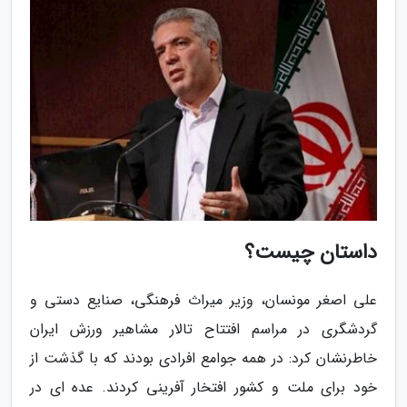
داستان چیست؟
علی اصغر مونسان، وزیر میراث فرهنگی، صنایع دستی و
گردشگری در مراسم افتتاح تالار مشاهیر ورزش ایران
خاطرنشان کرد: در همه جوامع افرادی بودند که با گذشت از
خود برای ملت و کشور افتخار آفرینی کردند. عده ای در