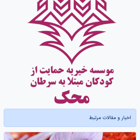
اخبار و مقالات مرتبط