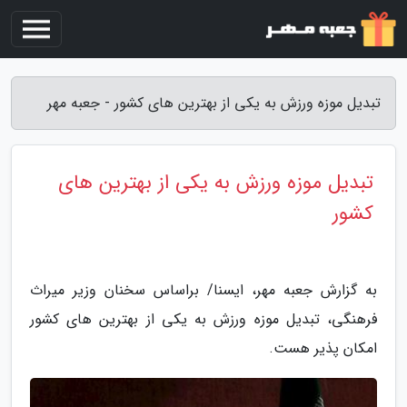
تبدیل موزه ورزش به یکی از بهترین های کشور - جعبه مهر
تبدیل موزه ورزش به یکی از بهترین های
کشور
به گزارش جعبه مهر، ایسنا/ براساس سخنان وزیر میراث
فرهنگی، تبدیل موزه ورزش به یکی از بهترین های کشور
امکان پذیر هست.