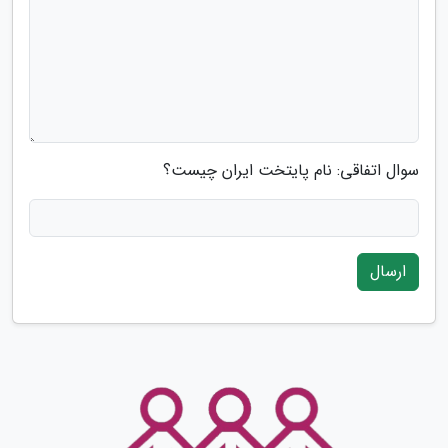
سوال اتفاقی: نام پایتخت ایران چیست؟
ارسال