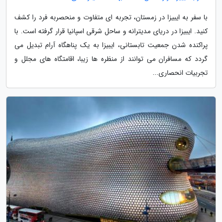
با سفر به ایبیزا در زمستان، تجربه ای متفاوت و منحصربه فرد را کشف
کنید. ایبیزا در دریای مدیترانه و ساحل شرقی اسپانیا قرار گرفته است. با
پراکنده شدن جمعیت تابستانی، ایبیزا به یک پناهگاه آرام تبدیل می
گردد که مسافران می توانند از منظره ها زیبا، اقامتگاه های مجلل و
تجربیات انحصاری...