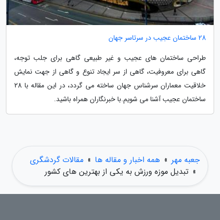
28 ساختمان عجیب در سرتاسر جهان
طراحی ساختمان های عجیب و غیر طبیعی گاهی برای جلب توجه،
گاهی برای معروفیت، گاهی از سر ایجاد تنوع و گاهی از جهت نمایش
خلاقیت معماران سرشناس جهان ساخته می گردد، در این مقاله با 28
ساختمان عجیب آشنا می شویم.با خبرنگاران همراه باشید.
جعبه مهر
»
همه اخبار و مقاله ها
»
مقالات گردشگری
»
تبدیل موزه ورزش به یکی از بهترین های کشور