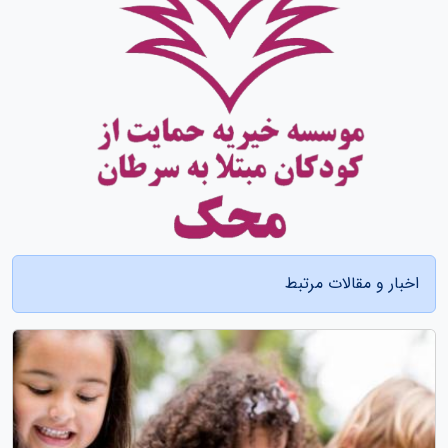
اخبار و مقالات مرتبط