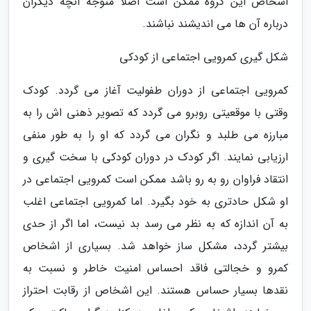
اشخاص این گروه ممکن است اصلا متوجه آنچه دیگران
درباره آن ها می اندیشند نباشند.
شکل گیری کمرویی اجتماعی از کودکی
کمرویی اجتماعی از دوران طفولیت آغاز می گردد. کودک
وقتی با موقعیتی روبرو می گردد که تصویر ذهنی اش را به
مبارزه می طلبد و نگران می گردد که او را به طور منفی
ارزیابی نمایند. اگر کودک در دوران کودکی با سخت گیری و
انتقاد فراوان رو به رو باشد ممکن است کمرویی اجتماعی در
او شکل حادتری به خود بگیرد. اما کمرویی اجتماعی اغلب
به آن اندازه که به نظر می رسد بد نیست، اما اگر از حدی
بیشتر گردد، مشکل ساز خواهد شد. بسیاری از اشخاص
کمرو و خجالتی فاقد احساس امنیت خاطر و نسبت به
نقدها بسیار حساس هستند. این اشخاص از رقابت احتراز