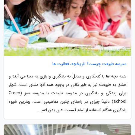
مدرسه طبیعت چیست؟ تاریخچه، فعالیت ها
همه بچه ها با کنجکاوی و تمایل به یادگیری و بازی به دنیا می آیند و
عشق به طبیعت نیز به طور ذاتی در وجود همه آنها متبلور است. شوق
برای زندگی و یادگیری در مدرسه طبیعت یا مدرسه سبز (Green
school) دقیقاً چیزی در راستای چنین مفاهیمی است. بهترین شیوه
یادگیری هنگام استفاده از تمام قسمت های بدن اعم...