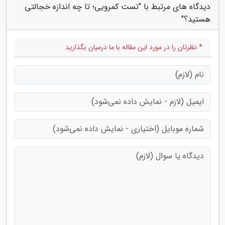
دیدگاه های مرتبط با "تست کمرویی؛ تا چه اندازه خجالتی
هستید؟"
* نظرتان را در مورد این مقاله با ما درمیان بگذارید