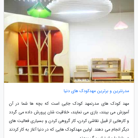
مدرنترین و برترین مهدکودک های دنیا
مهد کودک های مدرنمهد کودک جایی است که بچه ها شما در آن
آموزش می بینند، بازی می نمایند، خلاقیت شان پرورش داده می گردد
و کارهایی از قبیل نقاشی کردن، کار گروهی کردن و بسیاری فعالیت های
دیگر انجام می دهند. اولین مهدکودک هایی که در دنیا آغاز به کار کردند
در باواریا و استراسبورگ بودند...