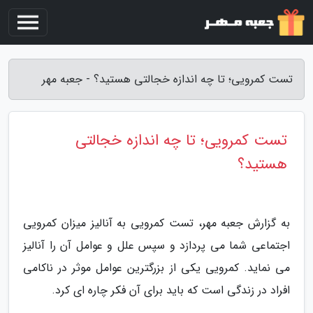
تست کمرویی؛ تا چه اندازه خجالتی هستید؟ - جعبه مهر
تست کمرویی؛ تا چه اندازه خجالتی
هستید؟
به گزارش جعبه مهر، تست کمرویی به آنالیز میزان کمرویی
اجتماعی شما می پردازد و سپس علل و عوامل آن را آنالیز
می نماید. کمرویی یکی از بزرگترین عوامل موثر در ناکامی
افراد در زندگی است که باید برای آن فکر چاره ای کرد.