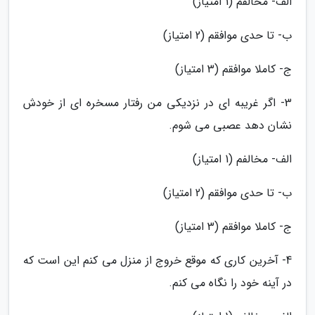
الف- مخالفم (1 امتیاز)
ب- تا حدی موافقم (2 امتیاز)
ج- کاملا موافقم (3 امتیاز)
3- اگر غریبه ای در نزدیکی من رفتار مسخره ای از خودش
نشان دهد عصبی می شوم.
الف- مخالفم (1 امتیاز)
ب- تا حدی موافقم (2 امتیاز)
ج- کاملا موافقم (3 امتیاز)
4- آخرین کاری که موقع خروج از منزل می کنم این است که
در آینه خود را نگاه می کنم.