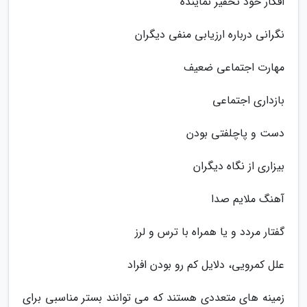
افکار خود تحقیر نماینده
نگرانی درباره ارزیابی منفی دیگران
مهارت اجتماعی ضعیف
بازداری اجتماعی
دست و پاچلفتی بودن
بیزاری از نگاه دیگران
آهنگ ملایم صدا
گفتار مردد و یا همراه با ترس و لرز
علل کمرویی، دلایل کم رو بودن افراد
زمینه های متعددی هستند که می توانند بستر مناسبی برای