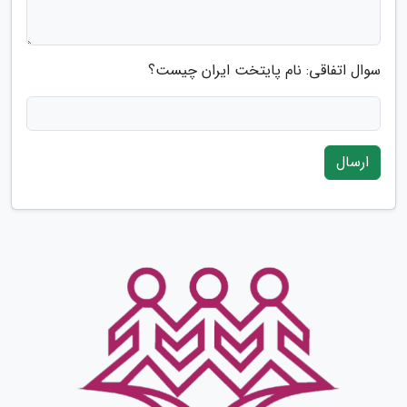
سوال اتفاقی: نام پایتخت ایران چیست؟
ارسال