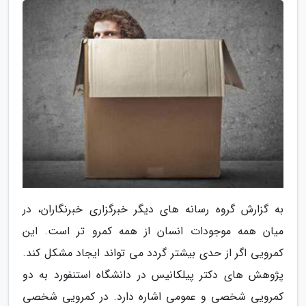
به گزارش گروه رسانه های دیگر خبرگزاری خبرنگاران، در
میان همه موجودات انسان از همه کمرو تر است. این
کمرویی اگر از حدی بیشتر گردد می تواند ایجاد مشکل کند.
پژوهش های دکتر پیلکانیس در دانشگاه استنفورد به دو
کمرویی شخصی و عمومی اشاره دارد. در کمرویی شخصی