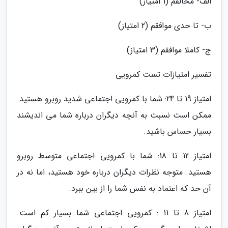
الف- مخالفم (1 امتیاز)
ب- تا حدی موافقم (2 امتیاز)
ج- کاملا موافقم (3 امتیاز)
تفسیر امتیازات تست کمرویی
امتیاز 19 تا 24: شما با کمرویی اجتماعی شدید روبرو هستید.
ممکن است نسبت به آنچه دیگران درباره شما می اندیشند
بسیار حساس باشید.
امتیاز 12 تا 18: شما با کمرویی اجتماعی متوسط روبرو
هستید. متوجه نظرات دیگران درباره خود هستید، اما نه در
آن حد که اعتماد به نفس شما را از بین ببرد.
امتیاز 8 تا 11 : کمرویی اجتماعی شما بسیار کم است.