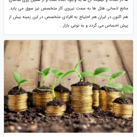
منابع انسانی هتل ها به سمت نیروی کار متخصص نیز سوق می یابد.
هم اکنون در ایران هم احتیاج به افرادی متخصص در این زمینه بیش از
پیش احساس می گردد و به نوعی بازار...