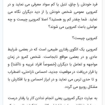
فرد خودش را چاق، تنبل یا کم سواد معرفی می نماید و در
کمرویی عمومی شخص خودش را از دید دیگران نگاه می
نماید. شما چقدر کم رو هستید؟ اصلا کمرویی چیست و چه
عواملی باعث کمرویی می شوند؟
کمرویی چیست؟
کمرویی یک الگوی رفتاری طبیعی است که در بعضی شرایط
عادی و در بعضی مواقع نابجاست. شخص کمرو در زمان
مواجهه و تعامل با دیگران (خصوصاً افراد غریبه و ناآشنا) و
یا قرار دریافت در موقعیت جدید، احساس ناراحتی، اضطراب
و تا حدی ترس می نماید و در ابراز احساس و یا افکارش با
مشکل روبرو می گردد.
به عبارت دیگر کمرویی یعنی انجام ندادن کار یا رفتار درست