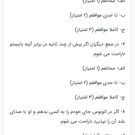
الف- مخالفم (1 امتیاز)
ب- تا حدی موافقم (2 امتیاز)
ج- کاملا موافقم (3 امتیاز)
7- در جمع دیگران اگر بیش از چند ثانیه در برابر آینه بایستم
ناراحت می شوم.
الف- مخالفم (1 امتیاز)
ب- تا حدی موافقم (2 امتیاز)
ج- کاملا موافقم (3 امتیاز)
8- اگر در اتوبوس جای خودم را به کسی بدهم و او با صدای
بلند آن را نپذیرد ناراحت می شوم.