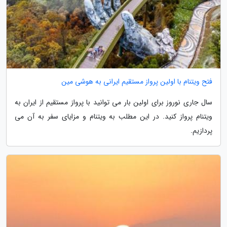
فتح ویتنام با اولین پرواز مستقیم ایرانی به هوشی مین
سال جاری نوروز برای اولین بار می توانید با پرواز مستقیم از ایران به
ویتنام پرواز کنید. در این مطلب به ویتنام و مزایای سفر به آن می
پردازیم.