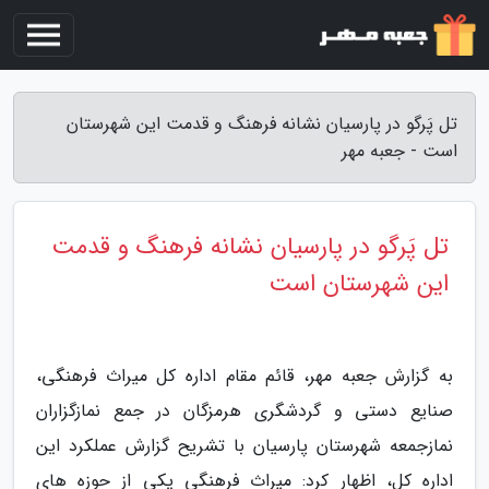
تل پَرگو در پارسیان نشانه فرهنگ و قدمت این شهرستان
است - جعبه مهر
تل پَرگو در پارسیان نشانه فرهنگ و قدمت
این شهرستان است
به گزارش جعبه مهر، قائم مقام اداره کل میراث فرهنگی،
صنایع دستی و گردشگری هرمزگان در جمع نمازگزاران
نمازجمعه شهرستان پارسیان با تشریح گزارش عملکرد این
اداره کل، اظهار کرد: میراث فرهنگی یکی از حوزه های