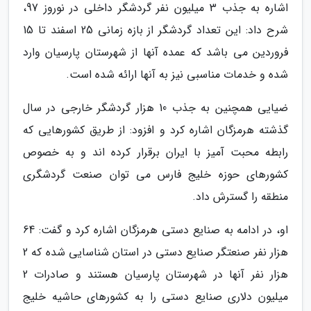
اشاره به جذب 3 میلیون نفر گردشگر داخلی در نوروز 97،
شرح داد: این تعداد گردشگر از بازه زمانی 25 اسفند تا 15
فروردین می باشد که عمده آنها از شهرستان پارسیان وارد
شده و خدمات مناسبی نیز به آنها ارائه شده است.
ضیایی همچنین به جذب 10 هزار گردشگر خارجی در سال
گذشته هرمزگان اشاره کرد و افزود: از طریق کشورهایی که
رابطه محبت آمیز با ایران برقرار کرده اند و به خصوص
کشورهای حوزه خلیج فارس می توان صنعت گردشگری
منطقه را گسترش داد.
او، در ادامه به صنایع دستی هرمزگان اشاره کرد و گفت: 64
هزار نفر صنعتگر صنایع دستی در استان شناسایی شده که 2
هزار نفر آنها در شهرستان پارسیان هستند و صادرات 2
میلیون دلاری صنایع دستی را به کشورهای حاشیه خلیج