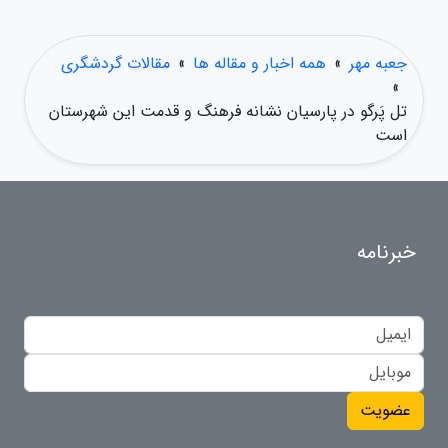
جعبه مهر
»
همه اخبار و مقاله ها
»
مقالات گردشگری
»
تل پَرگو در پارسیان نشانه فرهنگ و قدمت این شهرستان
است
خبرنامه
عضویت