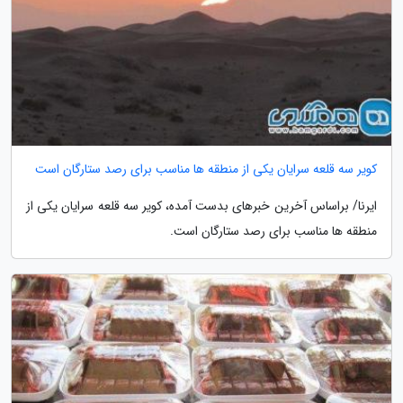
کویر سه قلعه سرایان یکی از منطقه ها مناسب برای رصد ستارگان است
ایرنا/ براساس آخرین خبرهای بدست آمده، کویر سه قلعه سرایان یکی از
منطقه ها مناسب برای رصد ستارگان است.