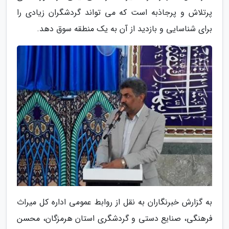
پرتلاش و پرجاذبه است که می تواند گردشگران زیادی را
برای شناسایی و بازدید از آن به یک منطقه سوق دهد.
به گزارش خبرنگاران به نقل از روابط عمومی اداره کل میراث
فرهنگی، صنایع دستی و گردشگری استان هرمزگان، محسن