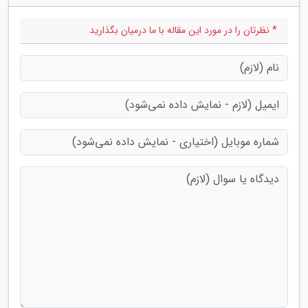
* نظرتان را در مورد این مقاله با ما درمیان بگذارید