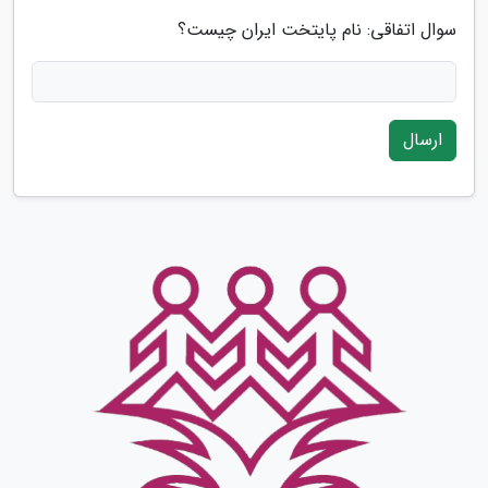
سوال اتفاقی: نام پایتخت ایران چیست؟
ارسال