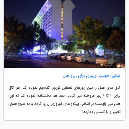
قوانین عجیب نوروزی برای رزرو هتل
اتاق های هتل را بین روزهای تعطیل نوروز، تقسیم نموده اند. هر اتاق
برای 2 تا 6 روز فروخته می گردد، بعد هم بخشنامه نموده اند که این
هتل می بایست بر اساس پیکج های نوروزی رزرو گردد و به هیچ عنوان
تغییر و یا کنسلی ندارند!