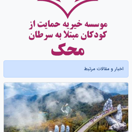
اخبار و مقالات مرتبط