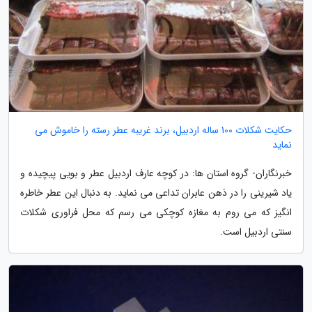
حکایت شکلات 100 ساله اردبیل، برند غریبه عطر رسته را خاموش می
نماید
خبرنگاران- گروه استان ها: در کوچه عارف اردبیل عطر و بویی پیچیده و
یاد شیرینی را در ذهن عابران تداعی می نماید. به دنبال این عطر خاطره
انگیز که می روم به مغازه کوچکی می رسم که محل فراوری شکلات
سنتی اردبیل است.