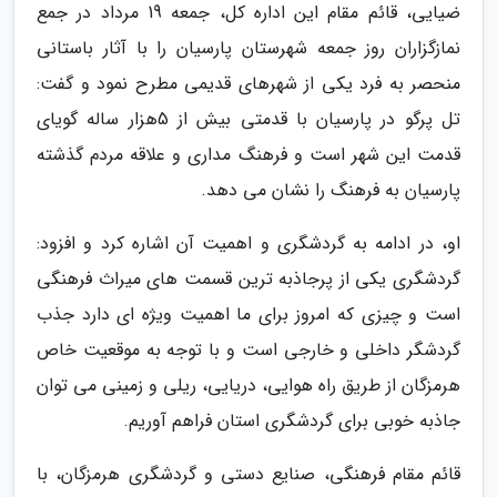
ضیایی، قائم مقام این اداره کل، جمعه 19 مرداد در جمع
نمازگزاران روز جمعه شهرستان پارسیان را با آثار باستانی
منحصر به فرد یکی از شهرهای قدیمی مطرح نمود و گفت:
تل پرگو در پارسیان با قدمتی بیش از 5هزار ساله گویای
قدمت این شهر است و فرهنگ مداری و علاقه مردم گذشته
پارسیان به فرهنگ را نشان می دهد.
او، در ادامه به گردشگری و اهمیت آن اشاره کرد و افزود:
گردشگری یکی از پرجاذبه ترین قسمت های میراث فرهنگی
است و چیزی که امروز برای ما اهمیت ویژه ای دارد جذب
گردشگر داخلی و خارجی است و با توجه به موقعیت خاص
هرمزگان از طریق راه هوایی، دریایی، ریلی و زمینی می توان
جاذبه خوبی برای گردشگری استان فراهم آوریم.
قائم مقام فرهنگی، صنایع دستی و گردشگری هرمزگان، با