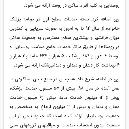
روستایی به کلیه افراد ساکن در روستا ارائه می شود.
وی اضافه کرد: بسته خدمات سطح اول در برنامه پزشک
خانواده از سال 94 تا به امروز به صورت سرپایی با کمترین
میزان فرانشیز و بیشترین سطح دسترسی به جمعیت ساکن
در روستاها از طریق مراکز خدمات جامع سلامت روستایی و
توسط 6 هزار و 989 پزشک ، 5 هزار و 644 ماما و 2 هزار و
4 بهداشت کار دهان و دندان و دندانپزشک ارائه می شود.
وی در ادامه، شرح داد: همچنین در جمع بندی عملکردی به
عمل آمده در سال 98، بیش از 57 میلیون خدمت پزشک،
بیش از 14 میلیون خدمت ماما، بیش از6 میلیون خدمت
دهان و دندان و بیش از 3 میلیون ارجاع به متخصص به
جمعیت روستاییان ارائه شده است که حدود نیمی از این
جمعیت بدون احتساب خدمات و مراقبتهای گروههای سنی