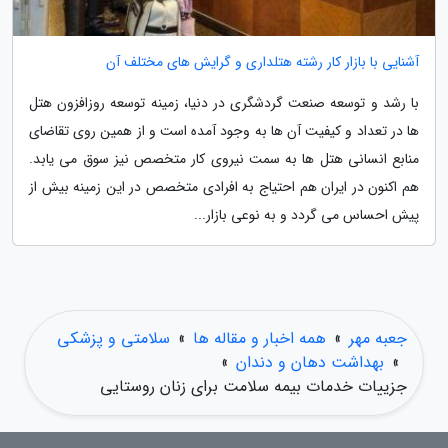
آشنایی با بازار کار رشته هتلداری و گرایش های مختلف آن
با رشد و توسعه صنعت گردشگری در دنیا، زمینه توسعه روزافزون هتل
ها در تعداد و کیفیت آن ها به وجود آمده است و از همین روی تقاضای
منابع انسانی هتل ها به سمت نیروی کار متخصص نیز سوق می یابد.
هم اکنون در ایران هم احتیاج به افرادی متخصص در این زمینه بیش از
پیش احساس می گردد و به نوعی بازار...
جعبه مهر
»
همه اخبار و مقاله ها
»
سلامتی و پزشکی
»
بهداشت دهان و دندان
»
جزییات خدمات بیمه سلامت برای زنان روستایی