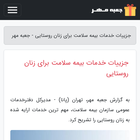
جزییات خدمات بیمه سلامت برای زنان روستایی - جعبه مهر
جزییات خدمات بیمه سلامت برای زنان
روستایی
به گزارش جعبه مهر، تهران (پانا) - مدیرکل دفترخدمات
عمومی سازمان بیمه سلامت، مهم ترین خدمات ارایه شده
به زنان روستایی را تشریح کرد.