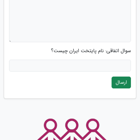
سوال اتفاقی: نام پایتخت ایران چیست؟
ارسال