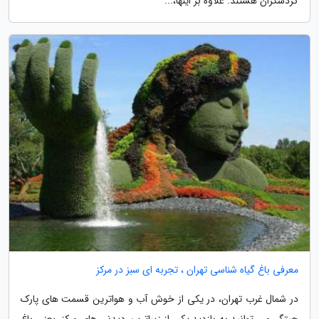
گردشگران هستند. علاوه بر اینها،...
معرفی باغ گیاه شناسی تهران ، تجربه ای سبز در مرکز
در شمال غرب تهران، در یکی از خوش آب و هواترین قسمت های پارک