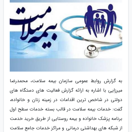
به گزارش روابط عمومی سازمان بیمه سلامت، محمدرضا
میرزایی با اشاره به ارائه گزارش فعالیت های دستگاه های
دولتی در شاخص ترین اقدامات در زمینه زنان و خانواده،
گفت: خدمات بیمه سلامت در قالب بسته خدمات سطح اول
برنامه پزشک خانواده و بیمه روستایی از طریق خرید خدمت
از شبکه های بهداشتی درمانی و مراکز خدمات جامع سلامت