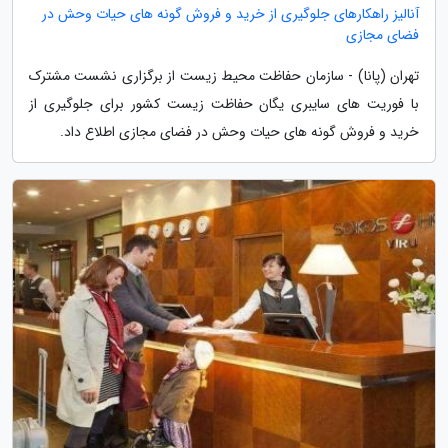
آنالیز راهکارهای جلوگیری از خرید و فروش گونه های حیات وحش در
فضای مجازی
تهران (پانا) - سازمان حفاظت محیط زیست از برگزاری نشست مشترک
با فوریت های سایبری یگان حفاظت زیست کشور برای جلوگیری از
خرید و فروش گونه های حیات وحش در فضای مجازی اطلاع داد.