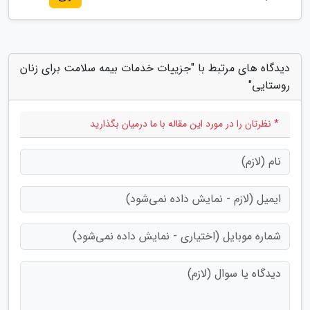
دیدگاه های مرتبط با "جزییات خدمات بیمه سلامت برای زنان
روستایی"
* نظرتان را در مورد این مقاله با ما درمیان بگذارید