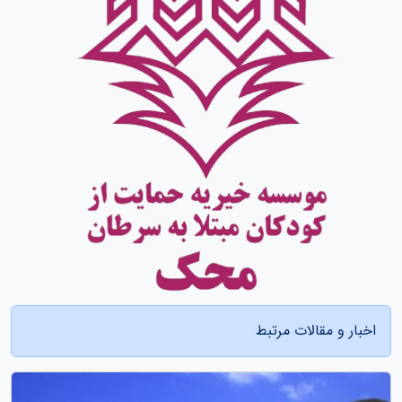
اخبار و مقالات مرتبط