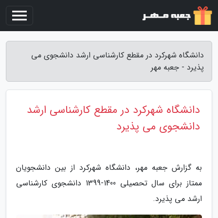
دانشگاه شهرکرد در مقطع کارشناسی ارشد دانشجوی می
پذیرد - جعبه مهر
دانشگاه شهرکرد در مقطع کارشناسی ارشد
دانشجوی می پذیرد
به گزارش جعبه مهر، دانشگاه شهرکرد از بین دانشجویان
ممتاز برای سال تحصیلی 1400-1399 دانشجوی کارشناسی
ارشد می پذیرد.