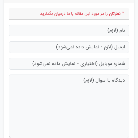
* نظرتان را در مورد این مقاله با ما درمیان بگذارید