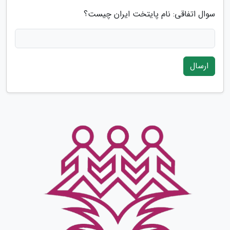
سوال اتفاقی: نام پایتخت ایران چیست؟
ارسال