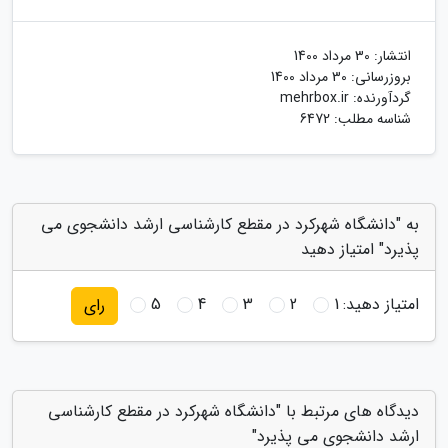
انتشار:
30 مرداد 1400
بروزرسانی:
30 مرداد 1400
گردآورنده:
mehrbox.ir
شناسه مطلب: 6472
به "دانشگاه شهرکرد در مقطع کارشناسی ارشد دانشجوی می
پذیرد" امتیاز دهید
امتیاز دهید:
1
2
3
4
5
رای
دیدگاه های مرتبط با "دانشگاه شهرکرد در مقطع کارشناسی
ارشد دانشجوی می پذیرد"