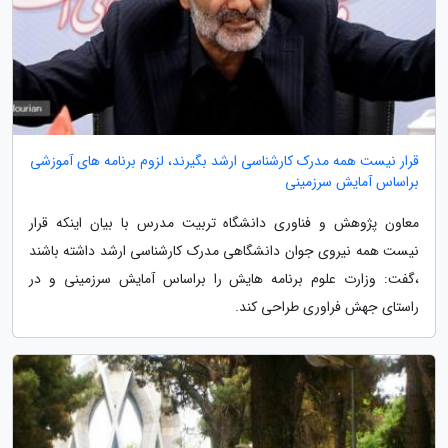
قرار نیست همه مدرک کارشناسی ارشد بگیرند، لزوم برنامه های آموزشی
براساس آمایش سرزمینی
معاون پژوهش و فناوری دانشگاه تربیت مدرس با بیان اینکه قرار
نیست همه نیروی جوان دانشگاهی مدرک کارشناسی ارشد داشته باشند
،گفت: وزارت علوم برنامه هایش را براساس آمایش سرزمینی و در
راستای جهش فراوری طراحی کند.