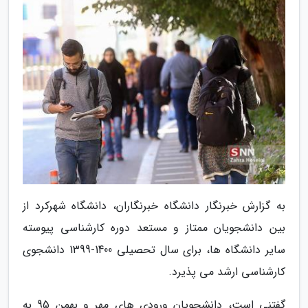
به گزارش خبرنگار دانشگاه خبرنگاران، دانشگاه شهرکرد از
بین دانشجویان ممتاز و مستعد دوره کارشناسی پیوسته
سایر دانشگاه ها، برای سال تحصیلی 1400-1399 دانشجوی
کارشناسی ارشد می پذیرد.
گفتنی است، دانشجویان ورودی های مهر و بهمن 95 به