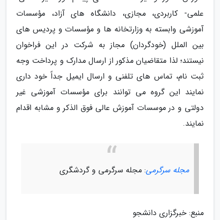
علمی- کاربردی، مجازی، دانشگاه های آزاد، مؤسسات
آموزشی وابسته به وزارتخانه ها و مؤسسات و پردیس های
بین الملل (خودگردان) مجاز به شرکت در این فراخوان
نیستند؛ لذا متقاضیان مذکور از ارسال مدارک و پرداخت وجه
ثبت نام، تماس های تلفنی و ارسال ایمیل جداً خود داری
نمایند این گروه می توانند برای مؤسسات آموزشی غیر
دولتی و در موسسات آموزش عالی فوق الذکر و مشابه اقدام
نمایند.
مجله سرگرمی
: مجله سرگرمی و گردشگری
منبع: خبرگزاری دانشجو