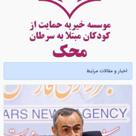
اخبار و مقالات مرتبط