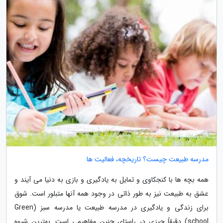
مدرسه طبیعت چیست؟ تاریخچه، فعالیت ها
همه بچه ها با کنجکاوی و تمایل به یادگیری و بازی به دنیا می آیند و
عشق به طبیعت نیز به طور ذاتی در وجود همه آنها متبلور است. شوق
برای زندگی و یادگیری در مدرسه طبیعت یا مدرسه سبز (Green
school) دقیقاً چیزی در راستای چنین مفاهیمی است. بهترین شیوه