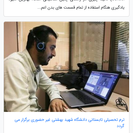
یادگیری هنگام استفاده از تمام قسمت های بدن اعم...
ترم تحصیلی تابستانی دانشگاه شهید بهشتی غیر حضوری برگزار می
گردد