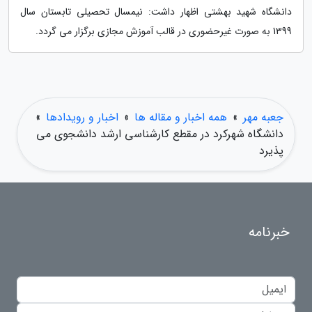
دانشگاه شهید بهشتی اظهار داشت: نیمسال تحصیلی تابستان سال
1399 به صورت غیرحضوری در قالب آموزش مجازی برگزار می گردد.
جعبه مهر
»
همه اخبار و مقاله ها
»
اخبار و رویدادها
»
دانشگاه شهرکرد در مقطع کارشناسی ارشد دانشجوی می
پذیرد
خبرنامه