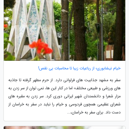
خیام نیشابوری؛ از رباعیات زیبا تا محاسبات بی نقص!
سفر به مشهد جذابیت های فراوانی دارد. از حرم مطهر گرفته تا جاذبه
های ورزشی و طبیعی مختلف؛ اما در کنار این ها، نمی توان از سر زدن به
مزار شعرا و دانشمندان شهیر ایرانی دوری کرد. سر زدن به مقبره های
شعرای عظیمی همچون فردوسی و خیام را نباید در سفر به خراسان از
دست داد. برای سفر به خراسان،...