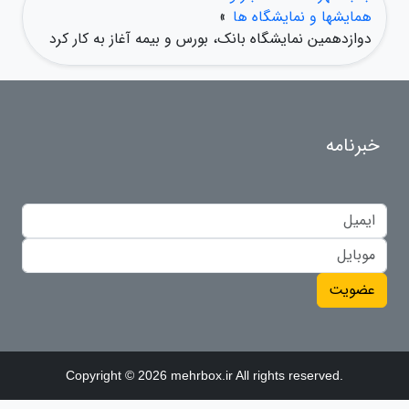
همایشها و نمایشگاه ها
»
دوازدهمین نمایشگاه بانک، بورس و بیمه آغاز به کار کرد
خبرنامه
عضویت
Copyright © 2026 mehrbox.ir All rights reserved.