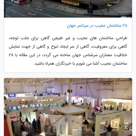
28 ساختمان عجیب در سرتاسر جهان
طراحی ساختمان های عجیب و غیر طبیعی گاهی برای جلب توجه،
گاهی برای معروفیت، گاهی از سر ایجاد تنوع و گاهی از جهت نمایش
خلاقیت معماران سرشناس جهان ساخته می گردد، در این مقاله با 28
ساختمان عجیب آشنا می شویم.با خبرنگاران همراه باشید.