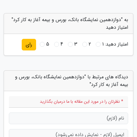
به "دوازدهمین نمایشگاه بانک، بورس و بیمه آغاز به کار کرد"
امتیاز دهید
امتیاز دهید:
1
2
3
4
5
رای
دیدگاه های مرتبط با "دوازدهمین نمایشگاه بانک، بورس و
بیمه آغاز به کار کرد"
* نظرتان را در مورد این مقاله با ما درمیان بگذارید