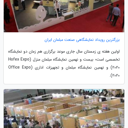
بزرگترین رویداد نمایشگاهی صنعت مبلمان ایران
اولین هفته ی زمستان سال جاری موعد برگزاری هم زمان دو نمایشگاه
تخصصی است؛ بیست و نهمین نمایشگاه مبلمان منزل (Hofex Expo
2020) و نهمین نمایشگاه مبلمان و تجهیزات اداری (Office Expo
2020).