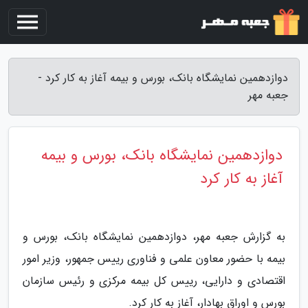
دوازدهمین نمایشگاه بانک، بورس و بیمه آغاز به کار کرد -
جعبه مهر
دوازدهمین نمایشگاه بانک، بورس و بیمه
آغاز به کار کرد
به گزارش جعبه مهر، دوازدهمین نمایشگاه بانک، بورس و
بیمه با حضور معاون علمی و فناوری رییس جمهور، وزیر امور
اقتصادی و دارایی، رییس کل بیمه مرکزی و رئیس سازمان
بورس و اوراق بهادار، آغاز به کار کرد.