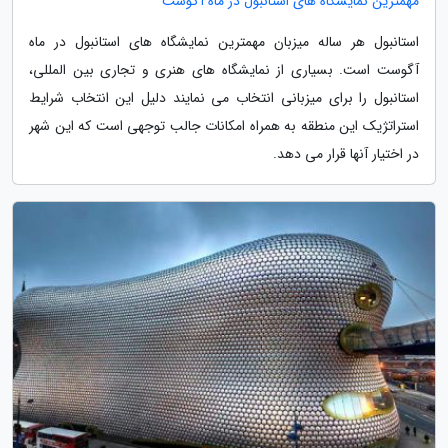
مهمترین نمایشگاه های استانبول در ماه آگوست
استانبول هر ساله میزبان مهمترین نمایشگاه های استانبول در ماه
آگوست است. بسیاری از نمایشگاه های هنری و تجاری بین المللی،
استانبول را برای میزبانی انتخاب می نمایند دلیل این انتخاب شرایط
استراتژیک این منطقه به همراه امکانات جالب توجهی است که این شهر
در اختیار آنها قرار می دهد.