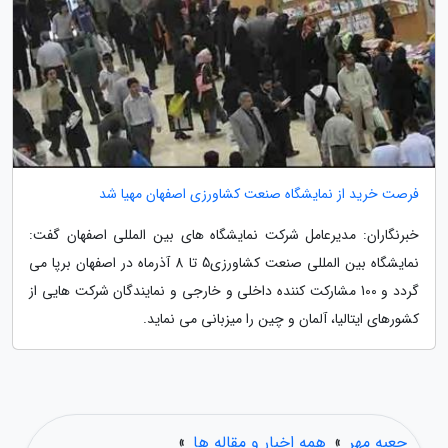
فرصت خرید از نمایشگاه صنعت کشاورزی اصفهان مهیا شد
خبرنگاران: مدیرعامل شرکت نمایشگاه های بین المللی اصفهان گفت:
نمایشگاه بین المللی صنعت کشاورزی5 تا 8 آذرماه در اصفهان برپا می
گردد و 100 مشارکت کننده داخلی و خارجی و نمایندگان شرکت هایی از
کشورهای ایتالیا، آلمان و چین را میزبانی می نماید.
جعبه مهر
»
همه اخبار و مقاله ها
»