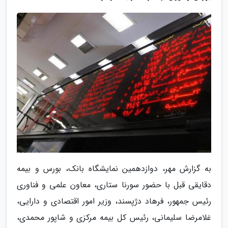
به گزارش مهر، دوازدهمین نمایشگاه بانک، بورس و بیمه
دقایقی قبل با حضور سورنا ستاری، معاون علمی و فناوری
رئیس جمهور، فرهاد دژپسند، وزیر امور اقتصادی و دارایی،
غلامرضا سلیمانی، رئیس کل بیمه مرکزی و شاپور محمدی،