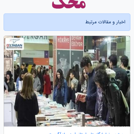
اخبار و مقالات مرتبط