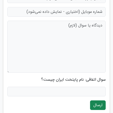
سوال اتفاقی: نام پایتخت ایران چیست؟
ارسال