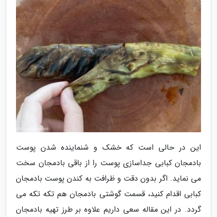
این در حالی است که خشک و شنماینده شدن پوست
بادمجان کبابی جداسازی پوست را از باقی بادمجان سخت
می نماید. اگر بدون دقت و ظرافت به کندن پوست بادمجان
کبابی اقدام کنید، قسمت گوشتی بادمجان هم تکه تکه می
گردد. در این مقاله سعی داریم علاوه بر طرز تهیه بادمجان