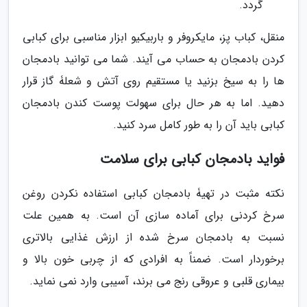
گردد.
منقل، کباب پز، مایکروفر و باربیکیو ابزار مناسبی برای کبابی
کردن بادمجان به حساب می آیند. شما می توانید بادمجان
ها را به سیخ بزنید یا مستقیم روی آتش و شعلۀ گاز قرار
دهید. اما به هر حال برای سهولت پوست کندن بادمجان
کبابی باید آن را به طور کامل سرد کنید.
فواید بادمجان کبابی برای سلامت
نکته مثبت در تهیۀ بادمجان کبابی استفاده نکردن روغن
سرخ کردنی برای آماده سازی آن است. به همین علت
نسبت به بادمجان سرخ شده از ارزش غذایی بالاتری
برخوردار است. ضمناً به افرادی که از چربی خون بالا و
بیماری قلبی و عروقی رنج می برند، آسیبی وارد نمی نماید.