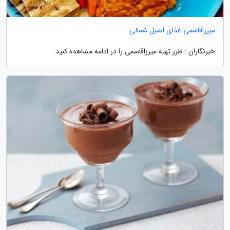
میرزاقاسمی غذای اصیل شمالی
خبرنگاران : طرز تهیه میرزاقاسمی را در ادامه مشاهده کنید.