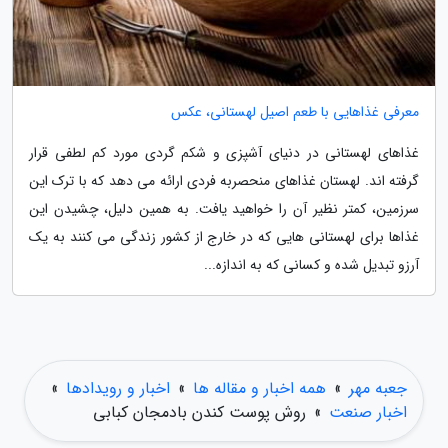
معرفی غذاهایی با طعم اصیل لهستانی، عکس
غذاهای لهستانی در دنیای آشپزی و شکم گردی مورد کم لطفی قرار
گرفته اند. لهستان غذاهای منحصربه فردی ارائه می دهد که با ترک این
سرزمین، کمتر نظیر آن را خواهید یافت. به همین دلیل، چشیدن این
غذاها برای لهستانی هایی که در خارج از کشور زندگی می کنند به یک
آرزو تبدیل شده و کسانی که به اندازه...
جعبه مهر
»
همه اخبار و مقاله ها
»
اخبار و رویدادها
»
اخبار صنعت
»
روش پوست کندن بادمجان کبابی