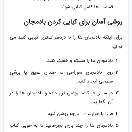
قسمت ها کامل کبابی شوند.
روشی آسان برای کبابی کردن بادمجان
برای اینکه بادمجان ها را با دردسر کمتری کبابی کنید می
توانید:
بادمجان ها را شسته و خشک کنید.
روی بادمجان سوراخی نه چندان عمیق یا برشی
سطحی ایجاد کنید.
در سینی فر کاغذ روغنی قرار داده و بادمجان ها را در
آن بگذارید.
فر را با حرارت 200 درجه روشن کنید.
بادمجان ها را چند باری بچرخانید تا به خوبی کباب