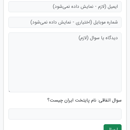
سوال اتفاقی: نام پایتخت ایران چیست؟
ارسال