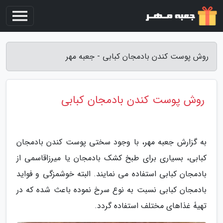
روش پوست کندن بادمجان کبابی - جعبه مهر
روش پوست کندن بادمجان کبابی
به گزارش جعبه مهر، با وجود سختی پوست کندن بادمجان
کبابی، بسیاری برای طبخ کشک بادمجان یا میرزاقاسمی از
بادمجان کبابی استفاده می نمایند. البته خوشمزگی و فواید
بادمجان کبابی نسبت به نوع سرخ نموده باعث شده که در
تهیۀ غذاهای مختلف استفاده گردد.