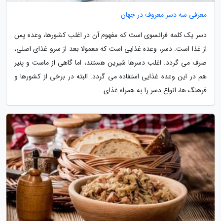
معرفی سه دسر معروف در جهان
دسر یک کلمه فرانسوی است که مفهوم آن در اغلب کشورها، وعده پس
از غذا است. دسر، وعده غذایی است که معمولا بعد از سرو غذای اصلی،
صرف می گردد. اغلب دسرها شیرین هستند، اما گاهی از ماست و پنیر
هم در این وعده غذایی استفاده می گردد. البته در برخی از کشورها و
فرهنگ ها، انواع دسر را به همراه غذای...