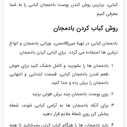
کبابی، برترین روش کندن پوست بادمجان کبابی را به شما
معرفی کنیم.
روش کباب کردن بادمجان
بادمجان کبابی در تهیۀ میرزاقاسمی، بورانی بادمجان و انواع
ترشی ها استفاده می گردد. برای کبابی کردن بادمجان:
بادمجان ها را بشویید و کامل خشک کنید.برای خوش
طعم شدن بادمجان کبابی، قسمت ابتدایی و انتهایی
بادمجان را برش زده و جدا کنید.
روی پوست بادمجان چند برش طولی بزنید.
برای آنکه بادمجان ها به آرامی کبابی شوند، شعله
پخش کن روی شعلۀ ملایم قرار دهید.
باید بادمجان ها را هنگام کباب کردن بچرخانید تا همه