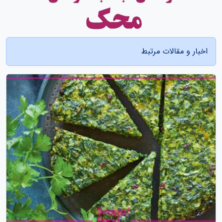
اخبار و مقالات مرتبط