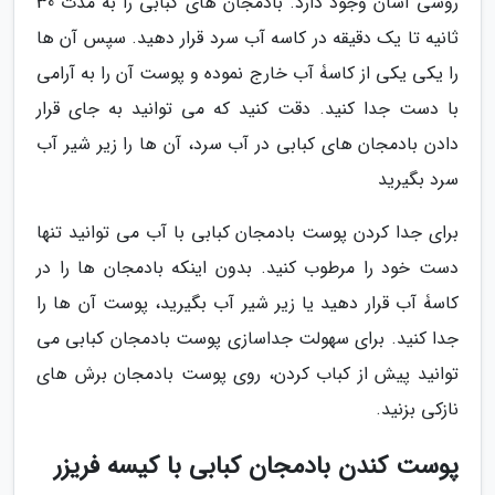
روشی آسان وجود دارد. بادمجان های کبابی را به مدت 30
ثانیه تا یک دقیقه در کاسه آب سرد قرار دهید. سپس آن ها
را یکی یکی از کاسۀ آب خارج نموده و پوست آن را به آرامی
با دست جدا کنید. دقت کنید که می توانید به جای قرار
دادن بادمجان های کبابی در آب سرد، آن ها را زیر شیر آب
سرد بگیرید
برای جدا کردن پوست بادمجان کبابی با آب می توانید تنها
دست خود را مرطوب کنید. بدون اینکه بادمجان ها را در
کاسۀ آب قرار دهید یا زیر شیر آب بگیرید، پوست آن ها را
جدا کنید. برای سهولت جداسازی پوست بادمجان کبابی می
توانید پیش از کباب کردن، روی پوست بادمجان برش های
نازکی بزنید.
پوست کندن بادمجان کبابی با کیسه فریزر