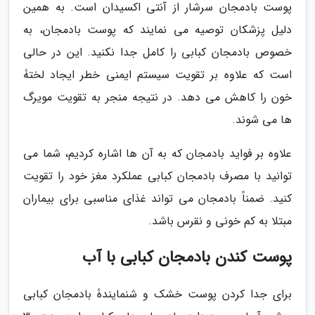
پوست بادمجان سرشار از آنتی اکسیدان است. به همین
دلیل پزشکان توصیه می نمایند که پوست بادمجان، به
خصوص بادمجان کبابی را کامل جدا نکنید. این در حالی
است که علاوه بر تقویت سیستم ایمنی خطر ایجاد لختۀ
خون را کاهش می دهد. در نتیجه منجر به تقویت مویرگ
ها می شوند.
علاوه بر فواید بادمجان که به آن ها اشاره کردیم، شما می
توانید با مصرف بادمجان کبابی عملکرد مغز خود را تقویت
کنید. ضمناً بادمجان می تواند غذای مناسبی برای بیماران
مبتلا به کم خونی و نقرس باشد.
پوست کندن بادمجان کبابی با آب
برای جدا کردن پوست خشک و شنمایندۀ بادمجان کبابی