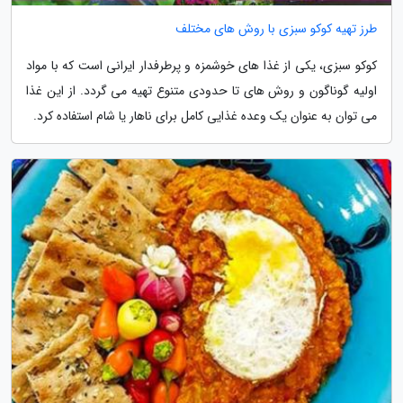
طرز تهیه کوکو سبزی با روش های مختلف
کوکو سبزی، یکی از غذا های خوشمزه و پرطرفدار ایرانی است که با مواد
اولیه گوناگون و روش های تا حدودی متنوع تهیه می گردد. از این غذا
می توان به عنوان یک وعده غذایی کامل برای ناهار یا شام استفاده کرد.