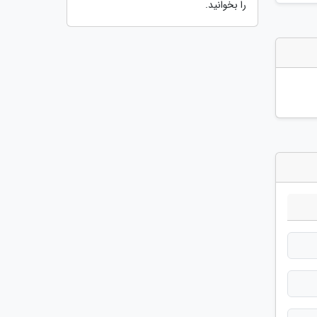
را بخوانید.