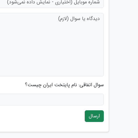
سوال اتفاقی: نام پایتخت ایران چیست؟
ارسال