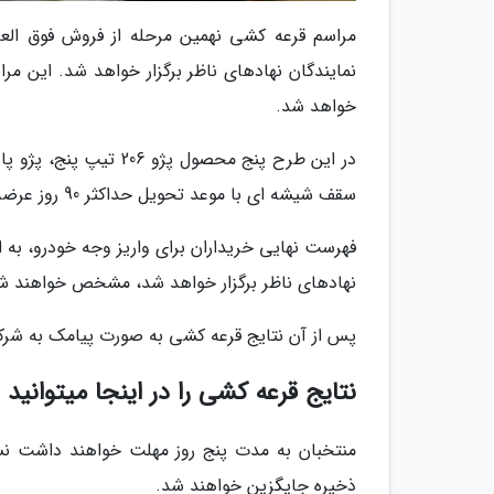
خواهد شد.
سقف شیشه ای با موعد تحویل حداکثر 90 روز عرضه شده است.
فهرست نهایی خریداران برای واریز وجه خودرو، به ا
نهادهای ناظر برگزار خواهد شد، مشخص خواهند ش
پس از آن نتایج قرعه کشی به صورت پیامک به شرکت
نتایج قرعه کشی را در اینجا میتوانید 
منتخبان به مدت پنج روز مهلت خواهند داشت نسبت
ذخیره جایگزین خواهند شد.