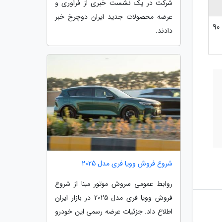
شرکت در یک نشست خبری از فراوری و
عرضه محصولات جدید ایران دوچرخ خبر
حداکثر 90
دادند.
شروع فروش وویا فری مدل 2025
روابط عمومی سروش موتور مبنا از شروع
فروش وویا فری مدل 2025 در بازار ایران
اطلاع داد. جزئیات عرضه رسمی این خودرو