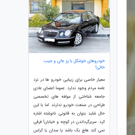
خودروهای خوشگل با پز عالی و جیب
خالی!
معیار خاصی برای زیبایی خودرو ها در نزد
عامه مردم وجود ندارد. عموما اعضای عادی
جامعه شناختی از مولفه های تخصصی
طراحی در صنعت خودرو ندارند. اما با این
حال شاید بتوان به قانونی نانوشته اشاره
کرد: سربرگرداندن در کوچه و خیابان! فرقی
نمی کند هاچ بک باشد یا سدان یا کراس