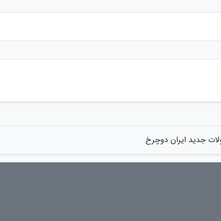
ات جدید ایران دوچرخ