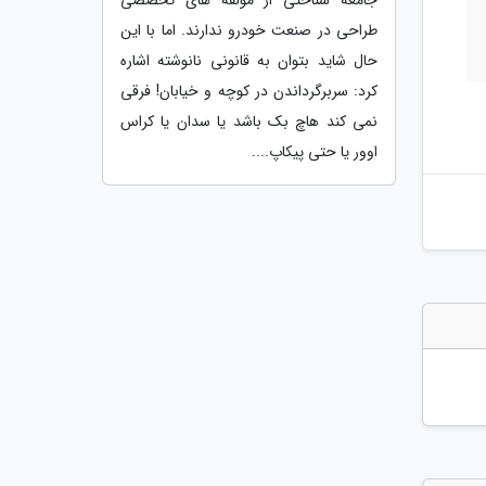
طراحی در صنعت خودرو ندارند. اما با این
حال شاید بتوان به قانونی نانوشته اشاره
کرد: سربرگرداندن در کوچه و خیابان! فرقی
نمی کند هاچ بک باشد یا سدان یا کراس
اوور یا حتی پیکاپ....