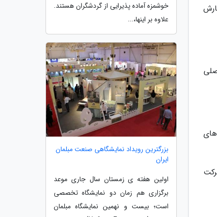
خوشمزه آماده پذیرایی از گردشگران هستند.
و سفارش
علاوه بر اینها،...
صلی
های
بزرگترین رویداد نمایشگاهی صنعت مبلمان
ایران
رکت
اولین هفته ی زمستان سال جاری موعد
برگزاری هم زمان دو نمایشگاه تخصصی
است؛ بیست و نهمین نمایشگاه مبلمان