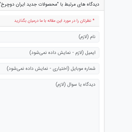
دیدگاه های مرتبط با "محصولات جدید ایران دوچرخ"
* نظرتان را در مورد این مقاله با ما درمیان بگذارید