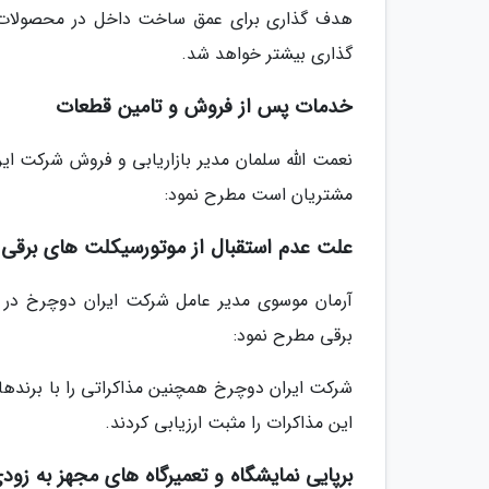
گذاری بیشتر خواهد شد.
خدمات پس از فروش و تامین قطعات
نعمت الله سلمان مدیر بازاریابی و فروش شرکت ا
مشتریان است مطرح نمود:
علت عدم استقبال از موتورسیکلت های برقی 
آرمان موسوی مدیر عامل شرکت ایران دوچرخ در پا
برقی مطرح نمود:
شرکت ایران دوچرخ همچنین مذاکراتی را با برند
این مذاکرات را مثبت ارزیابی کردند.
برپایی نمایشگاه و تعمیرگاه های مجهز به زود