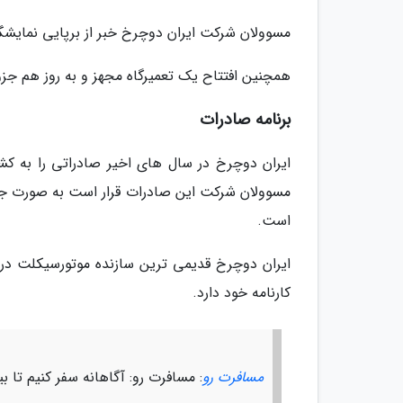
مسوولان شرکت ایران دوچرخ خبر از برپایی نمایشگا
همچنین افتتاح یک تعمیرگاه مجهز و به روز هم جز
برنامه صادرات
ایران دوچرخ در سال های اخیر صادراتی را به کش
مسوولان شرکت این صادرات قرار است به صورت جد
است.
کارنامه خود دارد.
مسافرت رو
: مسافرت رو: آگاهانه سفر کنیم تا ب