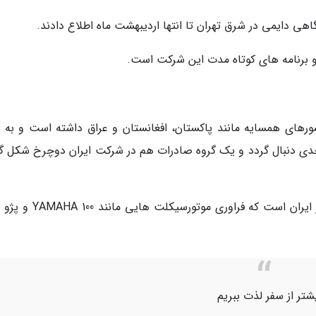
هی دایمی در شرق تهران تا انتها اردیبهشت ماه اطلاع دادند.
و برنامه های کوتاه مدت این شرکت است.
ورهای همسایه مانند پاکستان، افغانستان و عراق داشته است و به گ
ی دنبال گردد و یک گروه صادرات هم در شرکت ایران دوچرخ شکل گر
ایران دوچرخ قدیمی ترین سازنده موتورسیکلت در ایران است که فراوری موتو
یشتر از سفر لذت ببریم