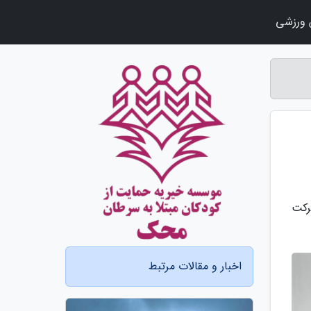
ورزشی
رکت
اخبار و مقالات مرتبط