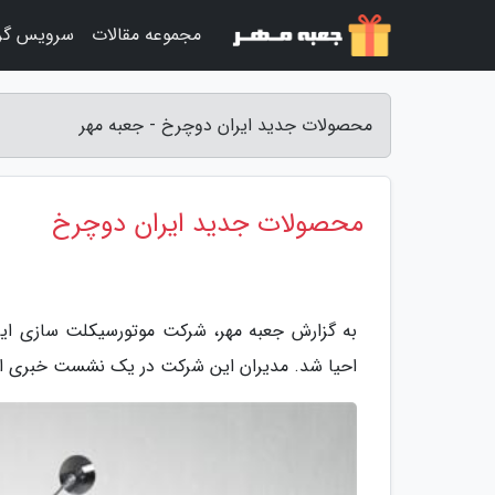
مجموعه مقالات
سرویس گر
محصولات جدید ایران دوچرخ - جعبه مهر
محصولات جدید ایران دوچرخ
به گزارش جعبه مهر، شرکت موتورسیکلت سازی ایر
احیا شد. مدیران این شرکت در یک نشست خبری از 