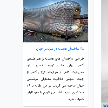
28 ساختمان عجیب در سرتاسر جهان
طراحی ساختمان های عجیب و غیر طبیعی
گاهی برای جلب توجه، گاهی برای
معروفیت، گاهی از سر ایجاد تنوع و گاهی از
جهت نمایش خلاقیت معماران سرشناس
جهان ساخته می گردد، در این مقاله با 28
ساختمان عجیب آشنا می شویم.با خبرنگاران
همراه باشید.