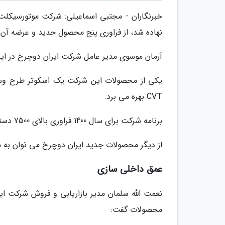
نهاده شد، از فراوری پنج محصول جدید و عرضه آن در سال 1400 ا
آرمان موسوی مدیر عامل شرکت ایران دوچرخ در ا
CVT بهره می برد.
برنامه شرکت برای سال 1400 فراوری بالای 7500 دستگاه موتورسیکلت است.
از دیگر محصولات جدید ایران دوچرخ می توان به 
عمق داخلی سازی
نعمت الله سلمان مدیر بازاریابی و فروش شرکت ای
محصولات گفت: