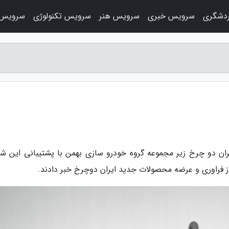
دشگری
سرویس خبری
سرویس هنر
سرویس تکنولوژی
سرویس 
ان دو چرخ زیر مجموعه گروه خودرو سازی بهمن با پشتیبانی این ش
فراوری و عرضه محصولات جدید ایران دوچرخ خبر دادند.