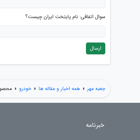
سوال اتفاقی: نام پایتخت ایران چیست؟
ارسال
جعبه مهر
»
همه اخبار و مقاله ها
»
خودرو
»
محصول
خبرنامه