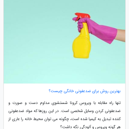
بهترین روش برای ضدعفونی خانگی چیست؟
تنها راه مقابله با ویروس کرونا شستشوی مداوم دست و صورت و
ضدعفونی کردن وسایل شخصی است. در این روزها که مواد ضدعفونی
کننده تبدیل به کیمیا شده است، چگونه می توان محیط خانه را عاری از
هر گونه ویروس و آلودگی نگه داشت؟