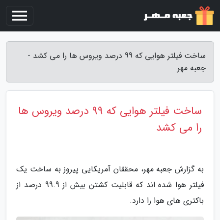
ساخت فیلتر هوایی که 99 درصد ویروس ها را می کشد -
جعبه مهر
ساخت فیلتر هوایی که 99 درصد ویروس ها
را می کشد
به گزارش جعبه مهر، محققان آمریکایی پیروز به ساخت یک
فیلتر هوا شده اند که قابلیت کشتن بیش از 99.9 درصد از
باکتری های هوا را دارد.