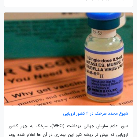
شیوع مجدد سرخک در 4 کشور اروپایی
طبق اعلام سازمان جهانی بهداشت (WHO)، سرخک به چهار کشور
اروپایی که پیش تر ریشه کنی این بیماری در آن ها اعلام شده بود،