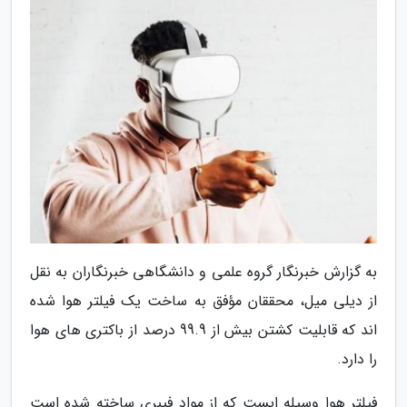
به گزارش خبرنگار گروه علمی و دانشگاهی خبرنگاران به نقل
از دیلی میل، محققان مؤفق به ساخت یک فیلتر هوا شده
اند که قابلیت کشتن بیش از 99.9 درصد از باکتری های هوا
را دارد.
فیلتر هوا وسیله ایست که از مواد فیبری ساخته شده است