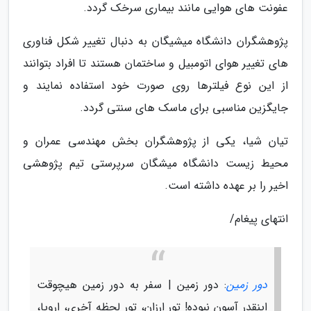
عفونت های هوایی مانند بیماری سرخک گردد.
پژوهشگران دانشگاه میشیگان به دنبال تغییر شکل فناوری
های تغییر هوای اتومبیل و ساختمان هستند تا افراد بتوانند
از این نوع فیلترها روی صورت خود استفاده نمایند و
جایگزین مناسبی برای ماسک های سنتی گردد.
تیان شیا، یکی از پژوهشگران بخش مهندسی عمران و
محیط زیست دانشگاه میشگان سرپرستی تیم پژوهشی
اخیر را بر عهده داشته است.
انتهای پیغام/
دور زمین
: دور زمین | سفر به دور زمین هیچوقت
اینقدر آسون نبوده! تور ارزان، تور لحظه آخری، اروپا،