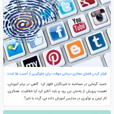
فیلتر کردن فضای مجازی درمانی موقت برای جلوگیری از آسیب ها است
حمید گرمابی در مصاحبه با خبرنگاران اظهار کرد: گاهی در برابر آموزش،
اهمیت پرورش از یادمان می رود و باید آنالیز کرد آیا خلاقیت، همکاری،
کار تیمی و نوآوری در مدارس آموزش داده می گردد یا خیر?.