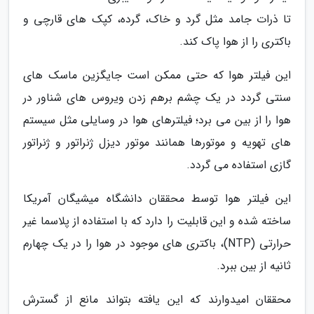
تا ذرات جامد مثل گرد و خاک، گرده، کپک های قارچی و
باکتری را از هوا پاک کند.
این فیلتر هوا که حتی ممکن است جایگزین ماسک های
سنتی گردد در یک چشم برهم زدن ویروس های شناور در
هوا را از بین می برد؛ فیلترهای هوا در وسایلی مثل سیستم
های تهویه و موتورها همانند موتور دیزل ژنراتور و ژنراتور
گازی استفاده می گردد.
این فیلتر هوا توسط محققان دانشگاه میشیگان آمریکا
ساخته شده و این قابلیت را دارد که با استفاده از پلاسما غیر
حرارتی (NTP)، باکتری های موجود در هوا را در یک چهارم
ثانیه از بین ببرد.
محققان امیدوارند که این یافته بتواند مانع از گسترش