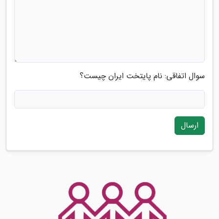
سوال اتفاقی: نام پایتخت ایران چیست؟
ارسال