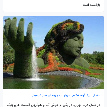
بازگشته است.
معرفی باغ گیاه شناسی تهران ، تجربه ای سبز در مرکز
در شمال غرب تهران، در یکی از خوش آب و هواترین قسمت های پارک