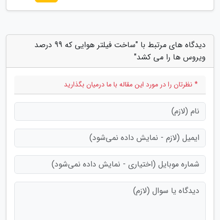
دیدگاه های مرتبط با "ساخت فیلتر هوایی که 99 درصد
ویروس ها را می کشد"
* نظرتان را در مورد این مقاله با ما درمیان بگذارید