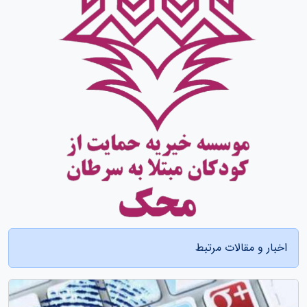
اخبار و مقالات مرتبط