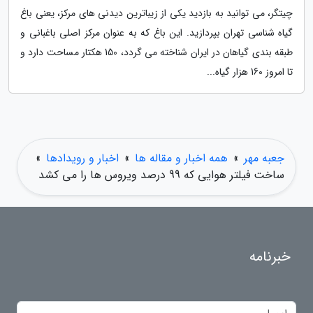
چیتگر، می توانید به بازدید یکی از زیباترین دیدنی های مرکز، یعنی باغ
گیاه شناسی تهران بپردازید. این باغ که به عنوان مرکز اصلی باغبانی و
طبقه بندی گیاهان در ایران شناخته می گردد، 150 هکتار مساحت دارد و
تا امروز 160 هزار گیاه...
جعبه مهر
»
همه اخبار و مقاله ها
»
اخبار و رویدادها
»
ساخت فیلتر هوایی که 99 درصد ویروس ها را می کشد
خبرنامه