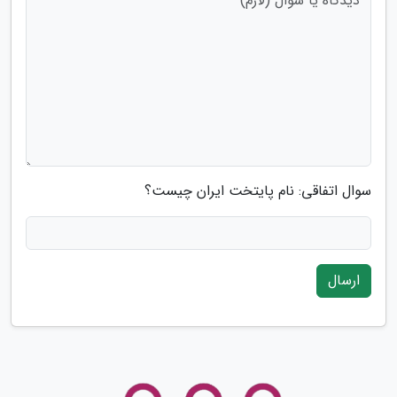
سوال اتفاقی: نام پایتخت ایران چیست؟
ارسال