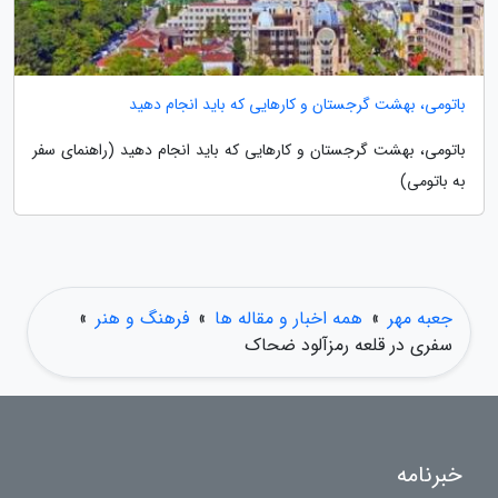
باتومی، بهشت گرجستان و کارهایی که باید انجام دهید
باتومی، بهشت گرجستان و کارهایی که باید انجام دهید (راهنمای سفر
به باتومی)
جعبه مهر
»
همه اخبار و مقاله ها
»
فرهنگ و هنر
»
سفری در قلعه رمزآلود ضحاک
خبرنامه