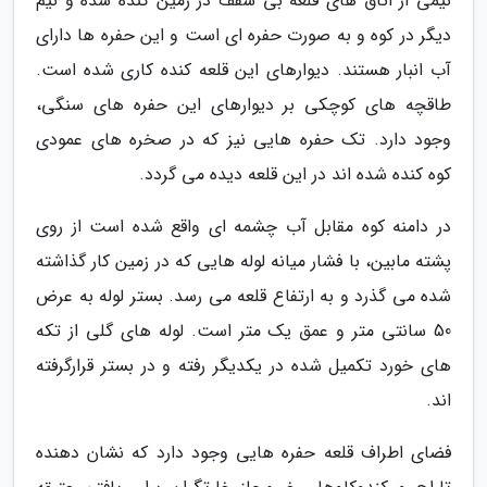
نیمی از اتاق های قلعه بی سقف در زمین کنده شده و نیم
دیگر در کوه و به صورت حفره ای است و این حفره ها دارای
آب انبار هستند. دیوارهای این قلعه کنده کاری شده است.
طاقچه های کوچکی بر دیوارهای این حفره های سنگی،
وجود دارد. تک حفره هایی نیز که در صخره های عمودی
کوه کنده شده اند در این قلعه دیده می گردد.
در دامنه کوه مقابل آب چشمه ای واقع شده است از روی
پشته مابین، با فشار میانه لوله هایی که در زمین کار گذاشته
شده می گذرد و به ارتفاع قلعه می رسد. بستر لوله به عرض
50 سانتی متر و عمق یک متر است. لوله های گلی از تکه
های خورد تکمیل شده در یکدیگر رفته و در بستر قرارگرفته
اند.
فضای اطراف قلعه حفره هایی وجود دارد که نشان دهنده