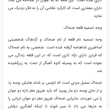
کاری شده است. این قلعه که به عنوان دژ شناخته می شد،
دارای معماری است که کارکرد نظامی آن را به فکر نزدیک می
نماید.
وجه تسمیه قلعه ضحاک
وجه تسمیه نام قلعه از نام ضحاک و آژدهاک شخصیتی
اساطیری شاهنامه گرفته شده است. شخصی به نام ضحاک
که فردی دارای نژاد تازی است که در این قلعه زندگی می
نموده است که به وسیله کاوه آهنگر از تخت به زیرکشیده
شد.
ضحاک سمبل مردی است که ابلیس بر شانه هایش بوسه زد
و از جای بوسه دو مار رویید که باید هرروز مغز تازه دو جوان
را می خوردند، بنابراین ضحاک هرروز مغز دو جوان ایرانی را
به مارها می داد تا سیر شوند تا اینکه آهنگری درفش