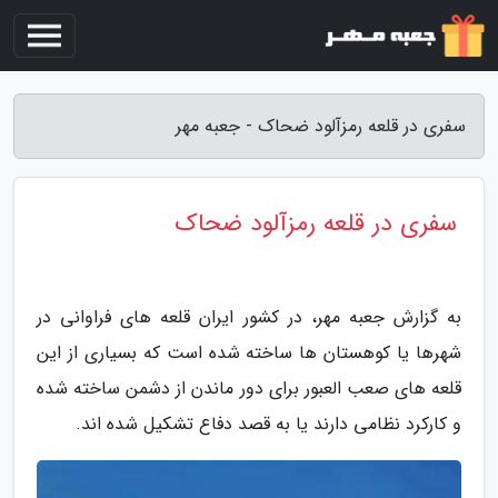
سفری در قلعه رمزآلود ضحاک - جعبه مهر
سفری در قلعه رمزآلود ضحاک
به گزارش جعبه مهر، در کشور ایران قلعه های فراوانی در
شهرها یا کوهستان ها ساخته شده است که بسیاری از این
قلعه های صعب العبور برای دور ماندن از دشمن ساخته شده
و کارکرد نظامی دارند یا به قصد دفاع تشکیل شده اند.