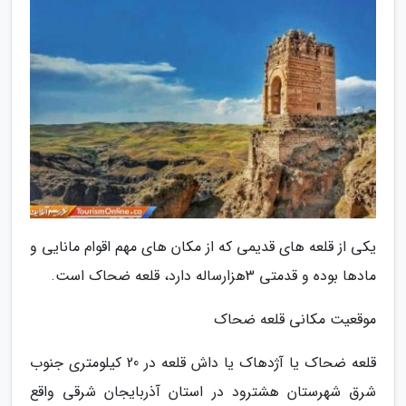
یکی از قلعه های قدیمی که از مکان های مهم اقوام مانایی و
مادها بوده و قدمتی 3هزارساله دارد، قلعه ضحاک است.
موقعیت مکانی قلعه ضحاک
قلعه ضحاک یا آژدهاک یا داش قلعه در 20 کیلومتری جنوب
شرق شهرستان هشترود در استان آذربایجان شرقی واقع