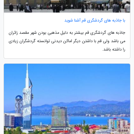
با جاذبه های گردشگری قم آشنا شوید
جاذبه های گردشگری قم بیشتر به دلیل مذهبی بودن شهر مقصد زائران
می باشد ولی قم با داشتن دیگر اماکن دیدنی توانسته گردشگران زیادی
را داشته باشد.