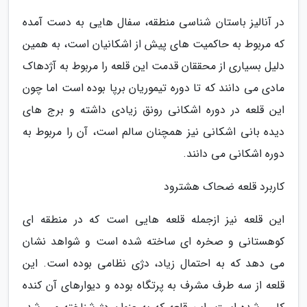
در آنالیز باستان شناسی منطقه، سفال هایی به دست آمده
که مربوط به حاکمیت های پیش از اشکانیان است، به همین
دلیل بسیاری از محققان قدمت این قلعه را مربوط به آژدهاک
مادی می دانند که تا دوره تیموریان برپا بوده است اما چون
این قلعه در دوره اشکانی رونق زیادی داشته و برج های
دیده بانی اشکانی نیز همچنان سالم است، آن را مربوط به
دوره اشکانی می دانند.
کاربرد قلعه ضحاک هشترود
این قلعه نیز ازجمله قلعه هایی است که در منطقه ای
کوهستانی و صخره ای ساخته شده است و شواهد نشان
می دهد که به احتمال زیاد، دژی نظامی بوده است. این
قلعه از سه طرف مشرف به پرتگاه بوده و دیوارهای آن کنده