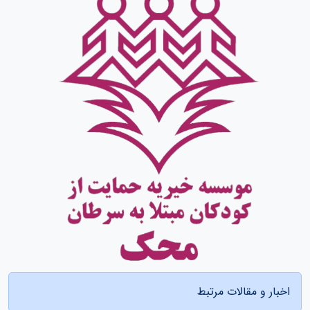
اخبار و مقالات مرتبط