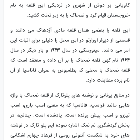
کاویانی بر دوش از شهری در نزدیکی این قلعه به نام
خروجستان قیام کرد و ضحاک را به زیر تخت کشید.
این قلعه را بعضی همان قلعه مادی آژدهاک می دانند و
قسمتی از دیوار اورارتو در این محل را دلیلی برای اثبات این
امر می دانند. مینورسکی در سال 1943 و بار دیگر در سال
1964 نام کهن قلعه ضحاک را بر آن داده و معتقد است که
قلعه ضحاک با محلی که بطلمیوس به عنوان فاناسپا از آن
نام برده مطابقت دارد.
در منابع یونانی و نوشته های پلوتارک از قلعه ضحاک با واژه
هایی مانند فراسپ، فاناسپا که به معنی اسب باری، اسب
تیزرو و اسب پیش رونده است، یادشده است. چنانچه در
بخش گردشگری نم نمک اشاره نموده ایم پلو تارک در نوشته
های خود به شکست آنتونی رومی از فرهاد چهارم اشکانی