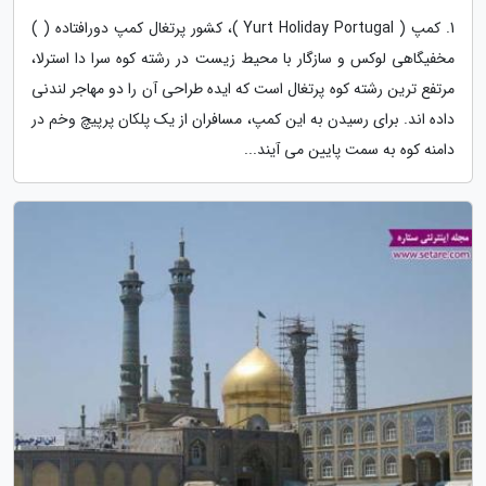
1. کمپ ( Yurt Holiday Portugal )، کشور پرتغال کمپ دورافتاده ( )
مخفیگاهی لوکس و سازگار با محیط زیست در رشته کوه سرا دا استرلا،
مرتفع ترین رشته کوه پرتغال است که ایده طراحی آن را دو مهاجر لندنی
داده اند. برای رسیدن به این کمپ، مسافران از یک پلکان پرپیچ وخم در
دامنه کوه به سمت پایین می آیند...