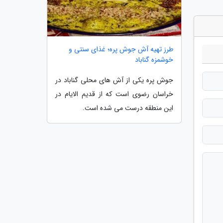
طرز تهیه آش جوش پره؛ غذای سنتی و
خوشمزه گناباد
جوش پره یکی از آش های محلی گناباد در
خراسان رضوی است که از قدیم الایام در
این منطقه درست می شده است.