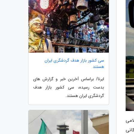
سی کشور بازار هدف گردشگری ایران
هستند
ایرنا/ براساس آخرین خبر و گزارش های
بدست رسیده، سی کشور بازار هدف
گردشگری ایران هستند.
ی اسلامی
انی