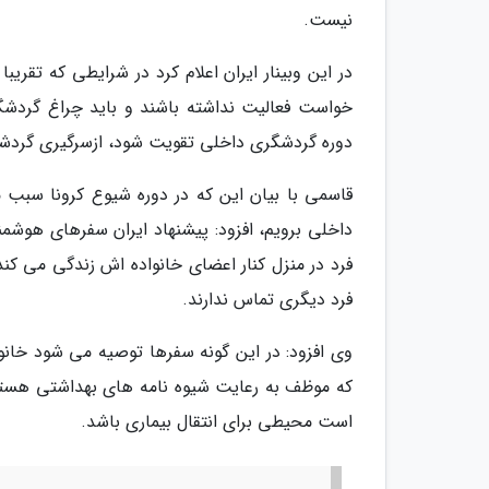
نیست.
در این وبینار ایران اعلام کرد در شرایطی که تقر
خواست فعالیت نداشته باشند و باید چراغ گردشگ
دوره گردشگری داخلی تقویت شود، ازسرگیری گردش
قاسمی با بیان این که در دوره شیوع کرونا س
داخلی برویم، افزود: پیشنهاد ایران سفرهای هوشمن
فرد در منزل کنار اعضای خانواده اش زندگی می کند 
فرد دیگری تماس ندارند.
وی افزود: در این گونه سفرها توصیه می شود خانو
که موظف به رعایت شیوه نامه های بهداشتی هستند؛
است محیطی برای انتقال بیماری باشد.