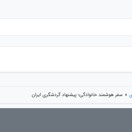
ی
»
سفر هوشمند خانوادگی؛ پیشنهاد گردشگری ایران