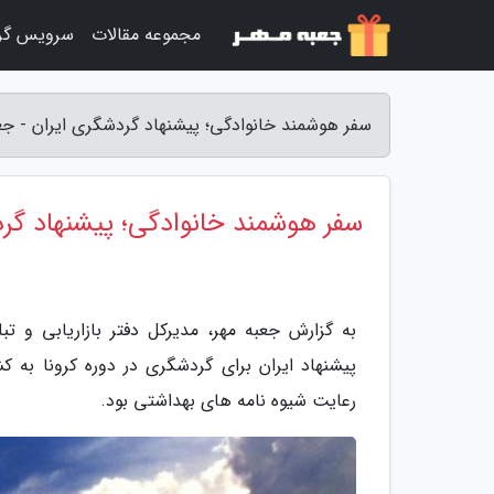
مجموعه مقالات
سرویس گر
سفر هوشمند خانوادگی؛ پیشنهاد گردشگری ایران - جع
سفر هوشمند خانوادگی؛ پیشنهاد گر
به گزارش جعبه مهر، مدیرکل دفتر بازاریابی و 
پیشنهاد ایران برای گردشگری در دوره کرونا به
رعایت شیوه نامه های بهداشتی بود.