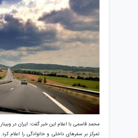
تمرکز بر سفرهای داخلی و خانوادگی را اعلام کرد