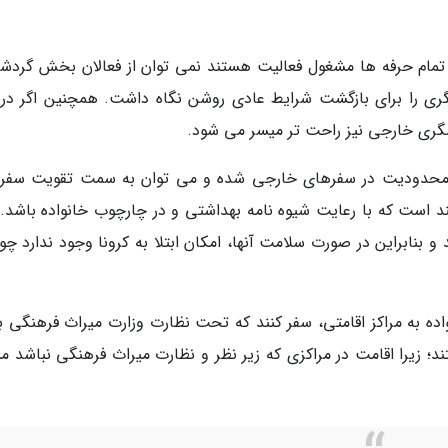
یبا تمام حرفه ها مشغول فعالیت هستند نمی توان از فعالان بخش گردش
ری را برای بازگشت شرایط عادی روشن نگاه داشت. همچنین اگر در 
گری خارجی نیز راحت تر میسر می شود.
بب محدودیت در سفرهای خارجی شده و می توان به سمت تقویت سفر
د است که با رعایت شیوه نامه بهداشتی و در چارچوب خانواده باشد. ز
و بنابراین در صورت سلامت آنها، امکان ابتلا به کرونا وجود ندارد چو
اده به مراکز اقامتی، سفر کنند که تحت نظارت وزارت میراث فرهنگی ب
 زیرا اقامت در مراکزی که زیر نظر و نظارت میراث فرهنگی نباشد م