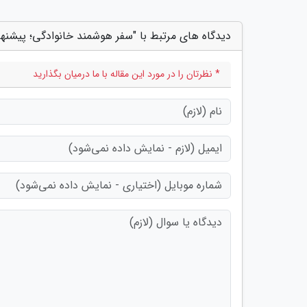
دیدگاه های مرتبط با "سفر هوشمند خانوادگی؛ پیشنها
* نظرتان را در مورد این مقاله با ما درمیان بگذارید