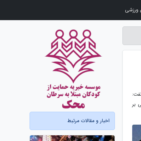
ورزشی
فت:
 بر
اخبار و مقالات مرتبط