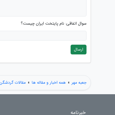
سوال اتفاقی: نام پایتخت ایران چیست؟
ارسال
جعبه مهر
»
همه اخبار و مقاله ها
»
مقالات گردشگر
خبرنامه