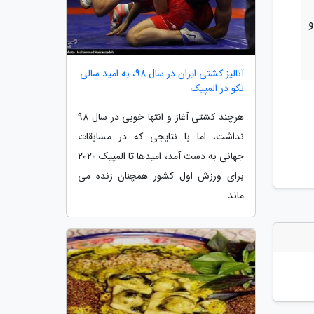
و
آنالیز کشتی ایران در سال 98، به امید سالی
نکو در المپیک
هرچند کشتی آغاز و انتها خوبی در سال 98
نداشت، اما با نتایجی که در مسابقات
جهانی به دست آمد، امیدها تا المپیک 2020
برای ورزش اول کشور همچنان زنده می
ماند.