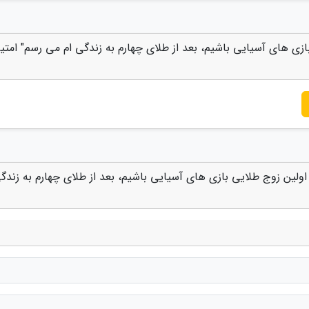
زی های آسیایی باشیم، بعد از طلای چهارم به زندگی ام می رسم" امتیا
ولین زوج طلایی بازی های آسیایی باشیم، بعد از طلای چهارم به زندگی