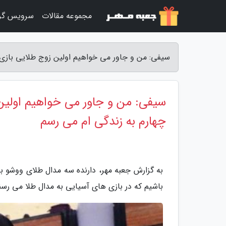
مجموعه مقالات
سرویس گر
سیفی: من و جاور می خواهیم اولین زوج طلایی بازی ه
سیفی: من و جاور می خواهیم اولین 
چهارم به زندگی ام می رسم
به گزارش جعبه مهر، دارنده سه مدال طلای ووشو 
باشیم که در بازی های آسیایی به مدال طلا می رسن