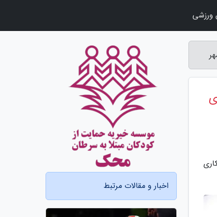
ورزشی
هر
ی
اری
اخبار و مقالات مرتبط