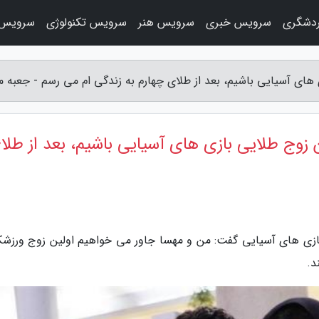
دشگری
سرویس خبری
سرویس هنر
سرویس تکنولوژی
سرویس 
ای آسیایی باشیم، بعد از طلای چهارم به زندگی ام می رسم - جعبه م
زوج طلایی بازی های آسیایی باشیم، بعد از طلا
بازی های آسیایی گفت: من و مهسا جاور می خواهیم اولین زوج ورزشک
د.