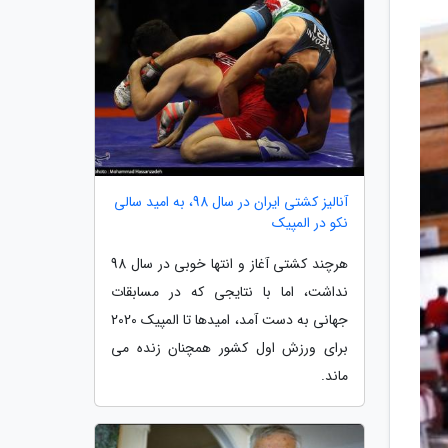
آنالیز کشتی ایران در سال 98، به امید سالی
نکو در المپیک
هرچند کشتی آغاز و انتها خوبی در سال 98
نداشت، اما با نتایجی که در مسابقات
جهانی به دست آمد، امیدها تا المپیک 2020
برای ورزش اول کشور همچنان زنده می
ماند.