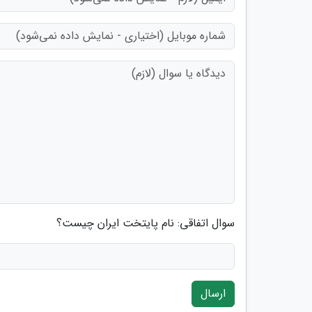
سوال اتفاقی: نام پایتخت ایران چیست؟
ارسال