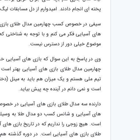
پخته ای انجام دادند. امیدوارم از دل مسابقات لیگ
سیفی در خصوص کسب چهارمین مدال طلای بازی ها
های آسیایی فکر می کنم و با توجه به شناختی که ا
موضوع خیلی دور از دسترس نیست.
وی در پاسخ به این سوال که بازی های آسیایی خات
تیم ملی هستم و یک میزان هم باید به مینل (دخ
است و نمی دانم در آینده چه پیش بیاید.
دارنده سه مدال طلای بازی های آسیایی در خصوص
های آسیایی و شانس کسب دو مدال طلا به وسیله 
است. هیچ زوجی را نداریم که در تاریخ بازی های 
طلای بازی های آسیایی است. در دوره گذشته هم او