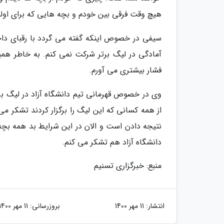
هیچ وقت فرقی بین خودم و بچه هایی که برای اولین
سیفی در خصوص اینکه گفته می گردد با رقبای داخ
آمادگی در لیگ برتر شرکت نمی کنم. به خاطر همین
فشار بیشتری می آورم.
وی در خصوص قهرمانی تیم دانشگاه آزاد در لیگ برت
نتیجه دادن است و الان در این شرایط بد همه بچه 
دانشگاه آزاد هم تشکر می کنم.
منبع: خبرگزاری تسنیم
انتشار:
11 مهر 1400
بروزرسانی:
11 مهر 1400