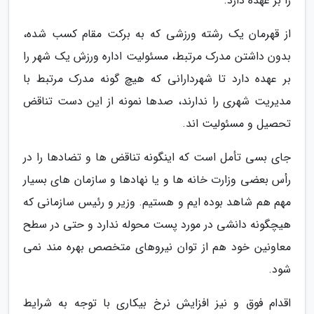
را بر عهده دارد.
از قهرمان یک رشته ورزشی که به برکت مقام کسب شده،
بدون داشتن مدرک مرتبط، مسئولیت اداره ورزش یک شهر را
بر عهده دارد تا شهردارانی که هیچ گونه مدرک مرتبط با
مدیریت شهری را ندارند، صدها نمونه از این دست تناقض
تحصیل و مسئولیت اند.
جای بسی تأمل است که اینگونه تناقض ها و تضادها را در
رأس بعضی وزارت خانه ها و یا نهادها و سازمان های بسیار
مهم هم شاهد بوده ایم و هستیم. وزیر و رئیس سازمانی که
هیچگونه دانشی در مورد پست محوله ندارد و حتی در سطح
معاونین خود هم از توان نیروهای متخصص بهره مند نمی
شود.
اقدام فوق و نیز افزایش نرخ بیکاری با توجه به شرایط