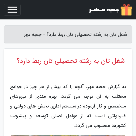
شغل تان به رشته تحصیلی تان ربط دارد؟ - جعبه مهر
شغل تان به رشته تحصیلی تان ربط دارد؟
به گزارش جعبه مهر، آنچه را که بیش از هر چیز در جوامع
مختلف به آن توجه می گردد، بهره مندی از نیروهای
متخصص و کار آزموده در سیستم اداری بخش های دولتی و
غیردولتی است که از عوامل اصلی توسعه و پیشرفت
کشورها محسوب می گردد.