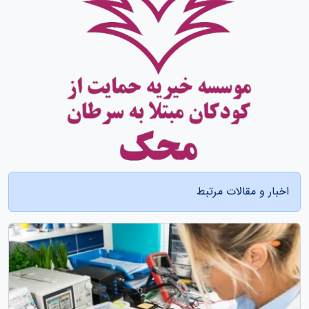
اخبار و مقالات مرتبط