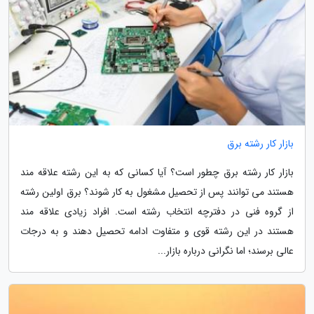
بازار کار رشته برق
بازار کار رشته برق چطور است؟ آیا کسانی که به این رشته علاقه مند
هستند می توانند پس از تحصیل مشغول به کار شوند؟ برق اولین رشته
از گروه فنی در دفترچه انتخاب رشته است. افراد زیادی علاقه مند
هستند در این رشته قوی و متفاوت ادامه تحصیل دهند و به درجات
عالی برسند؛ اما نگرانی درباره بازار...