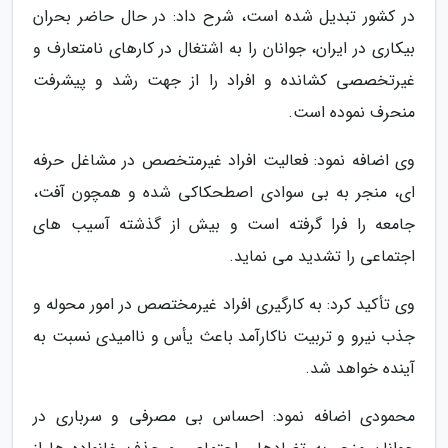
در کشور تبدیل شده است، شرح داد: در حال حاضر بحران
بیکاری در ایران، جوانان را به اشتغال در کارهای نامتعارف و
غیرتخصصی کشانده و افراد را از جهت رشد و پیشرفت
منحرف نموده است.
وی اضافه نمود: فعالیت افراد غیرمتخصص در مشاغل حرفه
ای، منجر به بی سوادی اصطحکاکی شده و همچون آفت،
جامعه را فرا گرفته است و بیش از گذشته آسیب های
اجتماعی را تشدید می نماید.
وی تأکید کرد: به کارگیری افراد غیرمختصص در امور محوله و
جذب نیرو و تربیت ناکارآمد باعث یأس و ناامیدی نسبت به
آینده خواهد شد.
محمودی اضافه نمود: احساس بی مصرفی و سرباری در