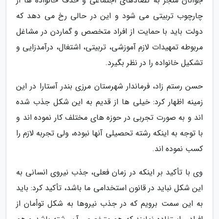
جوانان منجر به تضادهای اجتماعی و حذف خانواده ها از
چارچوب تربیتی می شود و این در حالی رخ می دهد که
دولت باید با حمایت از افراد متخصص و گماردن در مشاغل
مربوطه تمهیدات لازم آموزشی، تربیتی، اشتغال، درآمدزایی و
تشکیل خانواده را در نظر بگیرد.
حسن رستم زاد، فرماندار شهرستان مرزی بندر آستارا در این
زمینه اظهار کرد: خیلی ها از قدیم به این شکل جذب شده
اند و به صورت تجربی در حوزه های مختلف کار نموده اند و
با توجه به اینکه رشته تحصیلی آنها نبوده، ولی تجربه لازم را
کسب نموده اند.
وی با تأکید بر اینکه در زمان فعلی، جذب نیروی انسانی به
این شکل نباید در قانون استخدامی ما باشد، تأکید کرد: باید
به این سمت برویم که در جذب نیروها به شکل توأمان از