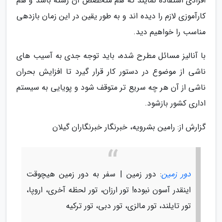
افرادی استفاده نمایند که هم متخصص آن رشته باشد و هم
کارآموزی لازم را دیده اند و به طور یقین در این زمان بازدهی
مناسب را خواهیم دید.
با آنالیز مسائل مطرح شده، باید توجه جدی به آسیب های
ناشی از موضوع در دستور کار قرار گیرد تا افزایش بحران
ناشی از آن هر چه سریع تر متوقف شود و پویایی به سیستم
اداری کشور بازشود.
گزارش از: رامین بشرویه، خبرنگار خبرنگاران گیلان
دور زمین
: دور زمین | سفر به دور زمین هیچوقت
اینقدر آسون نبوده! تور ارزان، تور لحظه آخری، اروپا،
تور تایلند، تور مالزی، تور دبی، تور ترکیه