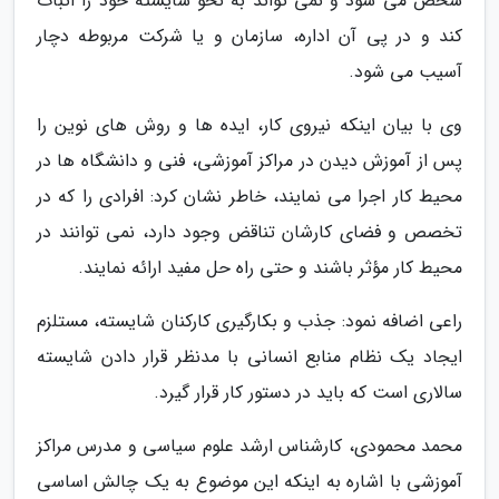
شخص می شود و نمی تواند به نحو شایسته خود را اثبات
کند و در پی آن اداره، سازمان و یا شرکت مربوطه دچار
آسیب می شود.
وی با بیان اینکه نیروی کار، ایده ها و روش های نوین را
پس از آموزش دیدن در مراکز آموزشی، فنی و دانشگاه ها در
محیط کار اجرا می نمایند، خاطر نشان کرد: افرادی را که در
تخصص و فضای کارشان تناقض وجود دارد، نمی توانند در
محیط کار مؤثر باشند و حتی راه حل مفید ارائه نمایند.
راعی اضافه نمود: جذب و بکارگیری کارکنان شایسته، مستلزم
ایجاد یک نظام منابع انسانی با مدنظر قرار دادن شایسته
سالاری است که باید در دستور کار قرار گیرد.
محمد محمودی، کارشناس ارشد علوم سیاسی و مدرس مراکز
آموزشی با اشاره به اینکه این موضوع به یک چالش اساسی