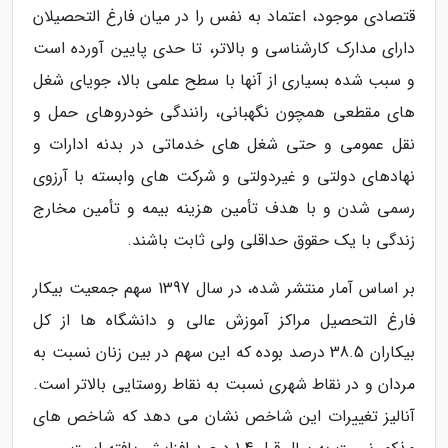
قتصادی موجود، اعتماد به نفس را در میان فارغ التحصیلان
دارای مدارک کارشناسی و بالاتر، تا حدی پایین آورده است
و سبب شده بسیاری از آنها با سطح علمی بالا، جویای شغل
های مقطعی همچون نگهبانی، رانندگی خودروهای حمل و
نقل عمومی و حتی شغل های خدماتی در بدنه ادارات و
نهادهای دولتی و غیردولتی و شرکت های وابسته با آرزوی
رسمی شدن و با هدف تأمین هزینه بیمه و تأمین مخارج
زندگی با یک حقوق حداقلی ولی ثابت باشند.
بر اساس آمار منتشر شده، در سال 1397 سهم جمعیت بیکار
فارغ التحصیل مراکز آموزش عالی و دانشگاه ها از کل
بیکاران 38.5 درصد بوده که این سهم در بین زنان نسبت به
مردان و در نقاط شهری نسبت به نقاط روستایی بالاتر است.
آنالیز تغییرات این شاخص نشان می دهد که شاخص های