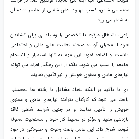
هویت اجتماعی آنها ایفا می نماید، توضیح داد: در فرآیند
اجتماعی شدن، کسب مهارت های شغلی از عناصر عمده آن
به شمار می رود.
راعی، اشتغال مرتبط با تخصص را وسیله ای برای کشاندن
افراد از مجرای آن به صحنه فعالیت های مالی و اجتماعی
دانست و اضافه نمود: این مهم نه تنها استمرار و انسجام
جامعه را سبب می شود، بلکه از این رهگذر افراد می تواند
نیازهای مادی و معنوی خویش را نیز تأمین نمایند.
وی با تأکید بر اینکه تضاد مشاغل با رشته ها تحصیلی
باعث می شود که کارکنان نتوانند نیازهای مادی و معنوی
خویش را تأمین نمایند و در چنین شرایط شغلی فاقد
بازدهی مفید و مؤثر در محیط کار خود و مسئولیت محوله
شوند، شرح داد: این عامل باعث رخوت و خمودگی در خود