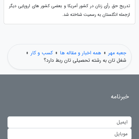
تدریج حق رأی زنان در کشور آمریکا و بعضی کشور های اروپایی دیگر
ازجمله انگلستان به رسمیت شناخته شد.
جعبه مهر
»
همه اخبار و مقاله ها
»
کسب و کار
»
شغل تان به رشته تحصیلی تان ربط دارد؟
خبرنامه