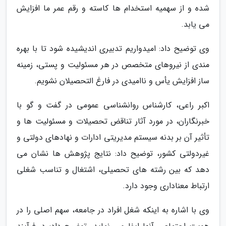
شده و از سهمیه استخدام ها کاسته و رقم عمر ما افزایش
می یابد.
وی توضیح داد: امیدواریم تدبیری اندیشیده شود تا با بهره
مندی از نیروهای متخصص در هر مسئولیت و پستی، زمینه
ساز افزایش یأس و ناامیدی در فارغ التحصیلان نشویم.
اکبر راعی، کارشناس روانشناسی عمومی در گفت و گو با
خبرنگاران، در مورد آثار تناقض تحصیلات و مسئولیت ها و
تأثیر آن بر بدنه سیستم مدیریتی ادارات و نهادهای دولتی و
غیردولتی کشور، توضیح داد: نتایج پژوهش ها نشان می
دهد که بین رشته های تحصیلی، اشتغال و تناسب شغلی
ارتباط معناداری وجود دارد.
وی با اشاره به اینکه شغل افراد در جامعه، سهم اصلی را در