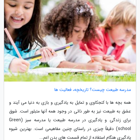
مدرسه طبیعت چیست؟ تاریخچه، فعالیت ها
همه بچه ها با کنجکاوی و تمایل به یادگیری و بازی به دنیا می آیند و
عشق به طبیعت نیز به طور ذاتی در وجود همه آنها متبلور است. شوق
برای زندگی و یادگیری در مدرسه طبیعت یا مدرسه سبز (Green
school) دقیقاً چیزی در راستای چنین مفاهیمی است. بهترین شیوه
یادگیری هنگام استفاده از تمام قسمت های بدن اعم...