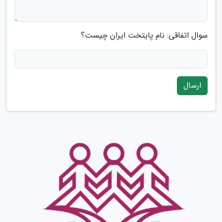
سوال اتفاقی: نام پایتخت ایران چیست؟
ارسال