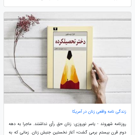
زندگی نامه واقعی زنان در آمریکا
روزنامه شهروند - یاسر نوروزی: زنان حق رأی نداشتند. ماجرا به دهه
دوم قرن بیستم برمی گشت؛ آغاز نخستین جنبش زنان. زمانی که به