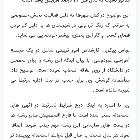
مذکور نسبت به سال قبل 1.4 درصد افزایش یافته است.
این موضوع در کلان شهرها به دلیل فعالیت بخش خصوصی
به مراتب کم رنگ تر، ولی در شهرستان ها به دلیل کم بودن
فضای کسب و کار این بخش، بیشتر خودنمایی می نماید.
عباس پیکری، کارشناس امور تربیتی شاغل در یک مجتمع
آموزشی غیردولتی، با بیان اینکه این رشته را برای تحصیل
در دانشگاه از روی علاقه انتخاب نموده است، توضیح داد:
متأسفانه کوشش وی برای جذب در بدنه اداره مرتبط بی
نتیجه مانده است.
وی با اشاره به اینکه درج شرایط نامرتبط در آگهی های
استخدام سبب شده است تا فارغ التحصیلان سایر رشته ها
در پست های سازمانی این رشته مهم جذب شوند، اضافه
نمود: هر سال نسبت به سال قبل شرایط استخدام پیچیده تر