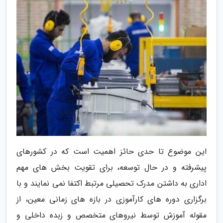
این موضوع تا حدی حائز اهمیت است که در کشورهای
پیشرفته و در حال توسعه، برای تقویت بخش های مهم
اداری به داشتن مدرک تحصیلی مرتبط اکتفا نمی نمایند و با
برگزاری دوره های کارآموزی در بازه های زمانی معین، از
مقوله آموزش توسط نیروهای متخصص و زبده داخلی و