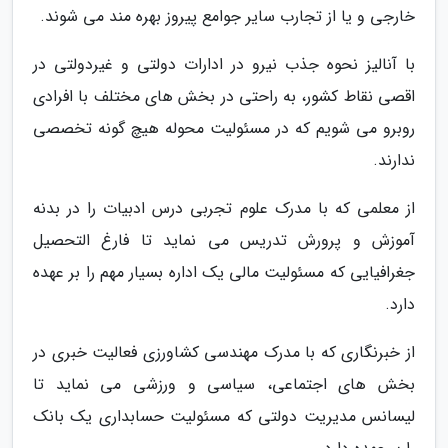
خارجی و یا از تجارب سایر جوامع پیروز بهره مند می شوند.
با آنالیز نحوه جذب نیرو در ادارات دولتی و غیردولتی در
اقصی نقاط کشور، به راحتی در بخش های مختلف با افرادی
روبرو می شویم که در مسئولیت محوله هیچ گونه تخصصی
ندارند.
از معلمی که با مدرک علوم تجربی درس ادبیات را در بدنه
آموزش و پرورش تدریس می نماید تا فارغ التحصیل
جغرافیایی که مسئولیت مالی یک اداره بسیار مهم را بر عهده
دارد.
از خبرنگاری که با مدرک مهندسی کشاورزی فعالیت خبری در
بخش های اجتماعی، سیاسی و ورزشی می نماید تا
لیسانس مدیریت دولتی که مسئولیت حسابداری یک بانک