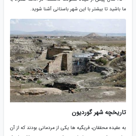
ما باشید تا بیشتر با این شهر باستانی آشنا شوید.
تاریخچه شهر گوردیون
به عقیده محققان، فریگیه ها یکی از مردمانی بودند که از آن