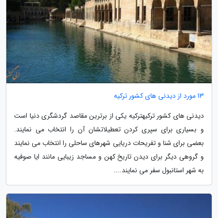
13 مورد از دیدنی های کشور ترکیه
دیدنی های کشور ترکیهترکیه یکی از برترین مقاصد گردشگری دنیا است
و بسیاری برای سپری کردن تعطیلاتشان آن را انتخاب می نمایند.
بعضی برای شنا و تفریحات دریایی شهرهای ساحلی را انتخاب می نمایند
و گروهی دیگر برای دیدن تاریخ کهن و مساجد زیبایی مانند ایا صوفیه
به شهر استانبول سفر می نمایند....