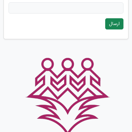
ارسال