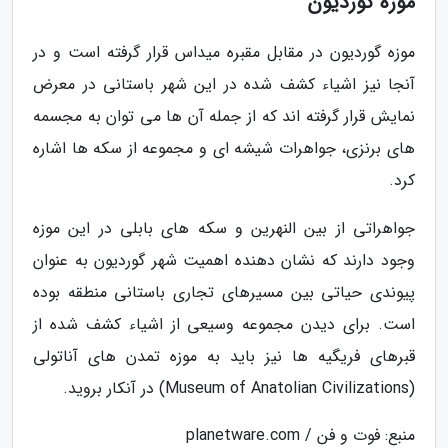
موزه گوردیون
موزه گوردیون در مقابل مقبره میداس قرار گرفته است و در
آنجا نیز اشیاء کشف شده در این شهر باستانی در معرض
نمایش قرار گرفته اند که از جمله آن ها می توان به مجسمه
های برنزی، جواهرات شیشه ای و مجموعه از سکه ها اشاره
کرد.
جواهراتی از بین النهرین و سکه های بابلی در این موزه
وجود دارند که نشان دهنده اهمیت شهر گوردیون به عنوان
پیوندی حیاتی بین مسیرهای تجاری باستانی منطقه بوده
است. برای دیدن مجموعه وسیعی از اشیاء کشف شده از
قبرهای فریگیه ها نیز باید به موزه تمدن های آناتولی
(Museum of Anatolian Civilizations) در آنکار بروید.
منبع: فوت و فن / planetware.com