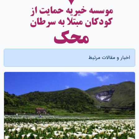
اخبار و مقالات مرتبط