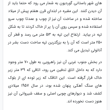
های شهر باستانی گوردیون به شمار می رود که حتما باید از
آن دیدن کنند. این مقبره در ابتدای قرن هفتم پیش از میلاد
ساخته شده و در ساخت آن نیز از چوب و عمدتا چوب سرو
استفاده شده و سپس روی آن را پر از خاک کردند تا به شکل
تپه در بیاید. ارتفاع این تپه به 53 متر می رسد و قطر آن
250 متر است که آن را به بزرگترین تپه ساخت دست بشر در
آناتولی تبدیل می کند.
در بخش جنوب غربی آن نیز راهرویی به طول 70 متر وجود
دارد که به داخل اتاق تدفین می رود، اتاقی که 39 متر زیر
خاک قرار گرفته است. این اتاقک که زیر توده ای از بلوک
های سنگ آهکی پنهان شده بود، در سال 1957 میلادی
کشف شد و دیوارهای چوبی اصلی و سقف شیروانی آن نیز
هنوز دست نخورده اند.