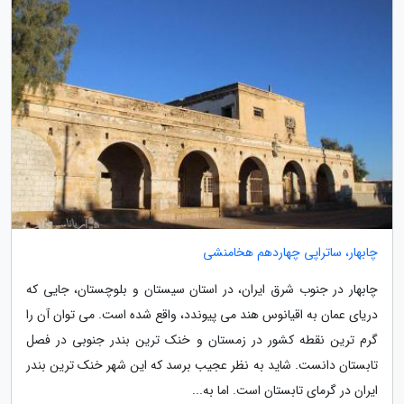
چابهار، ساتراپی چهاردهم هخامنشی
چابهار در جنوب شرق ایران، در استان سیستان و بلوچستان، جایی که
دریای عمان به اقیانوس هند می پیوندد، واقع شده است. می توان آن را
گرم ترین نقطه کشور در زمستان و خنک ترین بندر جنوبی در فصل
تابستان دانست. شاید به نظر عجیب برسد که این شهر خنک ترین بندر
ایران در گرمای تابستان است. اما به...