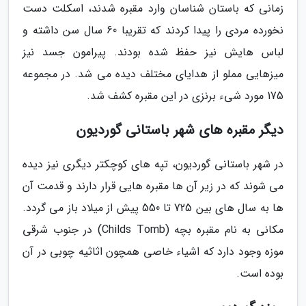
زمانی که باستان شناسان وارد مقبره شدند، اسکلت دست
نخورده مردی را پیدا کردند که تقریبا 60 سال سن داشته و
لباس هایش نیز حفظ شده بودند. پیرامون جسد نیز
میزهایی مملو از هدایای مختلف دیده می شد. در مجموعه
175 مورد شیء برنزی در این مقبره کشف شد.
دیگر مقبره های شهر باستانی گوردیون
در شهر باستانی گوردیون، تپه های کوچکتر دیگری نیز دیده
می شوند که در زیر آن ها مقبره هایی قرار دارند و قدمت آن
ها به سال های بین 725 تا 550 پیش از میلاد باز می گردد.
مکانی به نام مقبره بچه (Childs Tomb) در جنوب شرقی
موزه وجود دارد که اشیاء خاصی همچون اثاثیه چوبی در آن
بوده است.