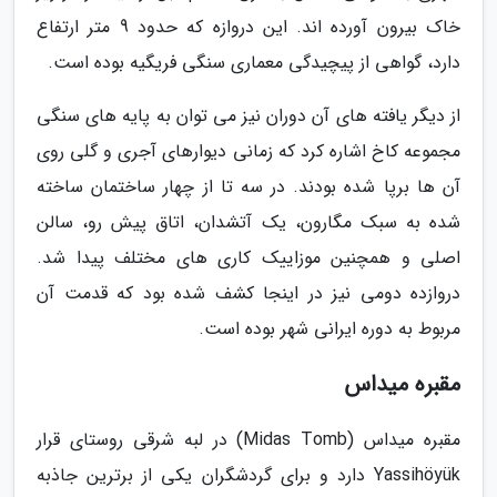
خاک بیرون آورده اند. این دروازه که حدود 9 متر ارتفاع
دارد، گواهی از پیچیدگی معماری سنگی فریگیه بوده است.
از دیگر یافته های آن دوران نیز می توان به پایه های سنگی
مجموعه کاخ اشاره کرد که زمانی دیوارهای آجری و گلی روی
آن ها برپا شده بودند. در سه تا از چهار ساختمان ساخته
شده به سبک مگارون، یک آتشدان، اتاق پیش رو، سالن
اصلی و همچنین موزاییک کاری های مختلف پیدا شد.
دروازده دومی نیز در اینجا کشف شده بود که قدمت آن
مربوط به دوره ایرانی شهر بوده است.
مقبره میداس
مقبره میداس (Midas Tomb) در لبه شرقی روستای قرار
Yassihöyük دارد و برای گردشگران یکی از برترین جاذبه