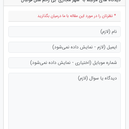
* نظرتان را در مورد این مقاله با ما درمیان بگذارید