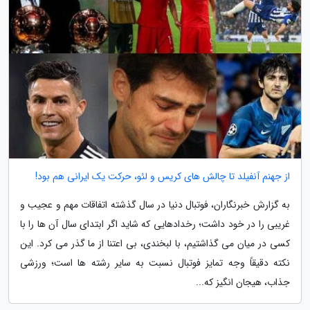
از جهنم آنفیلد تا چالش های کریس و لئو، حرکت یک ایرانی هم بود!
به گزارش خبرنگاران، فوتبال دنیا در سال گذشته اتفاقات مهم و عجیب و
غریبی را در خود داشت؛ رخدادهایی که شاید اگر ابتدای سال آن ها را با
کسی در میان می گذاشتیم، با لبخندی، بی اعتنا از ما گذر می کرد. این
نکته دقیقاً وجه تمایز فوتبال نسبت به سایر رشته ها است؛ ورزشی
جذاب، هیجان انگیز که...