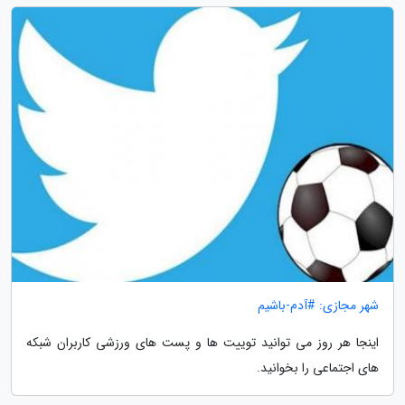
شهر مجازی: #آدم-باشیم
اینجا هر روز می توانید توییت ها و پست های ورزشی کاربران شبکه
های اجتماعی را بخوانید.