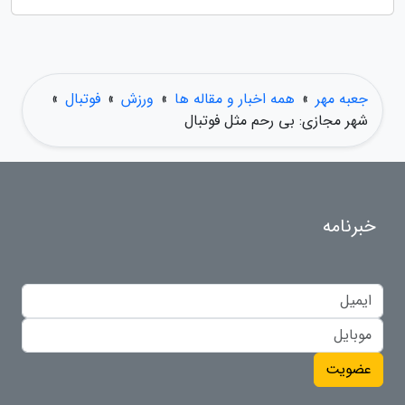
جعبه مهر
»
همه اخبار و مقاله ها
»
ورزش
»
فوتبال
»
شهر مجازی: بی رحم مثل فوتبال
خبرنامه
عضویت