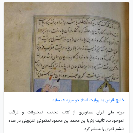
خلیج فارس به روایت اسنادِ دو موزه همسایه
موزه ملی ایران تصاویری از کتاب عجایب المخلوقات و غرائب
الموجودات، تألیف زکریا بن محمد بن محمودالمکمونی القزوینی در سده
ششم قمری را منتشر کرد.