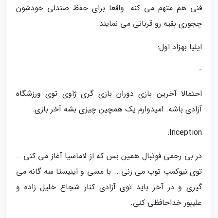
فنی هم متهم می کنه. واقعا برای حفظ صندلی خودشون
چجوری بقیه رو قربانی می نمایند.
ایلیا بهزاد اول:
-
احتمالا آخرین بازی دوران بازی گری ژاوی توی ورزشگاه
آزادی باشه. امیدوارم یک همچین چیزی بشه آخر بازی.
Inception:
در بی رحمی فوتبال همین بس که از لاماسیا آغاز می کنی...
توی نیوکمپ توپ می زنی... با مسی و اینیستا سه گانه می
گیری و در آخر باید توی آزادی کنار شجاع خلیل زاده و
علیپور خداحافظی کنی.