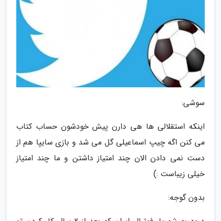
سوشی:
اینکه استقلالی ها هی دارن پیش خودشون حساب کتاب
می کنن اگه چیپ اسماعیلی گل می شد و بازی سایپا هم از
دست نمی دادن الان چند امتیاز داشتن و ما چند امتیاز
خیلی زیباست :)
بدون گوجه: