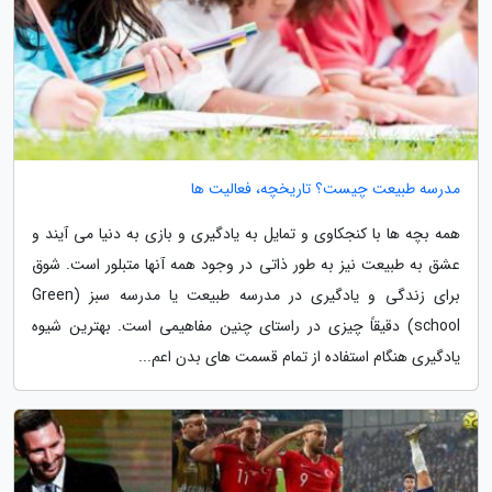
مدرسه طبیعت چیست؟ تاریخچه، فعالیت ها
همه بچه ها با کنجکاوی و تمایل به یادگیری و بازی به دنیا می آیند و
عشق به طبیعت نیز به طور ذاتی در وجود همه آنها متبلور است. شوق
برای زندگی و یادگیری در مدرسه طبیعت یا مدرسه سبز (Green
school) دقیقاً چیزی در راستای چنین مفاهیمی است. بهترین شیوه
یادگیری هنگام استفاده از تمام قسمت های بدن اعم...