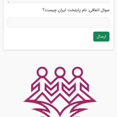
سوال اتفاقی: نام پایتخت ایران چیست؟
ارسال