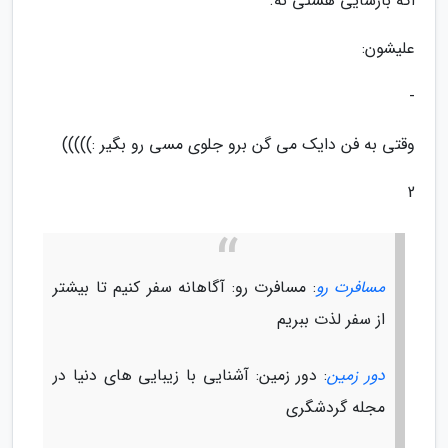
اگه بارسایی هستی نه.
علیشون:
-
وقتی به فن دایک می گن برو جلوی مسی رو بگیر :)))))
2
مسافرت رو
: مسافرت رو: آگاهانه سفر کنیم تا بیشتر
از سفر لذت ببریم
دور زمین
: دور زمین: آشنایی با زیبایی های دنیا در
مجله گردشگری