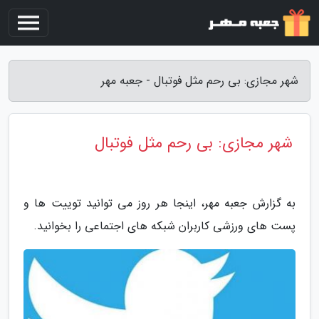
شهر مجازی: بی رحم مثل فوتبال - جعبه مهر
شهر مجازی: بی رحم مثل فوتبال
به گزارش جعبه مهر، اینجا هر روز می توانید توییت ها و
پست های ورزشی کاربران شبکه های اجتماعی را بخوانید.