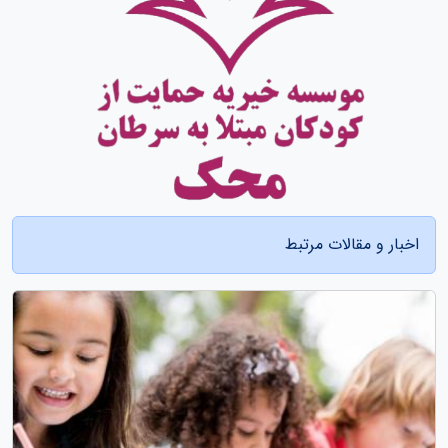
اخبار و مقالات مرتبط