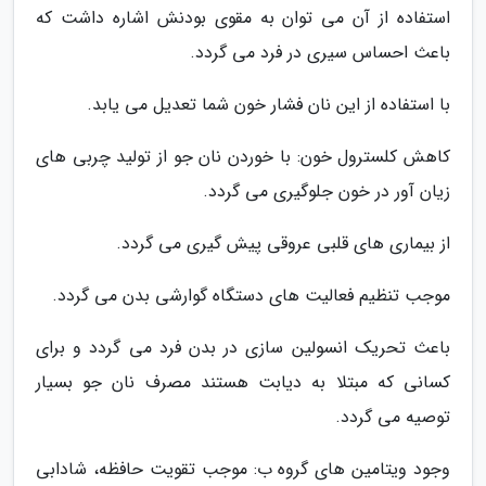
استفاده از آن می توان به مقوی بودنش اشاره داشت که
باعث احساس سیری در فرد می گردد.
با استفاده از این نان فشار خون شما تعدیل می یابد.
کاهش کلسترول خون: با خوردن نان جو از تولید چربی های
زیان آور در خون جلوگیری می گردد.
از بیماری های قلبی عروقی پیش گیری می گردد.
موجب تنظیم فعالیت های دستگاه گوارشی بدن می گردد.
باعث تحریک انسولین سازی در بدن فرد می گردد و برای
کسانی که مبتلا به دیابت هستند مصرف نان جو بسیار
توصیه می گردد.
وجود ویتامین های گروه ب: موجب تقویت حافظه، شادابی