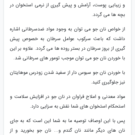
و زیبایی پوست، آرامش و پیش گیری از نرمی استخوان در
بچه ها می گردد.
از خواص نان جو می توان به وجود مواد ضدسرطانی اشاره
داشت که باعث سرکوب عوامل سرطان به خصوص پیش
گیری از بروز سرطان در بستر روده ها می گردد. علاوه بر این
با خوردن نان جو می توان موجب تومور های سرطانی شد.
با خوردن نان جو سبوس دار از سفید شدن زودرس موهایتان
نیز جلوگیری کنید.
مواد معدنی و املاح فراوان در نان جو در افزایش سلامت و
استحکام استخوان های شما نقش به سزایی دارد.
پس با این اوصاف توصیه ما به شما این است که به جای
نان های دیگر مانند نان گندم و... نان جو بخورید و از