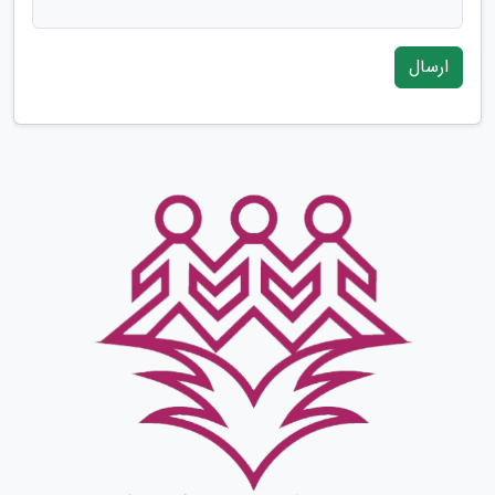
ارسال