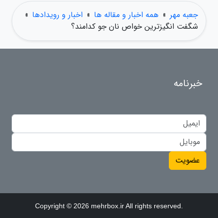
جعبه مهر
»
همه اخبار و مقاله ها
»
اخبار و رویدادها
»
شگفت انگیزترین خواص نان جو کدامند؟
خبرنامه
عضویت
Copyright © 2026 mehrbox.ir All rights reserved.