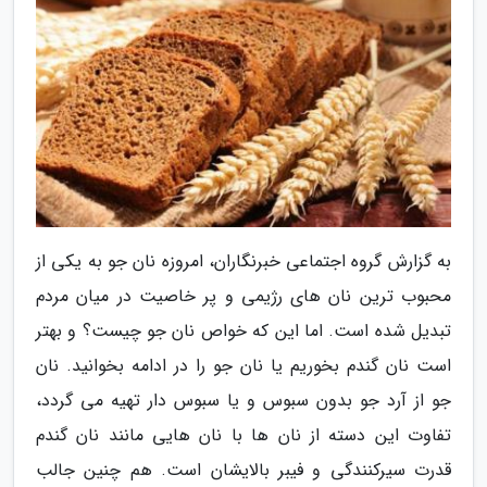
به گزارش گروه اجتماعی خبرنگاران، امروزه نان جو به یکی از
محبوب ترین نان های رژیمی و پر خاصیت در میان مردم
تبدیل شده است. اما این که خواص نان جو چیست؟ و بهتر
است نان گندم بخوریم یا نان جو را در ادامه بخوانید. نان
جو از آرد جو بدون سبوس و یا سبوس دار تهیه می گردد،
تفاوت این دسته از نان ها با نان هایی مانند نان گندم
قدرت سیرکنندگی و فیبر بالایشان است. هم چنین جالب