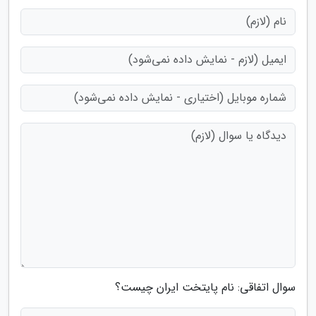
سوال اتفاقی: نام پایتخت ایران چیست؟