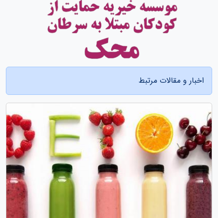
اخبار و مقالات مرتبط