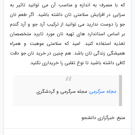
که با مصرف به اندازه و مناسب آن می توانید تاثیر به
سزایی در افزایش سلامتی تان داشته باشید. اگر طعم نان
جو را دوست ندارید می توانید از ترکیب آرد جو و آرد گندم
بر اساس استاندارد های تهیه نان مورد تایید متخصصان
تغذیه استفاده کنید. امید که سلامتی موهبت و همراه
همیشگی زندگی تان باشد. هم چنین در خرید نان جو دقت
کافی داشته باشید تا نوع تقلبی را خریداری نکنید.
مجله سرگرمی
: مجله سرگرمی و گردشگری
منبع: خبرگزاری دانشجو