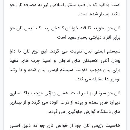
است بدانید که در طب سنتی اسلامی نیز به مصرف نان جو
تاکید بسیار شده است.
نان جو بخورید تا قند خونتان کاهش پیدا کند: پس نان جو
برای افراد دیابتی بسیار مفید است.
سیستم ایمنی بدن تقویت می گردد: این نوع نان با دارا
بودن آنتی اکسیدان های فراوان و اسید چرب های مفید
برای بدن موجب تقویت سیستم ایمنی بدن شده و با رشد
تومور ها مقابله می کند.
نان جو سرشار از فیبر است: همین ویژگی موجب پاک سازی
دیواره های معده و روده از ذرات آلوده می گردد و از بیماری
های دستگاه گوارش جلوگیری می گردد.
خاصیت رژیمی نان جو: از خواص نان جو که دلیل اصلی