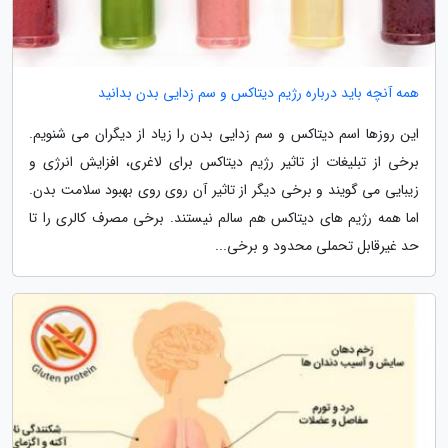
همه آنچه باید درباره رژیم دیتاکس و سم زدایی بدن بدانید
این روزها اسم دیتاکس و سم زدایی بدن را زیاد از دیگران می شنویم.
برخی از تبلیغات از تاثیر رژیم دیتاکس برای لاغری، افزایش انرژی و
زیبایی می گویند و برخی دیگر از تاثیر آن روی روی بهبود سلامت بدن.
اما همه رژیم های دیتاکس هم سالم نیستند. برخی مصرف کالری را تا
حد غیرقابل تحملی محدود و برخی...