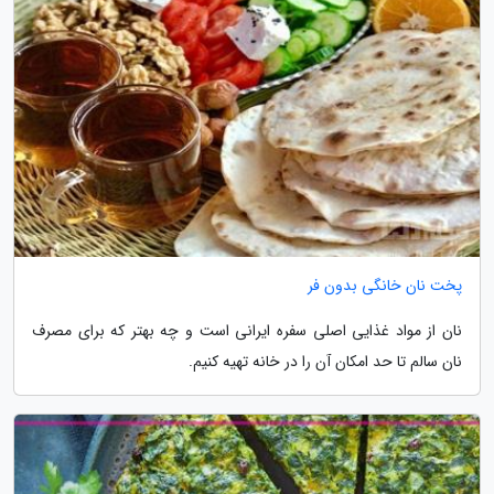
پخت نان خانگی بدون فر
نان از مواد غذایی اصلی سفره ایرانی است و چه بهتر که برای مصرف
نان سالم تا حد امکان آن را در خانه تهیه کنیم.