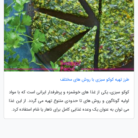
طرز تهیه کوکو سبزی با روش های مختلف
کوکو سبزی، یکی از غذا های خوشمزه و پرطرفدار ایرانی است که با مواد
اولیه گوناگون و روش های تا حدودی متنوع تهیه می گردد. از این غذا
می توان به عنوان یک وعده غذایی کامل برای ناهار یا شام استفاده کرد.