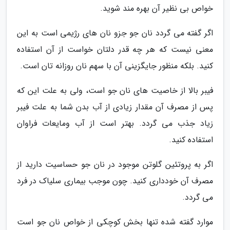
خواص بی نظیر آن بهره مند شوید.
اگر گفته می گردد نان جو جزو نان های رژیمی است به این
معنی نیست که هر چه قدر دلتان خواست از آن استفاده
کنید. بلکه منظور جایگزینی آن با سهم نان روزانه تان است.
فیبر بالا از خاصیت های نان جو است، ولی به علت این که
پس از مصرف آن مقدار زیادی از آب بدن شما به علت فیبر
زیاد جذب می گردد. بهتر است از آب ومایعات فراوان
استفاده کنید.
اگر به پروتئین گلوتن موجود در نان جو حساسیت دارید از
مصرف آن خودداری کنید. چون موجب بیماری سلیاک در فرد
می گردد.
موارد گفته شده تنها بخش کوچکی از خواص نان جو است