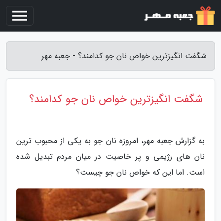
شگفت انگیزترین خواص نان جو کدامند؟ - جعبه مهر
شگفت انگیزترین خواص نان جو کدامند؟
به گزارش جعبه مهر، امروزه نان جو به یکی از محبوب ترین
نان های رژیمی و پر خاصیت در میان مردم تبدیل شده
است. اما این که خواص نان جو چیست؟