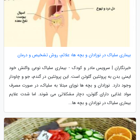
بیماری سلیاک در نوزادان و بچه ها؛ علائم، روش تشخیص و درمان
خبرنگاران | سرویس مادر و کودک - بیماری سلیاک نوعی واکنش خود
ایمنی بدن به پروتئین گلوتن است. این پروتئین در گندم، جو و چاودار
وجود دارد. نوزادان و بچه ها نوپای مبتلا به سلیاک، در صورت مصرف
مواد غذایی دارای گلوتن، دچار مشکلاتی می شوند. اما شدت علایم
بیماری سلیاک در نوزادان و بچه ها...