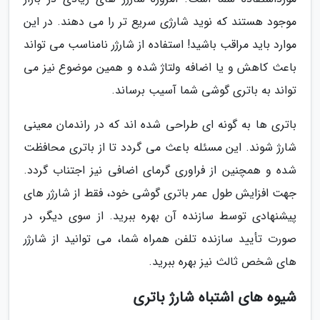
موجود هستند که نوید شارژی سریع تر را می دهند. در این
موارد باید مراقب باشید! استفاده از شارژر نامناسب می تواند
باعث کاهش و یا اضافه ولتاژ شده و همین موضوع نیز می
تواند به باتری گوشی شما آسیب برساند.
باتری ها به گونه ای طراحی شده اند که در راندمان معینی
شارژ شوند. این مسئله باعث می گردد تا از باتری محافظت
شده و همچنین از فراوری گرمای اضافی نیز اجتناب گردد.
جهت افزایش طول عمر باتری گوشی خود، فقط از شارژر های
پیشنهادی توسط سازنده آن بهره ببرید. از سوی دیگر، در
صورت تأیید سازنده تلفن همراه شما، می توانید از شارژر
های شخص ثالث نیز بهره ببرید.
شیوه های اشتباه شارژ باتری