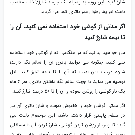
شارژ کنید. این رویه به وسیله یک چرخه شارژ/تخلیه مناسب
باعث افزایش طول عمر باتری شما می گردد.
اگر مدتی از گوشی خود استفاده نمی کنید، آن را
تا نیمه شارژ کنید
می خواهید بدانید که در هنگامی که از گوشی خود استفاده
نمی کنید، چگونه می توانید باتری آن را سالم نگه دارید؛
شیوه درست این است که آن را تا نیمه شارژ کنید. اپل
توصیه می نماید تا جهت سالم نگه داشتن باتری، هر 6 ماه
یک بار گوشی را روشن نموده و آن را تا 50 درصد شارژ کنید.
اگر مدتی گوشی خود را خاموش نموده و شارژ باتری آن نیز
در سطح پایینی قرار داشته باشد، این موضوع باعث می
گردد تا پس از روشن کردن گوشی، شارژ کردن آن با مسائلی
روبرو گردد. باتری های لیتیوم-بونی (همان هایی که در