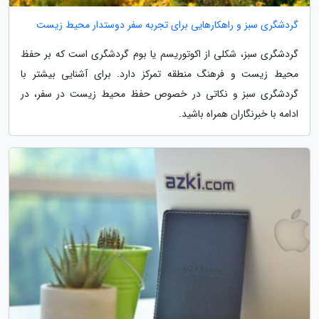
گردشگری سبز و راهکارهایی برای تجربه سفر دوستدار محیط زیست
گردشگری سبز، شکلی از اکوتوریسم یا بوم گردشگری است که بر حفظ
محیط زیست و فرهنگ منطقه تمرکز دارد. برای آشنایی بیشتر با
گردشگری سبز و نکاتی در خصوص حفظ محیط زیست در سفر، در
ادامه با خبرنگاران همراه باشید.