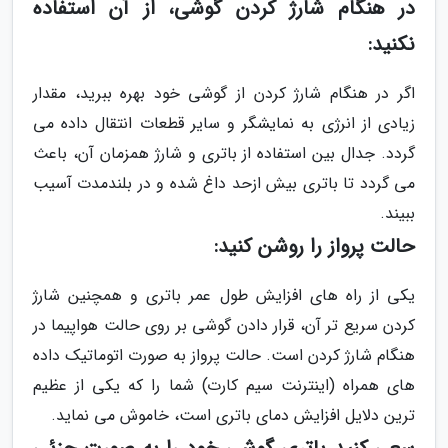
در هنگام شارژ کردن گوشی، از آن استفاده
نکنید:
اگر در هنگام شارژ کردن از گوشی خود بهره ببرید، مقدار
زیادی از انرژی به نمایشگر و سایر قطعات انتقال داده می
گردد. جدال بین استفاده از باتری و شارژ همزمان آن، باعث
می گردد تا باتری بیش ازحد داغ شده و در بلندمدت آسیب
ببیند.
حالت پرواز را روشن کنید:
یکی از راه های افزایش طول عمر باتری و همچنین شارژ
کردن سریع تر آن، قرار دادن گوشی بر روی حالت هواپیما در
هنگام شارژ کردن است. حالت پرواز به صورت اتوماتیک داده
های همراه (اینترنت سیم کارت) شما را که یکی از عظیم
ترین دلایل افزایش دمای باتری است، خاموش می نماید.