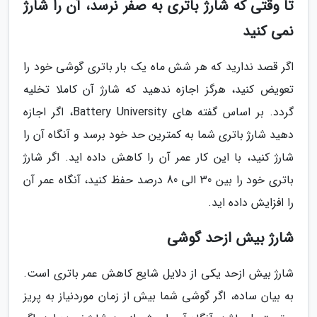
تا وقتی که شارژ باتری به صفر نرسد، آن را شارژ
نمی کنید
اگر قصد ندارید که هر شش ماه یک بار باتری گوشی خود را
تعویض کنید، هرگز اجازه ندهید که شارژ آن کاملا تخلیه
گردد. بر اساس گفته های Battery University، اگر اجازه
دهید شارژ باتری شما به کمترین حد خود برسد و آنگاه آن را
شارژ کنید، با این کار عمر آن را کاهش داده اید. اگر شارژ
باتری خود را بین 30 الی 80 درصد حفظ کنید، آنگاه عمر آن
را افزایش داده اید.
شارژ بیش ازحد گوشی
شارژ بیش ازحد یکی از دلایل شایع کاهش عمر باتری است.
به بیان ساده، اگر گوشی شما بیش از زمان موردنیاز به پریز