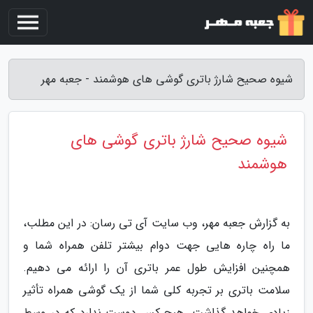
شیوه صحیح شارژ باتری گوشی های هوشمند - جعبه مهر
شیوه صحیح شارژ باتری گوشی های
هوشمند
به گزارش جعبه مهر، وب سایت آی تی رسان: در این مطلب،
ما راه چاره هایی جهت دوام بیشتر تلفن همراه شما و
همچنین افزایش طول عمر باتری آن را ارائه می دهیم.
سلامت باتری بر تجربه کلی شما از یک گوشی همراه تأثیر
زیادی خواهد گذاشت. هیچ کس دوست ندارد که در وسط