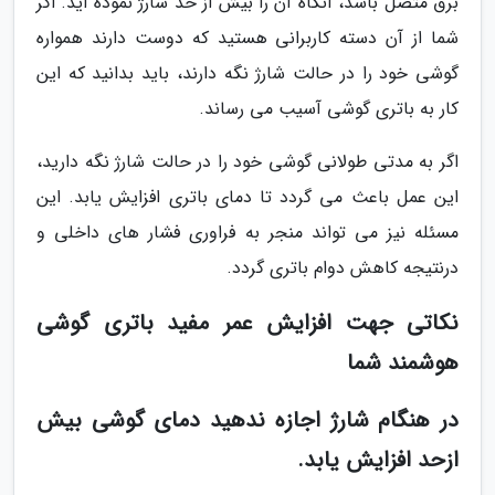
برق متصل باشد، آنگاه آن را بیش از حد شارژ نموده اید. اگر
شما از آن دسته کاربرانی هستید که دوست دارند همواره
گوشی خود را در حالت شارژ نگه دارند، باید بدانید که این
کار به باتری گوشی آسیب می رساند.
اگر به مدتی طولانی گوشی خود را در حالت شارژ نگه دارید،
این عمل باعث می گردد تا دمای باتری افزایش یابد. این
مسئله نیز می تواند منجر به فراوری فشار های داخلی و
درنتیجه کاهش دوام باتری گردد.
نکاتی جهت افزایش عمر مفید باتری گوشی
هوشمند شما
در هنگام شارژ اجازه ندهید دمای گوشی بیش
ازحد افزایش یابد.