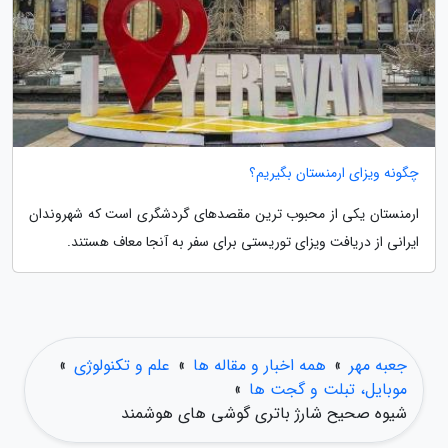
چگونه ویزای ارمنستان بگیریم؟
ارمنستان یکی از محبوب ترین مقصدهای گردشگری است که شهروندان
ایرانی از دریافت ویزای توریستی برای سفر به آنجا معاف هستند.
جعبه مهر
»
همه اخبار و مقاله ها
»
علم و تکنولوژی
»
موبایل، تبلت و گجت ها
»
شیوه صحیح شارژ باتری گوشی های هوشمند