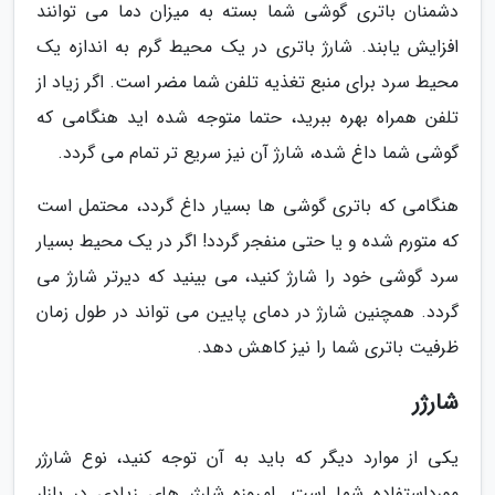
دشمنان باتری گوشی شما بسته به میزان دما می توانند
افزایش یابند. شارژ باتری در یک محیط گرم به اندازه یک
محیط سرد برای منبع تغذیه تلفن شما مضر است. اگر زیاد از
تلفن همراه بهره ببرید، حتما متوجه شده اید هنگامی که
گوشی شما داغ شده، شارژ آن نیز سریع تر تمام می گردد.
هنگامی که باتری گوشی ها بسیار داغ گردد، محتمل است
که متورم شده و یا حتی منفجر گردد! اگر در یک محیط بسیار
سرد گوشی خود را شارژ کنید، می بینید که دیرتر شارژ می
گردد. همچنین شارژ در دمای پایین می تواند در طول زمان
ظرفیت باتری شما را نیز کاهش دهد.
شارژر
یکی از موارد دیگر که باید به آن توجه کنید، نوع شارژر
مورداستفاده شما است. امروزه شارژر های زیادی در بازار