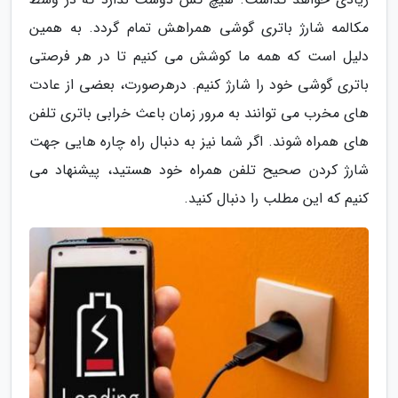
مکالمه شارژ باتری گوشی همراهش تمام گردد. به همین
دلیل است که همه ما کوشش می کنیم تا در هر فرصتی
باتری گوشی خود را شارژ کنیم. درهرصورت، بعضی از عادت
های مخرب می توانند به مرور زمان باعث خرابی باتری تلفن
های همراه شوند. اگر شما نیز به دنبال راه چاره هایی جهت
شارژ کردن صحیح تلفن همراه خود هستید، پیشنهاد می
کنیم که این مطلب را دنبال کنید.