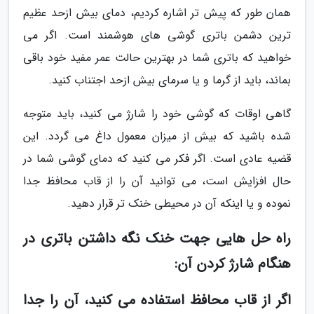
همان طور که پیش تر اشاره کردیم، دمای بیش ازحد عظیم
ترین دشمن باتری گوشی های هوشمند است. اگر می
خواهید که باتری شما در بهترین حالت عمر مفید خود باقی
بماند، باید از گرما و یا سرمای بیش ازحد اجتناب کنید.
گاهی اوقات که گوشی خود را شارژ می کنید، باید متوجه
شده باشید که بیش از میزان معمول داغ می گردد. این
قضیه عادی است. اگر فکر می کنید که دمای گوشی شما در
حال افزایش است، می توانید آن را از قاب محافظ جدا
نموده و یا اینکه آن در محیطی خنک تر قرار دهید.
راه حل هایی جهت خنک نگه داشتن باتری در
هنگام شارژ کردن آن:
اگر از قاب محافظ استفاده می کنید، آن را جدا