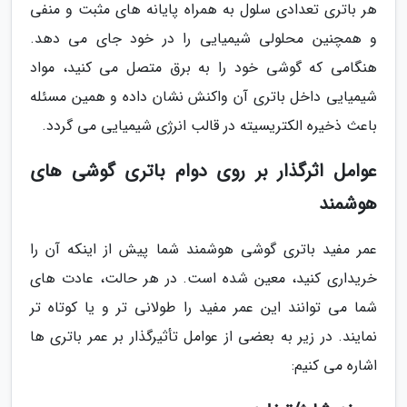
هر باتری تعدادی سلول به همراه پایانه های مثبت و منفی
و همچنین محلولی شیمیایی را در خود جای می دهد.
هنگامی که گوشی خود را به برق متصل می کنید، مواد
شیمیایی داخل باتری آن واکنش نشان داده و همین مسئله
باعث ذخیره الکتریسیته در قالب انرژی شیمیایی می گردد.
عوامل اثرگذار بر روی دوام باتری گوشی های
هوشمند
عمر مفید باتری گوشی هوشمند شما پیش از اینکه آن را
خریداری کنید، معین شده است. در هر حالت، عادت های
شما می توانند این عمر مفید را طولانی تر و یا کوتاه تر
نمایند. در زیر به بعضی از عوامل تأثیرگذار بر عمر باتری ها
اشاره می کنیم: