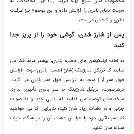
محصولات شارژ سریع بهره ببرید، زیرا این محصولات به
سرعت دمای باتری را افزایش داده و این موضوع نیز ظرفیت
باتری را کاهش می دهد.
پس از شارژ شدن، گوشی خود را از پریز جدا
کنید
به لطف اپلیکیشن های ذخیره باتری، بیشتر مردم فکر می
نمایند که تریکل شارژینگ (شارژ آهسته باتری جهت افزایش
طول عمر آن) منجر به افزایش طول عمر باتری می گردد.
درهرصورت، تریکل شارژینگ بر عمر باتری تأثیری ندارد.
متخصصان توصیه می نمایند که باتری خود را به صورت
جزئی و به دفعات زیاد شارژ کنید؛ بنابراین اگر می خواهید
که عمر باتری خود را افزایش دهید، آن را در هنگام خواب
شبانه شارژ نکنید.