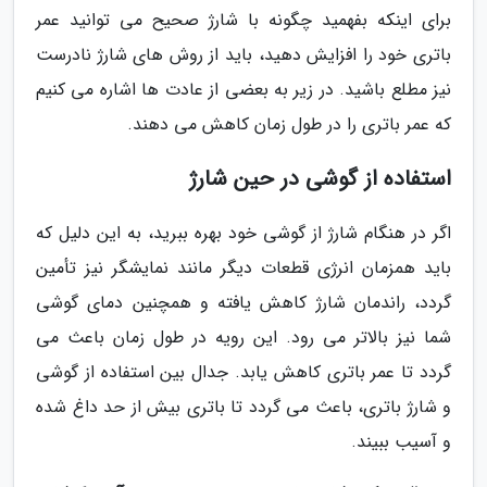
برای اینکه بفهمید چگونه با شارژ صحیح می توانید عمر
باتری خود را افزایش دهید، باید از روش های شارژ نادرست
نیز مطلع باشید. در زیر به بعضی از عادت ها اشاره می کنیم
که عمر باتری را در طول زمان کاهش می دهند.
استفاده از گوشی در حین شارژ
اگر در هنگام شارژ از گوشی خود بهره ببرید، به این دلیل که
باید همزمان انرژی قطعات دیگر مانند نمایشگر نیز تأمین
گردد، راندمان شارژ کاهش یافته و همچنین دمای گوشی
شما نیز بالاتر می رود. این رویه در طول زمان باعث می
گردد تا عمر باتری کاهش یابد. جدال بین استفاده از گوشی
و شارژ باتری، باعث می گردد تا باتری بیش از حد داغ شده
و آسیب ببیند.