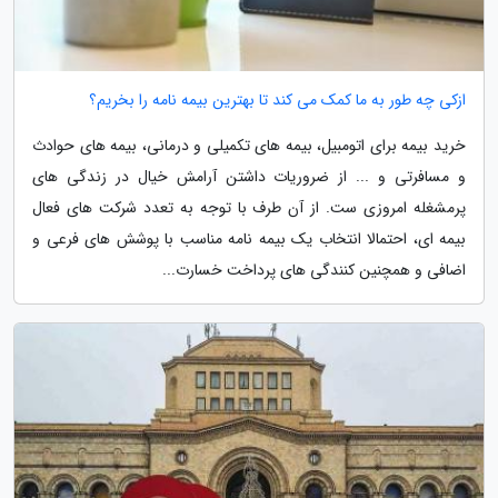
ازکی چه طور به ما کمک می کند تا بهترین بیمه نامه را بخریم؟
خرید بیمه برای اتومبیل، بیمه های تکمیلی و درمانی، بیمه های حوادث
و مسافرتی و ... از ضروریات داشتن آرامش خیال در زندگی های
پرمشغله امروزی ست. از آن طرف با توجه به تعدد شرکت های فعال
بیمه ای، احتمالا انتخاب یک بیمه نامه مناسب با پوشش های فرعی و
اضافی و همچنین کنندگی های پرداخت خسارت...