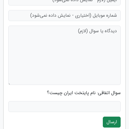
سوال اتفاقی: نام پایتخت ایران چیست؟
ارسال