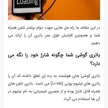
در این مقاله، ما راه حل هایی جهت دوام بیشتر تلفن همراه
شما و همچنین افزایش طول عمر باتری آن را ارائه می
دهیم.
باتری گوشی شما چگونه شارژ خود را نگه می
دارد؟
باتری گوشی های هوشمند به رده ای تعلق داشته که آن را
باتری های لیتیوم-یونی (Li-ion) می نامند. باتری تلفن های
همراه قابل شارژ بوده و از عنصری شیمیایی به نام لیتیوم در
آن ها استفاده می گردد.