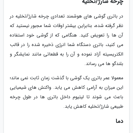
چرخه شارژ/تخلیه
در باتری گوشی های هوشمند تعدادی چرخه شارژ/تخلیه در
نظر گرفته شده، بنابراین بیشتر اوقات شما مجبور نیستید که
آن ها را تعویض کنید. هنگامی که از گوشی خود استفاده
می کنید، باتری دستگاه شما انرژی ذخیره شده را در قالب
الکتریسیته آزاد نموده و آن را به قطعاتی مانند نمایشگر و
بلندگو ها می رساند.
معمولا عمر باتری یک گوشی با گذشت زمان ثابت نمی ماند؛
این میزان به آرامی کاهش می یابد. واکنش های شیمیایی
باعث می شوند تا لیتیوم داخل باتری ها در طول چرخه
طبیعی شارژ/تخلیه کاهش یابد.
دما