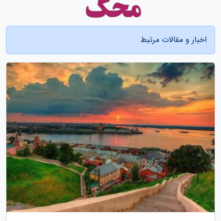
اخبار و مقالات مرتبط