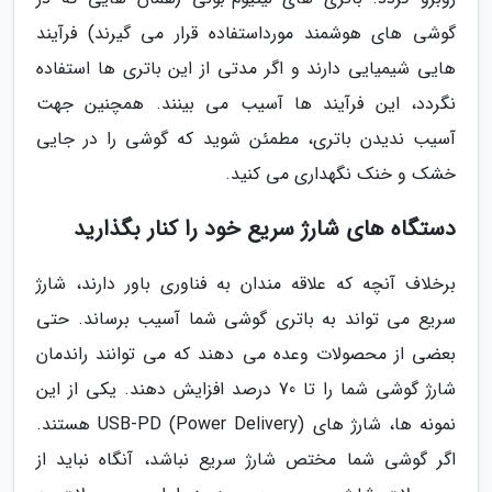
گوشی های هوشمند مورداستفاده قرار می گیرند) فرآیند
هایی شیمیایی دارند و اگر مدتی از این باتری ها استفاده
نگردد، این فرآیند ها آسیب می بینند. همچنین جهت
آسیب ندیدن باتری، مطمئن شوید که گوشی را در جایی
خشک و خنک نگهداری می کنید.
دستگاه های شارژ سریع خود را کنار بگذارید
برخلاف آنچه که علاقه مندان به فناوری باور دارند، شارژ
سریع می تواند به باتری گوشی شما آسیب برساند. حتی
بعضی از محصولات وعده می دهند که می توانند راندمان
شارژ گوشی شما را تا 70 درصد افزایش دهند. یکی از این
نمونه ها، شارژ های (USB-PD (Power Delivery هستند.
اگر گوشی شما مختص شارژ سریع نباشد، آنگاه نباید از