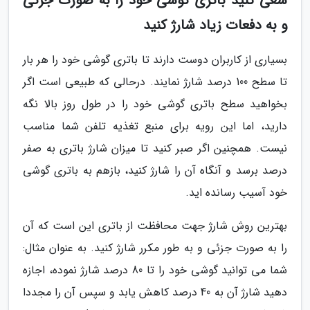
سعی کنید باتری گوشی خود را به صورت جزئی
و به دفعات زیاد شارژ کنید
بسیاری از کاربران دوست دارند تا باتری گوشی خود را هر بار
تا سطح 100 درصد شارژ نمایند. درحالی که طبیعی است اگر
بخواهید سطح باتری گوشی خود را در طول روز بالا نگه
دارید، اما این رویه برای منبع تغذیه تلفن شما مناسب
نیست. همچنین اگر صبر کنید تا میزان شارژ باتری به صفر
درصد برسد و آنگاه آن را شارژ کنید، بازهم به باتری گوشی
خود آسیب رسانده اید.
بهترین روش شارژ جهت محافظت از باتری این است که آن
را به صورت جزئی و به طور مکرر شارژ کنید. به عنوان مثال:
شما می توانید گوشی خود را تا 80 درصد شارژ نموده، اجازه
دهید شارژ آن به 40 درصد کاهش یابد و سپس آن را مجددا