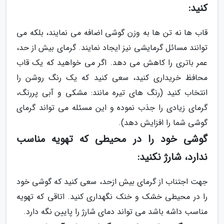
کنید:
قاب ها نه تن ها به وزن گوشی اضافه می نمایند، بلکه می
توانند مسائل گرمایشی نیز ایجاد نمایند. گرمای بیش از حد،
عمر باتری را کاهش می دهد. اگر می خواهید که یک قاب
محافظ خریداری کنید، سعی کنید که یک رنگ روشن را
انتخاب کنید (رنگ های تیره مانند: مشکی و آبی پررنگ،
گرمای زیادی را جذب نموده و این مسئله می تواند گرمای
گوشی شما را افزایش دهد).
گوشی خود را در محیطی که تهویه مناسب
ندارد، شارژ نکنید:
جهت اجتناب از گرمای بیش ازحد، سعی کنید که گوشی خود
را در محیطی خشک و خنک نگهداری کنید. اتاقی که تهویه
مناسب داشه باشد می تواند دمای شارژ را پایین نگه دارد.