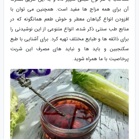
آن برای همه مزاج ها مفید است. همچنین می توان با
افزودن انواع گیاهان معطر و خوش طعم همانگونه که در
منابع طب سنتی ذکر شده، انواع متنوعی از این نوشیدنی را
برای ذائقه ها و طبایع مختلف تهیه کرد. برای آشنایی با طبع
سکنجبین و باید ها و نباید های مصرف این شربت
پرخاصیت با ما همراه شوید.