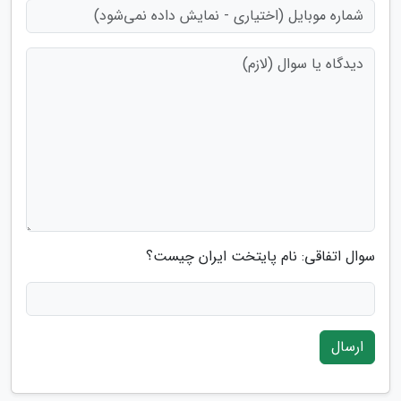
سوال اتفاقی: نام پایتخت ایران چیست؟
ارسال