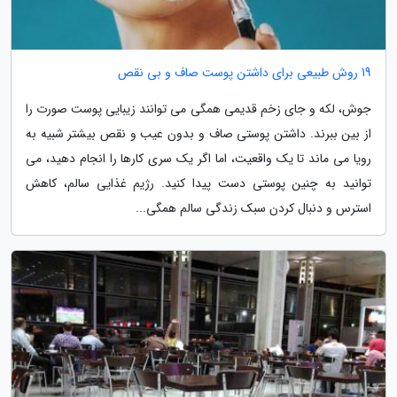
19 روش طبیعی برای داشتن پوست صاف و بی نقص
جوش، لکه و جای زخم قدیمی همگی می توانند زیبایی پوست صورت را
از بین ببرند. داشتن پوستی صاف و بدون عیب و نقص بیشتر شبیه به
رویا می ماند تا یک واقعیت، اما اگر یک سری کارها را انجام دهید، می
توانید به چنین پوستی دست پیدا کنید. رژیم غذایی سالم، کاهش
استرس و دنبال کردن سبک زندگی سالم همگی...