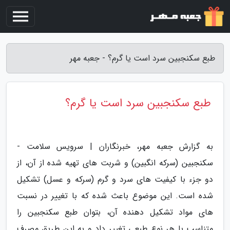
طبع سکنجبین سرد است یا گرم؟ - جعبه مهر
طبع سکنجبین سرد است یا گرم؟
به گزارش جعبه مهر، خبرنگاران | سرویس سلامت -
سکنجبین (سرکه انگبین) و شربت های تهیه شده از آن، از
دو جزء با کیفیت های سرد و گرم (سرکه و عسل) تشکیل
شده است. این موضوع باعث شده که با تغییر در نسبت
های مواد تشکیل دهنده آن، بتوان طبع سکنجبین را
متناسب با هر نوع طبعی تغییر داد و به این طریق مصرف