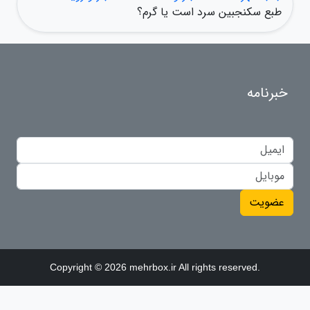
طبع سکنجبین سرد است یا گرم؟
خبرنامه
عضویت
Copyright © 2026 mehrbox.ir All rights reserved.