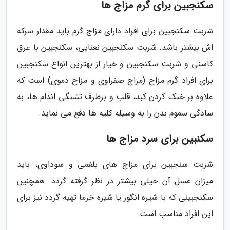
سکنجبین برای گرم مزاج ها
شربت سکنجبین برای افراد دارای مزاج گرم باید مقدار سرکه
اش بیشتر باشد. شربت سکنجبین نعنایی، سکنجبین با عرق
کاسنی و شربت سکنجبین و خیار از بهترین انواع سکنجبین
برای افراد گرم مزاج (مزاج صفراوی و مزاج دموی) است که
علاوه بر خنک کردن کبد، قلب و برطرف تشنگی اندام ها، به
سادگی سموم بدن را به وسیله کلیه ها دفع می نماید.
سکنبین برای سرد مزاج ها
شربت سنجبین برای مزاج های بلغمی و سوداوی، باید
میزان عسل آن خیلی بیشتر در نظر گرفته گردد. همچنین
سکنجبینی که با شیره انگور یا شیره خرما تهیه گردد نیز برای
این افراد مناسب است.