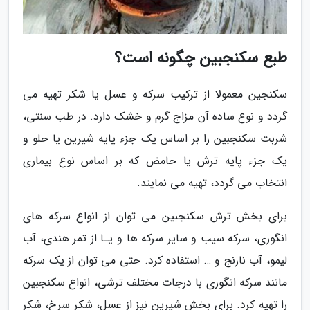
طبع سکنجبین چگونه است؟
سکنجین معمولا از ترکیب سرکه و عسل یا شکر تهیه می
گردد و نوع ساده آن مزاج گرم و خشک دارد. در طب سنتی،
شربت سکنجبین را بر اساس یک جزء پایه شیرین یا حلو و
یک جزء پایه ترش یا حامض که بر اساس نوع بیماری
انتخاب می گردد، تهیه می نمایند.
برای بخش ترش سکنجبین می توان از انواع سرکه های
انگوری، سرکه سیب و سایر سرکه ها و یـا از تمر هندی، آب
لیمو، آب نارنج و … استفاده کرد. حتی می توان از یک سرکه
مانند سرکه انگوری با درجات مختلف ترشی، انواع سکنجبین
را تهیه کرد. برای بخش شیرین نیز از عسل، شکر سرخ، شکر