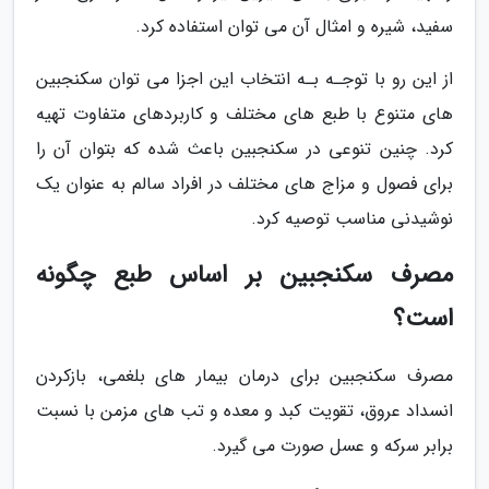
سفید، شیره و امثال آن می توان استفاده کرد.
از این رو با توجـه بـه انتخاب این اجزا می توان سکنجبین
های متنوع با طبع های مختلف و کاربردهای متفاوت تهیه
کرد. چنین تنوعی در سکنجبین باعث شده که بتوان آن را
برای فصول و مزاج های مختلف در افراد سالم به عنوان یک
نوشیدنی مناسب توصیه کرد.
مصرف سکنجبین بر اساس طبع چگونه
است؟
مصرف سکنجبین برای درمان بیمار های بلغمی، بازکردن
انسداد عروق، تقویت کبد و معده و تب های مزمن با نسبت
برابر سرکه و عسل صورت می گیرد.