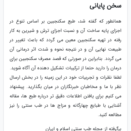
سخن پایانی
همانطور که گفته شد، طبع سکنجبین بر اساس تنوع در
اجزای پایه ساخت آن و نسبت اجزای ترش و شیرین به کار
رفته در تهیه سکنجبین معین می گردد که باعث تغییر در
طبیعت نهایی آن و در نتیجه نحوه و شدت اثر درمانی آن
می گردد. بنابراین در صورتی که قصد مصرف سکنجبین برای
درمان را دارید حتما از ترکیبات تشکیل دهنده آن آگاه شوید.
لطفا نظرات و تجربیات خود در این زمینه را در بخش ارسال
نظر با ما و مخاطبان خبرنگاران در میان بگذارید. پیشنهاد
می کنیم برای یافتن اطلاعات دقیق تر درباره طبع ها، مقاله
آشنایی با طبایع چهارگانه و مزاج ها در طب سنتی را نیز
مطالعه کنید.
برگرفته از: مجله طب سنتی اسلام و ایران