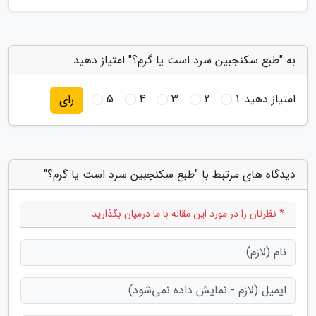
به "طبع سکنجبین سرد است یا گرم؟" امتیاز دهید
امتیاز دهید:
1
2
3
4
5
رای
دیدگاه های مرتبط با "طبع سکنجبین سرد است یا گرم؟"
* نظرتان را در مورد این مقاله با ما درمیان بگذارید