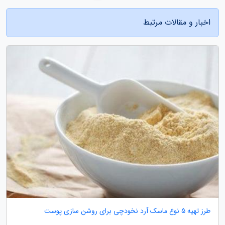
اخبار و مقالات مرتبط
طرز تهیه 5 نوع ماسک آرد نخودچی برای روشن سازی پوست