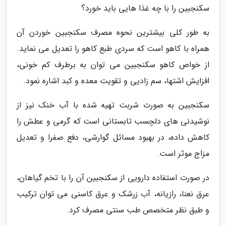
سکنجبین را با چه غذا هایی باید خورد؟
به طور کلی بیشترین نحوه مصرف سکنجبین خوردن آن
همراه با کاهو است که سردی طبع کاهو را تعدیل می نماید.
از خواص کاهو سکنجبین می توان به برطرف کم خونی،
افزایش اشتها، سم زادیی و تقویت معده و کبد اشاره نمود.
سکنجبین به صورت شربت تهیه شده با آب خنک نیز از
نوشیدنی های دلچسب تابستانی است که گرمی و عطش را
کاهش داده، در بهبود مسائل گوارشی، دفع صفرا و تعدیل
مزاج موثر است.
در صورت استفاده دارویی از سکنجبین آن را با تخم گیاهان،
عرق نعنا، رازیانه، آب زرشک و عرق کاسنی می توان ترکیب
و طبق نظر متخصص طب سنتی مصرف کرد.