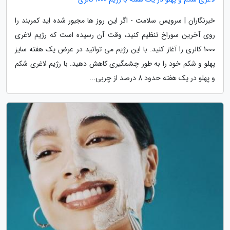
خبرنگاران | سرویس سلامت - اگر این روز ها مجبور شده اید کمربند را
روی آخرین سوراخ تنظیم کنید، وقت آن رسیده است که رژیم لاغری
1000 کالری را آغاز کنید. با این رژیم می توانید در عرض یک هفته سایز
پهلو و شکم خود را به طور چشمگیری کاهش دهید. با رژیم لاغری شکم
و پهلو در یک هفته حدود 8 درصد از چربی...