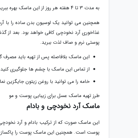
به مدت 3 تا 4 هفته هر روز از این ماسک بهره ببرید. بعد از آن، یک نوبت در هفته کافی خواهد بود.
همچنین می توانید یک لوسیون بدن ساده را با آرد
پوستی نرم و صاف لذت ببرید.
این ماسک بلافاصله پس از تهیه باید مصرف گردد
از تماس این ماسک با چشم ها جلوگیری کنید.
خامه را می توانید با روغن زیتون جایگزین نما
طرز تهیه ماسک عسل برای زیبایی پوست و مو
ماسک آرد نخودچی و بادام
این ماسک صورت که از ترکیب بادام و آرد نخودچی 
پوست است. همچنین این ماسک پوست را پاکسازی و 