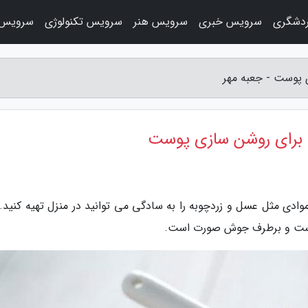
دشگری
سرویس خبری
سرویس هنر
سرویس تکنولوژی
سرویس 
ادی مثل عسل و زردچوبه را به سادگی می توانید در منزل تهیه کنید. 
وست و برطرف جوش صورت است.