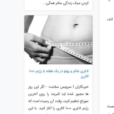
کردن سبک زندگی سالم همگی...
ند،
لاغری شکم و پهلو در یک هفته با رژیم 1000
کالری
خبرنگاران | سرویس سلامت - اگر این روز
ها مجبور شده اید کمربند را روی آخرین
سوراخ تنظیم کنید، وقت آن رسیده است که
وست
رژیم لاغری 1000 کالری را آغاز کنید. با این