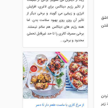
از تاثیر رژیم دیتاکس برای لاغری، افزایش
انرژی و زیبایی می گویند و برخی دیگر از
اشق
تاثیر آن روی روی بهبود سلامت بدن. اما
ز داشتن
همه رژیم های دیتاکس هم سالم نیستند.
برخی مصرف کالری را تا حد غیرقابل تحملی
محدود و برخی...
ردن
زیر
از مرغ کاری با ماست طعم دار تا دسر