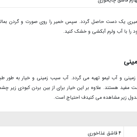
ارم قاشق چایخوری
خمیری یک دست حاصل گردد. سپس خمیر را روی صورت و گردن بمالی
مینی
زمینی و آب لیمو تهیه می گردد. آب سیب زمینی و خیار به طور طب
مفید هستند. علاوه بر این خیار برای از بین بردن کبودی زیر چشم 
جدول زیر مشاهده می کنیدف احتیاج است.
4 قاشق غذاخوری