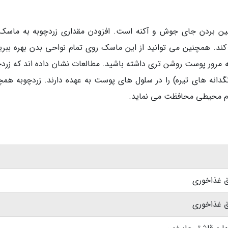
ین بردن جای جوش و آکنه است. افزودن مقداری زردچوبه به ماسک 
د. همچنین می توانید از این ماسک روی تمام نواحی بدن بهره ببرید
به مرور پوست روشن تری داشته باشید. مطالعات نشان داده اند که زردچ
نگدانه های تیره) را در سلول های پوست به عهده دارند. زردچوبه همچ
وم محیطی محافظت می نماید.