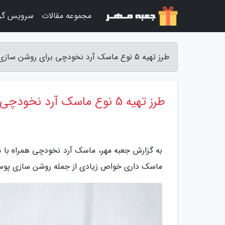
مجموعه مقالات
سرویس گر
طرز تهیه 5 نوع ماسک آرد نخودچی برای روشن سازی پوست - جعبه مهر
طرز تهیه 5 نوع ماسک آرد نخودچی برای روشن سازی پوست
به گزارش جعبه مهر، ماسک آرد نخودچی همراه با مو
ماسک داری خواص زیادی از جمله روشن سازی پ