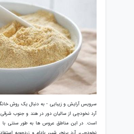
سرویس آرایش و زیبایی - به دنبال یک روش خان
آرد نخودچی از سالیان دور در هند و جنوب شرقی آ
است. در این مناطق عروس ها به طور سنتی با 
نخودچی، آرد برنج، شیر، بادام و زردچوبه استفا