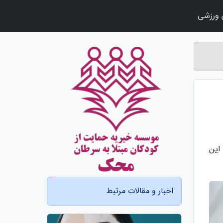
ورزشی
این
اخبار و مقالات مرتبط