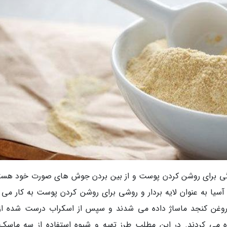
گی برای روشن کردن پوست و از بین بردن جوش های صورت خود هست
سیا به عنوان لایه بردار و روشی برای روشن کردن پوست به کار می ر
روغن کنجد ماساژ داده می شدند و سپس از اسکراب درست شده از 
ده می کردند. در این مطلب طرز تهیه و شیوه استفاده از سه ماسک 