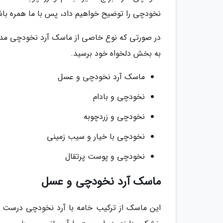
نخودچی را توضیح خواهیم داد، پس با ما همره باش
در صورتی که نوع خاصی از ماسک آرد نخودچی مدنظ
به بخش دلخواه خود برسید.
ماسک آرد نخودچی و عسل
نخودچی و بادام
نخودچی و زردچوبه
نخودچی با خیار و سیب زمینی
نخودچی و پوست پرتقال
ماسک آرد نخودچی و عسل
این ماسک از ترکیب خامه با آرد نخودچی درست