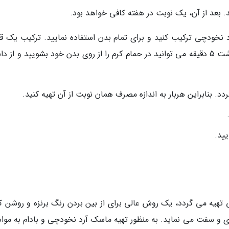
 نخودچی ترکیب کنید و برای تمام بدن استفاده نمایید. ترکیب یک ق
غذاخوری آرد نخودچی کافی خواهد بود. بعد از گذشت 5 دقیقه می توانید در حمام کرم را از روی بدن خود بشویید و ا
. بنابراین هربار به اندازه مصرف همان نوبت از آن تهیه کنید.
یید.
تهیه می گردد، یک روش عالی برای از بین بردن رنگ برنزه و روشن ک
سفت می نماید. به منظور تهیه ماسک آرد نخودچی و بادام به مواد 