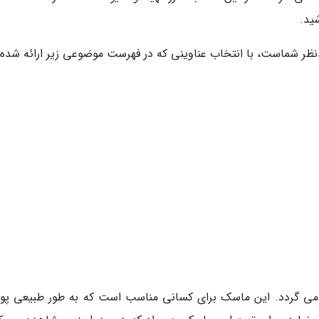
ید.
ر شماست، با انتخاب عناوینی که در فهرست موضوعی زیر ارائه شده ا
 می گردد. این ماسک برای کسانی مناسب است که به طور طبیعی پ