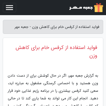
فواید استفاده از کرفس خام برای کاهش وزن - جعبه مهر
فواید استفاده از کرفس خام برای کاهش
وزن
به گزارش جعبه مهر، اگر در حال کوشش برای از دست دادن
وزن هستید و با احساس گرسنگی مشغول به مبارزه اید،
سعی کنید کرفس بیشتری را در برنامه رژیم غذایی خود قرار
دهید. انجام این کار می تواند به شما یاری کند تا در حالی
که کالری را کاهش می دهید، احساس گرسنگی کمتری را