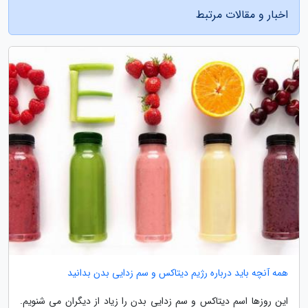
اخبار و مقالات مرتبط
همه آنچه باید درباره رژیم دیتاکس و سم زدایی بدن بدانید
این روزها اسم دیتاکس و سم زدایی بدن را زیاد از دیگران می شنویم.