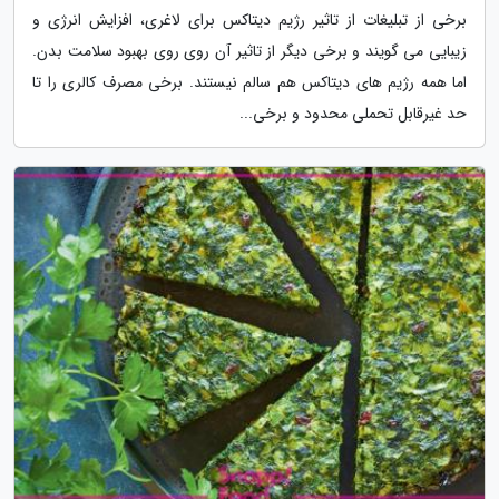
برخی از تبلیغات از تاثیر رژیم دیتاکس برای لاغری، افزایش انرژی و
زیبایی می گویند و برخی دیگر از تاثیر آن روی روی بهبود سلامت بدن.
اما همه رژیم های دیتاکس هم سالم نیستند. برخی مصرف کالری را تا
حد غیرقابل تحملی محدود و برخی...