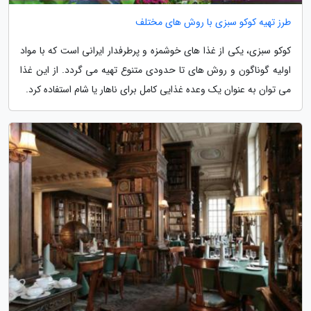
طرز تهیه کوکو سبزی با روش های مختلف
کوکو سبزی، یکی از غذا های خوشمزه و پرطرفدار ایرانی است که با مواد
اولیه گوناگون و روش های تا حدودی متنوع تهیه می گردد. از این غذا
می توان به عنوان یک وعده غذایی کامل برای ناهار یا شام استفاده کرد.