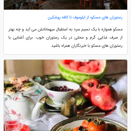
رستوران های مسکو؛ از ابلوموف تا کافه پوشکین
مسکو همواره با یک نسیم سرد به استقبال میهمانانش می آید و چه بهتر
از صرف غذایی گرم و محلی در یک رستوران خوب. برای آشنایی با
رستوران های مسکو با خبرنگاران همراه باشید