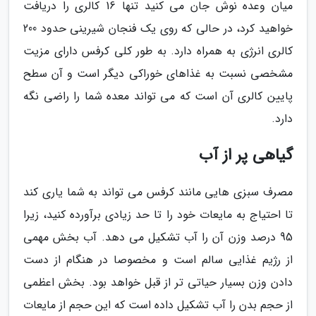
میان وعده نوش جان می کنید تنها 16 کالری را دریافت
خواهید کرد، در حالی که روی یک فنجان شیرینی حدود 200
کالری انرژی به همراه دارد. به طور کلی کرفس دارای مزیت
مشخصی نسبت به غذاهای خوراکی دیگر است و آن سطح
پایین کالری آن است که می تواند معده شما را راضی نگه
دارد.
گیاهی پر از آب
مصرف سبزی هایی مانند کرفس می تواند به شما یاری کند
تا احتیاج به مایعات خود را تا حد زیادی برآورده کنید، زیرا
95 درصد وزن آن را آب تشکیل می دهد. آب بخش مهمی
از رژیم غذایی سالم است و مخصوصا در هنگام از دست
دادن وزن بسیار حیاتی تر از قبل خواهد بود. بخش اعظمی
از حجم بدن را آب تشکیل داده است که این حجم از مایعات