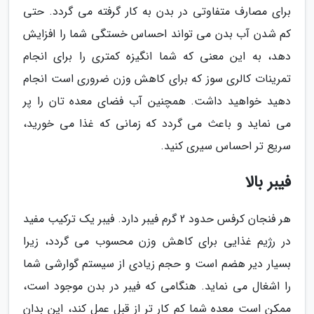
برای مصارف متفاوتی در بدن به کار گرفته می گردد. حتی
کم شدن آب بدن می تواند احساس خستگی شما را افزایش
دهد، به این معنی که شما انگیزه کمتری را برای انجام
تمرینات کالری سوز که برای کاهش وزن ضروری است انجام
دهید خواهید داشت. همچنین آب فضای معده تان را پر
می نماید و باعث می گردد که زمانی که غذا می خورید،
سریع تر احساس سیری کنید.
فیبر بالا
هر فنجان کرفس حدود 2 گرم فیبر دارد. فیبر یک ترکیب مفید
در رژیم غذایی برای کاهش وزن محسوب می گردد، زیرا
بسیار دیر هضم است و حجم زیادی از سیستم گوارشی شما
را اشغال می نماید. هنگامی که فیبر در بدن موجود است،
ممکن است معده شما کم کار تر از قبل عمل کند، این بدان