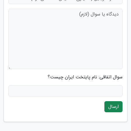
سوال اتفاقی: نام پایتخت ایران چیست؟
ارسال