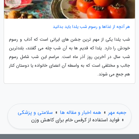
هر آنچه از غذاها و رسوم شب یلدا باید بدانید
شب یلدا یکی از مهم ترین جشن های ایرانی است که آداب و رسوم
خودش را دارد. یلدا که قدیم ها به آن شب چله می گفتند، بلندترین
شب سال در آخرین روز آذر ماه است. مراسم این شب شامل رسوم
جالب و مختلفی است که به واسطه آن اعضای خانواده یا دوستان کنار
هم جمع می شوند.
جعبه مهر
»
همه اخبار و مقاله ها
»
سلامتی و پزشکی
»
فواید استفاده از کرفس خام برای کاهش وزن