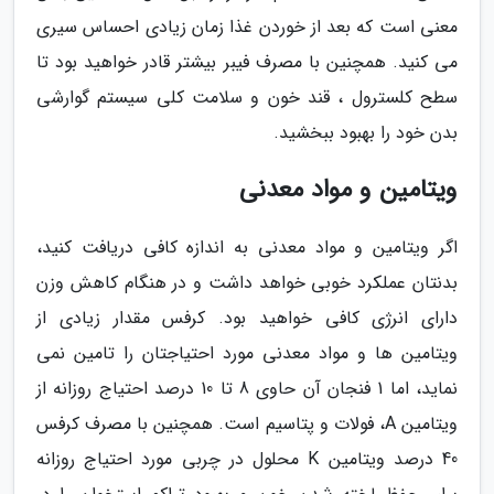
معنی است که بعد از خوردن غذا زمان زیادی احساس سیری
می کنید. همچنین با مصرف فیبر بیشتر قادر خواهید بود تا
سطح کلسترول ، قند خون و سلامت کلی سیستم گوارشی
بدن خود را بهبود ببخشید.
ویتامین و مواد معدنی
اگر ویتامین و مواد معدنی به اندازه کافی دریافت کنید،
بدنتان عملکرد خوبی خواهد داشت و در هنگام کاهش وزن
دارای انرژی کافی خواهید بود. کرفس مقدار زیادی از
ویتامین ها و مواد معدنی مورد احتیاجتان را تامین نمی
نماید، اما 1 فنجان آن حاوی 8 تا 10 درصد احتیاج روزانه از
ویتامین A، فولات و پتاسیم است. همچنین با مصرف کرفس
40 درصد ویتامین K محلول در چربی مورد احتیاج روزانه