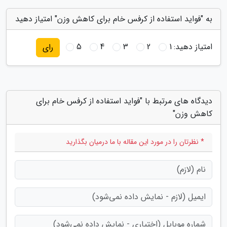
به "فواید استفاده از کرفس خام برای کاهش وزن" امتیاز دهید
امتیاز دهید:
1
2
3
4
5
رای
دیدگاه های مرتبط با "فواید استفاده از کرفس خام برای
کاهش وزن"
* نظرتان را در مورد این مقاله با ما درمیان بگذارید