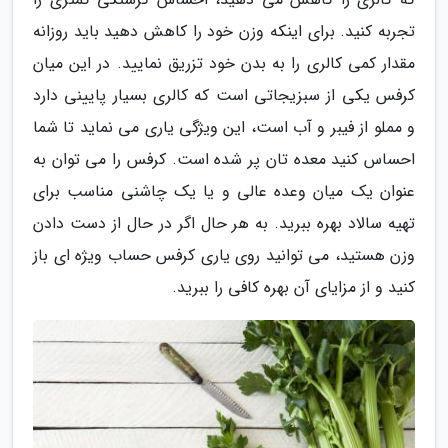
تجربه کنید. برای اینکه وزن خود را کاهش دهید باید روزانه
مقدار کمی کالری را به بدن خود تزریق نمایید. در این میان
کرفس یکی از سبزیجاتی است که کالری بسیار پایینی دارد
و مملو از فیبر و آب است، این ویژگی یاری می نماید تا شما
احساس کنید معده تان پر شده است. کرفس را می توان به
عنوان یک میان وعده عالی و یا یک چاشنی مناسب برای
تهیه سالاد بهره ببرید. به هر حال اگر در حال از دست دادن
وزن هستید، می توانید روی یاری کرفس حساب ویژه ای باز
کنید و از مزایای آن بهره کافی را ببرید.