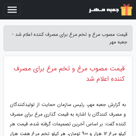
قیمت مصوب مرغ و تخم مرغ برای مصرف کننده اعلام شد -
جعبه مهر
قیمت مصوب مرغ و تخم مرغ برای مصرف
کننده اعلام شد
به گزارش جعبه مهر، رئیس سازمان حمایت از تولیدکنندگان
و مصرف کنندگان با اشاره به قیمت گذاری مرغ برای مصرف
کننده گفت: بر اساس آخرین تصمیمات گرفته شده، قیمت هر
کیلو مرغ 12 هزار و 900 تومان، هر کیلو تخم مرغ هفت هزار