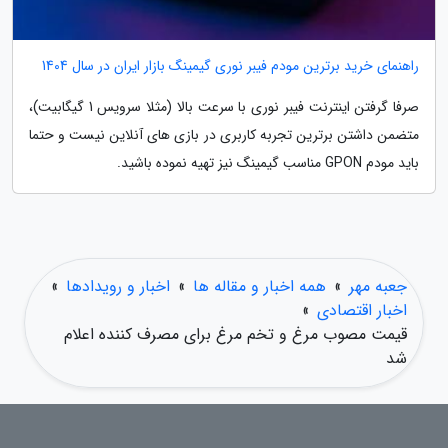
راهنمای خرید برترین مودم فیبر نوری گیمینگ بازار ایران در سال 1404
صرفا گرفتن اینترنت فیبر نوری با سرعت بالا (مثلا سرویس 1 گیگابیت)،
متضمن داشتن برترین تجربه کاربری در بازی های آنلاین نیست و حتما
باید مودم GPON مناسب گیمینگ نیز تهیه نموده باشید.
جعبه مهر
»
همه اخبار و مقاله ها
»
اخبار و رویدادها
»
اخبار اقتصادی
»
قیمت مصوب مرغ و تخم مرغ برای مصرف کننده اعلام
شد