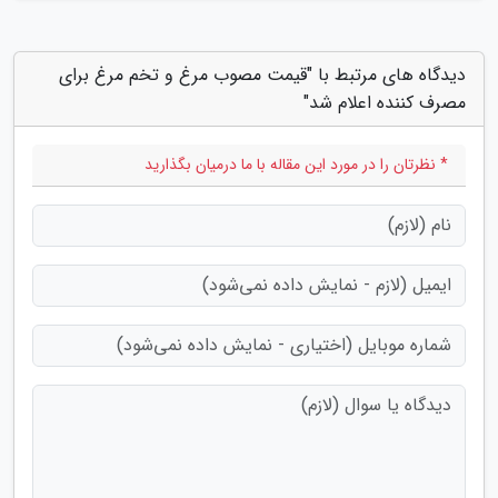
دیدگاه های مرتبط با "قیمت مصوب مرغ و تخم مرغ برای
مصرف کننده اعلام شد"
* نظرتان را در مورد این مقاله با ما درمیان بگذارید