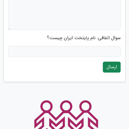
سوال اتفاقی: نام پایتخت ایران چیست؟
ارسال