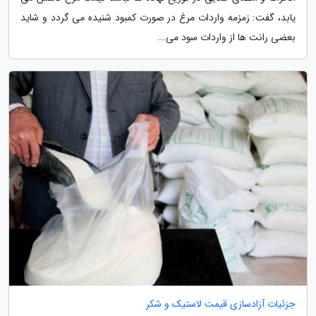
یابد، گفت: زمزمه واردات مرغ در صورت کمبود شنیده می گردد و شاید
بعضی رانت ها از واردات سود می...
جزئیات آزادسازی قیمت لاستیک و شکر