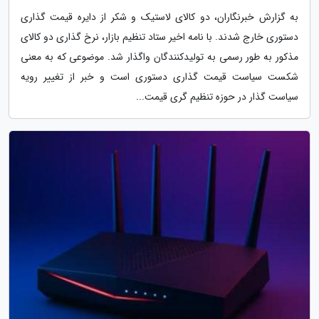
به گزارش خبرنگاران، دو کالای لاستیک و شکر از دایره قیمت گذاری
دستوری خارج شدند. با نامه اخیر ستاد تنظیم بازار، نرخ گذاری دو کالای
مذکور به طور رسمی به تولیدکنندگان واگذار شد. موضوعی که به معنی
شکست سیاست قیمت گذاری دستوری است و خبر از تغییر رویه
سیاست گذار در حوزه تنظیم گری قیمت...