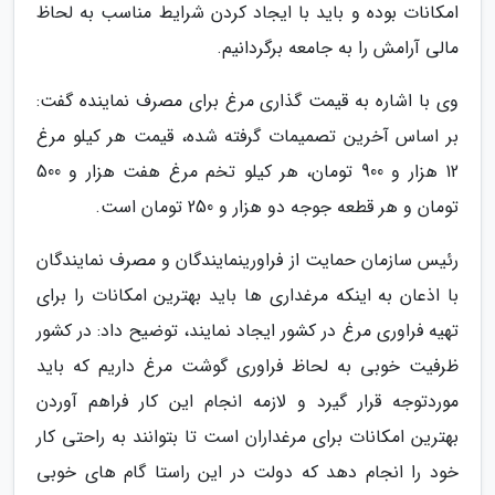
امکانات بوده و باید با ایجاد کردن شرایط مناسب به لحاظ
مالی آرامش را به جامعه برگردانیم.
وی با اشاره به قیمت گذاری مرغ برای مصرف نماینده گفت:
بر اساس آخرین تصمیمات گرفته شده، قیمت هر کیلو مرغ
12 هزار و 900 تومان، هر کیلو تخم مرغ هفت هزار و 500
تومان و هر قطعه جوجه دو هزار و 250 تومان است.
رئیس سازمان حمایت از فراورینمایندگان و مصرف نمایندگان
با اذعان به اینکه مرغداری ها باید بهترین امکانات را برای
تهیه فراوری مرغ در کشور ایجاد نمایند، توضیح داد: در کشور
ظرفیت خوبی به لحاظ فراوری گوشت مرغ داریم که باید
موردتوجه قرار گیرد و لازمه انجام این کار فراهم آوردن
بهترین امکانات برای مرغداران است تا بتوانند به راحتی کار
خود را انجام دهد که دولت در این راستا گام های خوبی