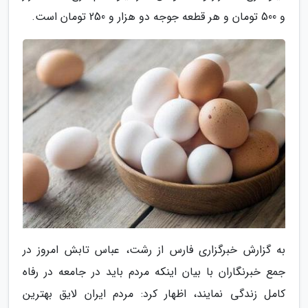
و 500 تومان و هر قطعه جوجه دو هزار و 250 تومان است.
به گزارش خبرگزاری فارس از رشت، عباس تابش امروز در
جمع خبرنگاران با بیان اینکه مردم باید در جامعه در رفاه
کامل زندگی نمایند، اظهار کرد: مردم ایران لایق بهترین