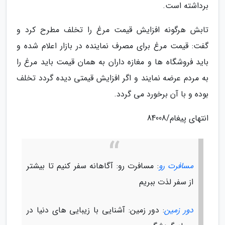
برداشته است.
تابش هرگونه افزایش قیمت مرغ را تخلف مطرح کرد و
گفت: قیمت مرغ برای مصرف نماینده در بازار اعلام شده و
باید فروشگاه ها و مغازه داران به همان قیمت باید مرغ را
به مردم عرضه نمایند و اگر افزایش قیمتی دیده گردد تخلف
بوده و با آن برخورد می گردد.
انتهای پیغام/84008
مسافرت رو
: مسافرت رو: آگاهانه سفر کنیم تا بیشتر
از سفر لذت ببریم
دور زمین
: دور زمین: آشنایی با زیبایی های دنیا در