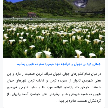
جاهای دیدنی تایوان و هرآنچه باید درمورد سفر به تایوان بدانید
در میان تمام کشورهای جهان، تایوان متراکم ترین جمعیت را دارد و این
یعنی شهرهای تایوان از سرزنده ترین و شاداب ترین شهرهای جهان
هستند. خیابان ها، بازاهای شبانه، موزه ها و معابد قدیمی شهرهای
تایوان به همره خوردنی ها و نوشیدنی های خوشمزه آماده پذیرایی از
گردشگران هستند. علاوه بر اینها،...