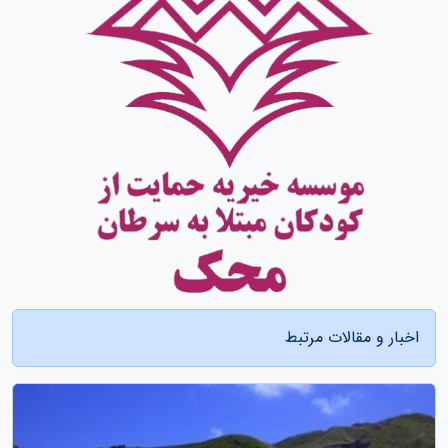
اخبار و مقالات مرتبط