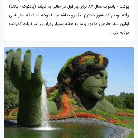
پوکت - بانکوک .سال 87 برای بار اول در حالی به تایلند (بانکوک - پاتایا)
رفته بودیم که هنوز دخترم نیکا رو نداشتیم .با توجه به اینکه سفر قبلی
اولین سفر خارجی ما بود و ما یه هفته بسیار رویایی را در تایلند گذرانده
بودیم هر...