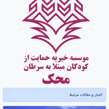
اخبار و مقالات مرتبط