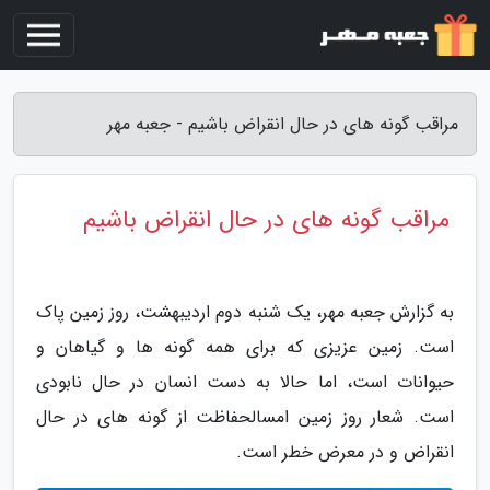
مراقب گونه های در حال انقراض باشیم - جعبه مهر
مراقب گونه های در حال انقراض باشیم
به گزارش جعبه مهر، یک شنبه دوم اردیبهشت، روز زمین پاک
است. زمین عزیزی که برای همه گونه ها و گیاهان و
حیوانات است، اما حالا به دست انسان در حال نابودی
است. شعار روز زمین امسالحفاظت از گونه های در حال
انقراض و در معرض خطر است.