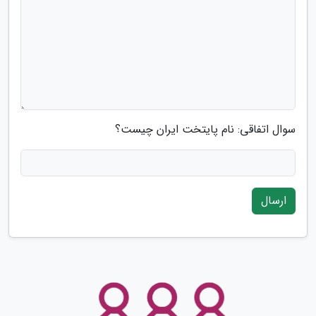
سوال اتفاقی: نام پایتخت ایران چیست؟
ارسال