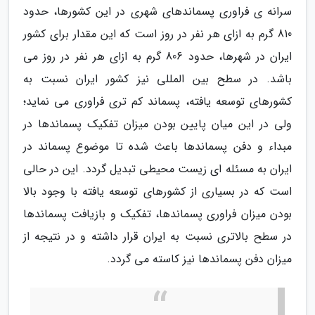
سرانه ی فراوری پسماندهای شهری در این کشورها، حدود
810 گرم به ازای هر نفر در روز است که این مقدار برای کشور
ایران در شهرها، حدود 806 گرم به ازای هر نفر در روز می
باشد. در سطح بین المللی نیز کشور ایران نسبت به
کشورهای توسعه یافته، پسماند کم تری فراوری می نماید؛
ولی در این میان پایین بودن میزان تفکیک پسماندها در
مبداء و دفن پسماندها باعث شده تا موضوع پسماند در
ایران به مسئله ای زیست محیطی تبدیل گردد. این در حالی
است که در بسیاری از کشورهای توسعه یافته با وجود بالا
بودن میزان فراوری پسماندها، تفکیک و بازیافت پسماندها
در سطح بالاتری نسبت به ایران قرار داشته و در نتیجه از
میزان دفن پسماندها نیز کاسته می گردد.