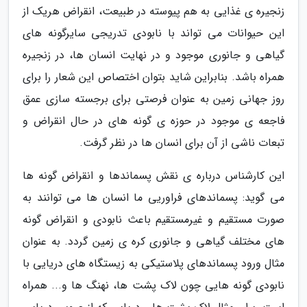
زنجیره ی غذایی به هم پیوسته در طبیعت، انقراض هریک از
این حیوانات می تواند با نابودی تدریجی سایرگونه های
گیاهی و جانوری موجود و در نهایت انسان ها، در زنجیره
همراه باشد. بنابراین شاید بتوان اختصاص این شعار را برای
روز جهانی زمین به عنوان فرصتی برای برجسته سازی عمق
فاجعه ی موجود در حوزه ی گونه های در حال انقراض و
تبعات ناشی از آن برای انسان ها در نظر گرفت.
این کارشناس درباره ی نقش پسماندها و انقراض گونه ها
می گوید: پسماندهای فراوریی ما انسان ها می توانند به
صورت مستقیم و غیرمستقیم باعث نابودی و انقراض گونه
های مختلف گیاهی و جانوری کره ی زمین گردد. به عنوان
مثال ورود پسماندهای پلاستیکی به زیستگاه های دریایی با
نابودی گونه هایی چون لاک پشت ها، نهنگ ها و... همراه