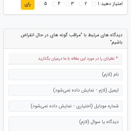
امتیاز دهید:
1
2
3
4
5
رای
دیدگاه های مرتبط با "مراقب گونه های در حال انقراض
باشیم"
* نظرتان را در مورد این مقاله با ما درمیان بگذارید