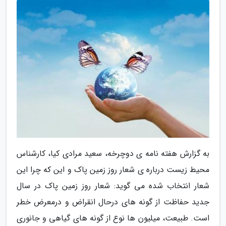
به گزارش هفته نامه ی دوچرخه، سعید مرادی کیا، کارشناس
محیط زیست درباره ی شعار روز زمین پاک و این که چرا این
شعار انتخاب شده می گوید: شعار روز زمین پاک در سال
جدید حفاظت از گونه های درحال انقراض و درمعرض خطر
است. طبیعت، میلیون ها نوع از گونه های گیاهی و جانوری