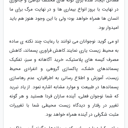
مسائل ایجاد شده برای گونه های مختلف گیاهی و جانوری
در نهایت با بروز انواع بیماری ها و در نهایت مرگ برای ما
انسان ها همراه خواهد بود؛ ولی با این وجود هنوز هم باید
امیدوار بود.
او می گوید: نوجوانان می توانند با رعایت چند نکته ی ساده
به محیط زیست یاری نمایند.کاهش فراوری پسماند، کاهش
مصرف کیسه های پلاستیک، خرید آگاهانه و سبز، تفکیک
پسماندهای خشک، پاکسازی گروهی و انفرادی محیط
زیست، آموزش و اطلاع رسانی به اطرافیان، عدم رهاسازی
پسماندها در طبیعت و موارد مشابه اشاره نمود. از یاد نبرید
که شما نوجوان فعلی، آینده سازان فردا هستید و هر گونه
تغییر در رفتار و دیدگاه زیست محیطی شما با تغییرات
مثبت شگرفی در آینده همراه خواهد بود.