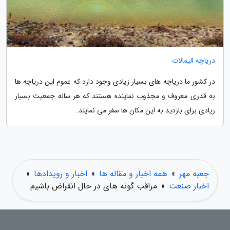
دریاچه الیمالات
در کشور ما دریاچه های بسیار زیادی وجود دارد که عموم این دریاچه ها
به قدری معروف و مجذوب نماینده هستند که هر ساله جمعیت بسیار
زیادی برای بازدید به این مکان ها سفر می نمایند.
جعبه مهر
»
همه اخبار و مقاله ها
»
اخبار و رویدادها
»
اخبار صنعت
»
مراقب گونه های در حال انقراض باشیم