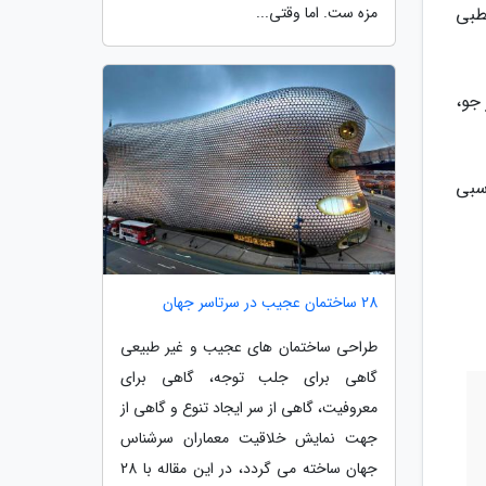
مزه ست. اما وقتی...
طبی
جو،
سبی
28 ساختمان عجیب در سرتاسر جهان
طراحی ساختمان های عجیب و غیر طبیعی
گاهی برای جلب توجه، گاهی برای
معروفیت، گاهی از سر ایجاد تنوع و گاهی از
جهت نمایش خلاقیت معماران سرشناس
جهان ساخته می گردد، در این مقاله با 28