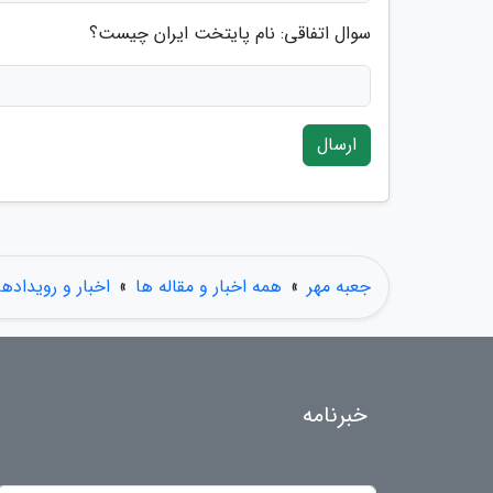
سوال اتفاقی: نام پایتخت ایران چیست؟
ارسال
جعبه مهر
»
همه اخبار و مقاله ها
»
اخبار و رویدادها
خبرنامه