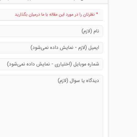
* نظرتان را در مورد این مقاله با ما درمیان بگذارید