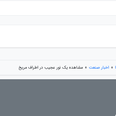
»
اخبار صنعت
»
مشاهده یک نور عجیب در اطراف مریخ