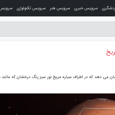
دشگری
سرویس خبری
سرویس هنر
سرویس تکنولوژی
سرویس 
ریخ
ان می دهد که در اطراف سیاره مریخ نور سبز رنگ درخشان که مانند 