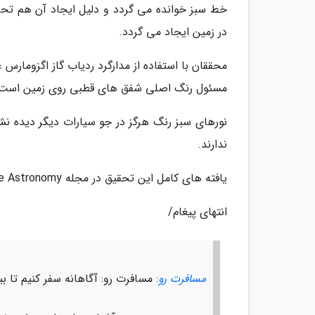
خط سبز خوانده می گردد و دلیل ایجاد آن هم تح
در زمین ایجاد می گردد.
محققان با استفاده از مدارگرد ردیاب گاز اگزومارس
مسئول رنگ اصلی شفق های قطبی روی زمین است
نورهای سبز رنگ هرگز در جو سیارات دیگر دیده نش
ندارند.
یافته های کامل این تحقیق در مجله Nature Astronomy منتشر شده است.
انتهای پیغام/
مسافرت رو
: مسافرت رو: آگاهانه سفر کنیم تا ب