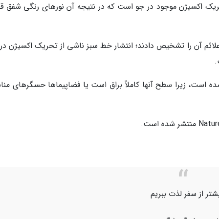
ریک اکسیژن موجود در جو است که در نتیجه آن نورهای رنگی شفق ق
 علائم آن را تشخیص دادند؛ انتشار خط سبز ناشی از تحریک اکسیژن در 
.
ده است، زیرا سطح آنها کاملاً براق است یا فضاپیماها حسگرهای منا
یشتر از سفر لذت ببریم