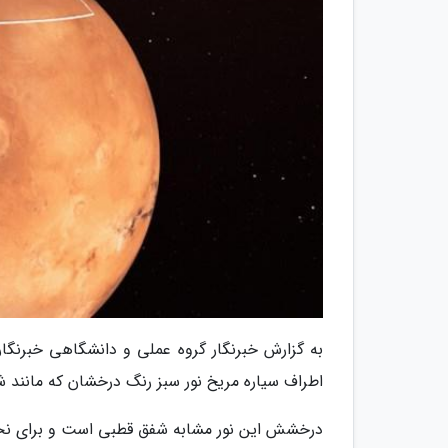
به گزارش خبرنگار گروه عملی و دانشگاهی خبرنگا
اطراف سیاره مریخ نور سبز رنگ درخشان که مانن
درخشش این نور مشابه شفق قطبی است و برای نخس