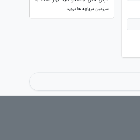
سرزمین دریاچه ها بروید.