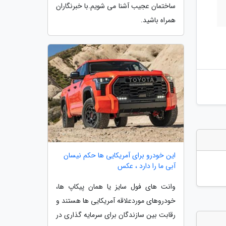
ساختمان عجیب آشنا می شویم.با خبرنگاران
همراه باشید.
این خودرو برای آمریکایی ها حکم نیسان
آبی ما را دارد ، عکس
وانت های فول سایز یا همان پیکاپ ها،
خودروهای موردعلاقه آمریکایی ها هستند و
رقابت بین سازندگان برای سرمایه گذاری در