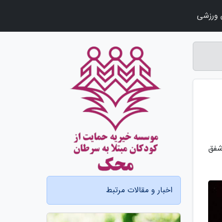
ورزشی
شفق
اخبار و مقالات مرتبط