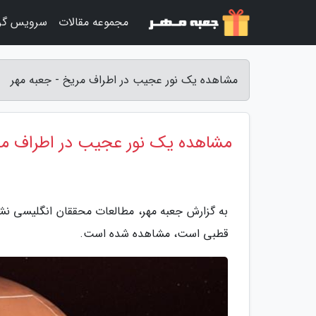
مجموعه مقالات
سرویس گر
مشاهده یک نور عجیب در اطراف مریخ - جعبه مهر
مشاهده یک نور عجیب در اطراف م
به گزارش جعبه مهر، مطالعات محققان انگلیسی نش
قطبی است، مشاهده شده است.