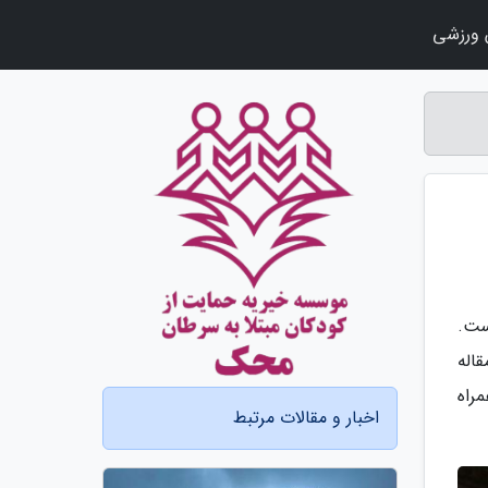
ورزشی
ست.
قاله
راه
اخبار و مقالات مرتبط