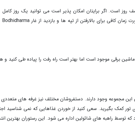
صف روز است. اگر برایتان امکان پذیر است می توانید یک روز کامل را
بازدید از این مجموعه ا
ین برقی موجود است اما بهتر است راه رفت را پیاده طی کنید و هن
این مجموعه وجود دارند. دستفروشان مختلف نیز غرفه های متعددی ب
نمای تور کمک بگیرید. سعی کنید از خوردن غذاهایی که نمی شناسید اجت
 که توسط راهبه های شائولین اداره می شود. این رستوران بهترین انت