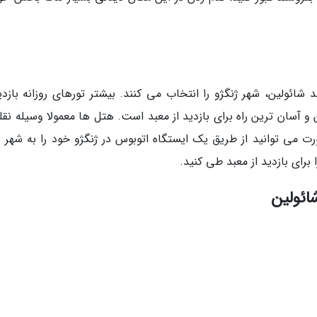
 شائولین، شهر ژنگژو را انتخاب می کنند. بیشتر تورهای روزانه بازدی
 آسان ترین راه برای بازدید از معبد است. هتل ها معمولا وسیله نقلی
ورت می توانید از طریق یک ایستگاه اتوبوس در ژنگژو خود را به شهر 
برای بازدید از معبد طی کنید.
ائولین