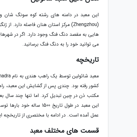
هایی به مقصد دنگ فنگ وجود دارد. اگر در شهرهای ژ
می توانید خود را به دنگ فنگ برسانید.
تاریخچه
کشور رفته بود. چندی پس از گشایش این معبد، راهب
مکتب ذن در چین تبدیل کرد. اما تنها چند سال بع
این معبد در طول تاریخ 00
عمل آمده است. در ادامه با مختصری از تاریخچه ای
قسمت های مختلف معبد