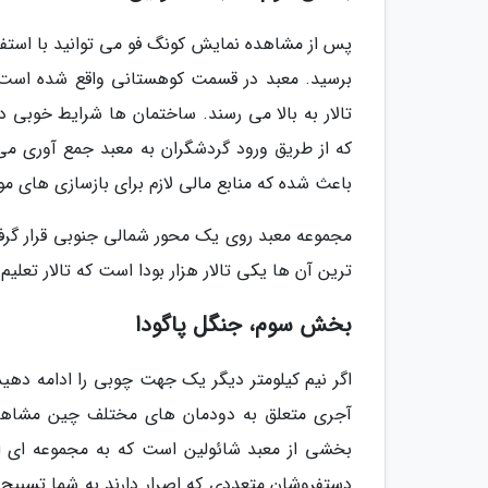
برسید. معبد در قسمت کوهستانی واقع شده است. 
تالار به بالا می رسند. ساختمان ها شرایط خوبی 
که از طریق ورود گردشگران به معبد جمع آوری می
باعث شده که منابع مالی لازم برای بازسازی های مور
مجموعه معبد روی یک محور شمالی جنوبی قرار گرفت
ترین آن ها یکی تالار هزار بودا است که تالار تعل
بخش سوم، جنگل پاگودا
اگر نیم کیلومتر دیگر یک جهت چوبی را ادامه دهی
آجری متعلق به دودمان های مختلف چین مشاهده م
بخشی از معبد شائولین است که به مجموعه ای از 
دستفروشان متعددی که اصرار دارند به شما تسبیح 