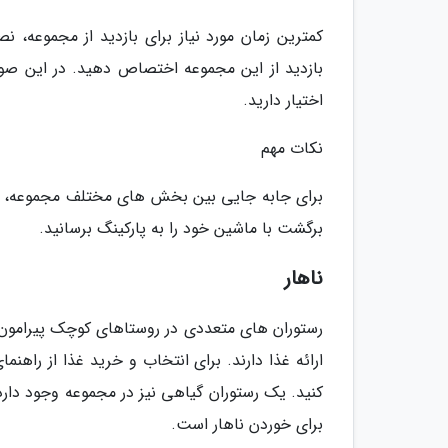
کمترین زمان مورد نیاز برای بازدید از مجموعه، ن
اختیار دارید.
نکات مهم
برای جابه جایی بین بخش های مختلف مجموعه، ماش
برگشت با ماشین خود را به پارکینگ برسانید.
ناهار
رستوران های متعددی در روستاهای کوچک پیرامون 
ارائه غذا دارند. برای انتخاب و خرید غذا از راه
کنید. یک رستوران گیاهی نیز در مجموعه وجود دارد
برای خوردن ناهار است.