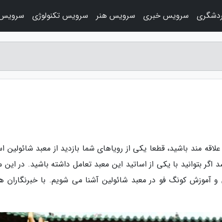
دشگری
سرویس خبری
سرویس هنر
سرویس تکنولوژی
سرویس 
لاقه مند باشید، قطعا یکی از رویاهای شما بازدید از معبد شائولین ا
اگر بتوانید با یکی از اساتید این معبد تعامل داشته باشید. در این م
ن و آموزش کونگ فو در معبد شائولین آشنا می شویم. با خبرنگاران هم