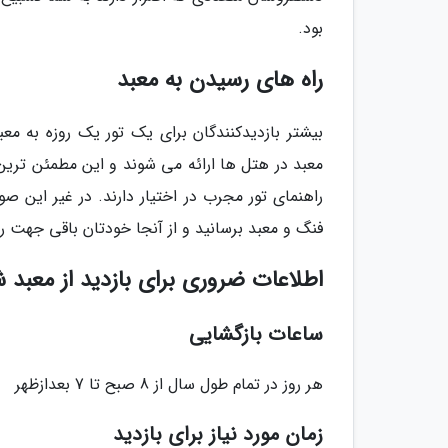
بود.
راه های رسیدن به معبد
بیشتر بازدیدکنندگان برای یک تور یک روزه به معبد
معبد در هتل ها ارائه می شوند و این مطمئن ترین و
راهنمای تور مجرب در اختیار دارند. در غیر این ص
فنگ و معبد برسانید و از آنجا خودتان باقی جهت را 
اطلاعات ضروری برای بازدید از معبد ش
ساعات بازگشایی
هر روز در تمام طول سال از 8 صبح تا 7 بعدازظهر
زمان مورد نیاز برای بازدید