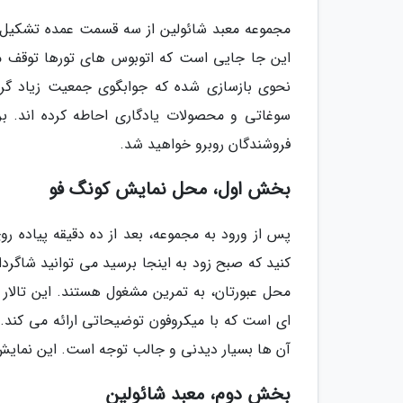
مجموعه معبد شائولین از سه قسمت عمده تشکیل 
این جا جایی است که اتوبوس های تورها توقف می ک
نحوی بازسازی شده که جوابگوی جمعیت زیاد گرد
سوغاتی و محصولات یادگاری احاطه کرده اند. برا
فروشندگان روبرو خواهید شد.
بخش اول، محل نمایش کونگ فو
پس از ورود به مجموعه، بعد از ده دقیقه پیاده روی
کنید که صبح زود به اینجا برسید می توانید شاگر
محل عبورتان، به تمرین مشغول هستند. این تالا
ای است که با میکروفون توضیحاتی ارائه می کند.
آن ها بسیار دیدنی و جالب توجه است. این نمایش و
بخش دوم، معبد شائولین