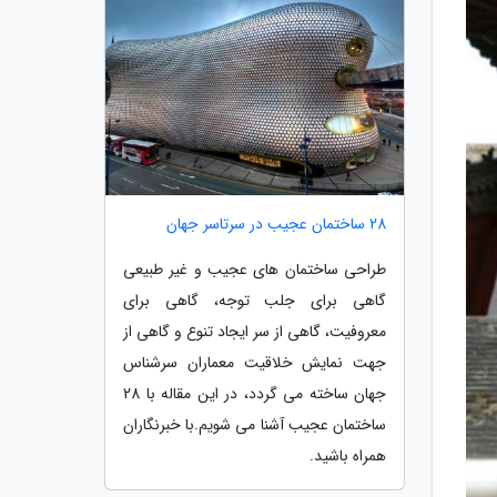
28 ساختمان عجیب در سرتاسر جهان
طراحی ساختمان های عجیب و غیر طبیعی
گاهی برای جلب توجه، گاهی برای
معروفیت، گاهی از سر ایجاد تنوع و گاهی از
جهت نمایش خلاقیت معماران سرشناس
جهان ساخته می گردد، در این مقاله با 28
ساختمان عجیب آشنا می شویم.با خبرنگاران
همراه باشید.