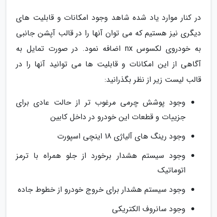
در کنار موارد یاد شده شاهد وجود امکانات و قابلیت های
دیگری نیز هستیم که می توان آنها را در قالب آپشن جانبی
به خودروی لکسوس nx اضافه نمود. در صورت تمایل به
آگاهی از این امکانات و قابلیت ها می توانید آنها را در
قالب لیست زیر از نظر بگذرانید:
وجود پوشش چرمی مرغوب تر از حالت عادی برای
جزییات و قطعات این خودرو در داخل کابین
وجود رینگ های آلیاژی 18 اینچی اسپورت
وجود سیستم هشدار برخورد از جلو همراه با ترمز
اتوماتیک
وجود سیستم هشدار برای خروج خودرو از خطوط جاده
وجود سانروف الکتریکی