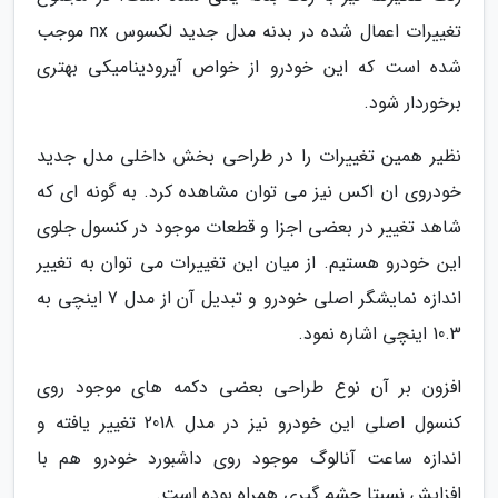
تغییرات اعمال شده در بدنه مدل جدید لکسوس nx موجب
شده است که این خودرو از خواص آیرودینامیکی بهتری
برخوردار شود.
نظیر همین تغییرات را در طراحی بخش داخلی مدل جدید
خودروی ان اکس نیز می توان مشاهده کرد. به گونه ای که
شاهد تغییر در بعضی اجزا و قطعات موجود در کنسول جلوی
این خودرو هستیم. از میان این تغییرات می توان به تغییر
اندازه نمایشگر اصلی خودرو و تبدیل آن از مدل 7 اینچی به
10.3 اینچی اشاره نمود.
افزون بر آن نوع طراحی بعضی دکمه های موجود روی
کنسول اصلی این خودرو نیز در مدل 2018 تغییر یافته و
اندازه ساعت آنالوگ موجود روی داشبورد خودرو هم با
افزایش نسبتا چشم گیری همراه بوده است.