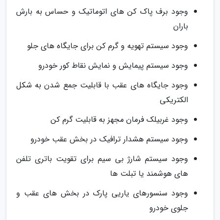
وجود برف پاک کن های اتوماتیک و حساس به بارش
باران
وجود سیستم تهویه و گرم کن برای جایگاه های جلو
وجود سیستم پیمایش و نمایش نقاط کور خودرو
وجود جایگاه های عقب با قابلیت جمع شدن به شکل
الکتریکی
وجود غربیلک فرمان مجهز به قابلیت گرم کن
وجود سیستم هشدار ترافیک در بخش عقب خودرو
وجود سیستم شارژ بی سیم برای تقویت باتری تلفن
های هوشمند یا تبلت ها
وجود سنسورهای یاریی پارک در بخش های عقب و
جلوی خودرو