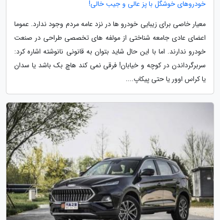
خودروهای خوشگل با پز عالی و جیب خالی!
معیار خاصی برای زیبایی خودرو ها در نزد عامه مردم وجود ندارد. عموما
اعضای عادی جامعه شناختی از مولفه های تخصصی طراحی در صنعت
خودرو ندارند. اما با این حال شاید بتوان به قانونی نانوشته اشاره کرد:
سربرگرداندن در کوچه و خیابان! فرقی نمی کند هاچ بک باشد یا سدان
یا کراس اوور یا حتی پیکاپ....