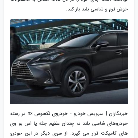
خوش فرم و شاسی بلند باز کند.
خبرنگاران | سرویس خودرو - خودروی لکسوس nx در رسته
خودروهای شاسی بلند نه چندان عظیم جثه یا اس یو وی
های کامپکت قرار می گیرد. از سوی دیگر در این خودرو