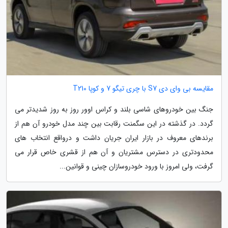
مقایسه بی وای دی S7 با چری تیگو 7 و کوپا T210
جنگ بین خودروهای شاسی بلند و کراس اوور روز به روز شدیدتر می
گردد. در گذشته در این سگمنت رقابت بین چند مدل خودرو آن هم از
برندهای معروف در بازار ایران جریان داشت و درواقع انتخاب های
محدودتری در دسترس مشتریان و آن هم از قشری خاص قرار می
گرفت، ولی امروز با ورود خودروسازان چینی و قوانین...