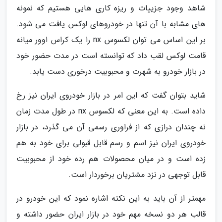
شاهد وجود جزییات و ریزه کاری هایی هستیم که نمونه
های مشابه با آن تنها در خودروهای لوکس یافت می شود.
بر این اساس می توان لکسوس nx را یک کراس اوور میانه
قامت لوکس لقب داد که توانسته است در مدت حضور خود
در بازار خودرو به شهرت و محبوبیت درخوری دست یابد.
شاید بتوان گفت که این امر در بازار خودروی ایران نیز رخ
داده است. به این معنی که لکسوس nx در طول مدت زمان
نه چندان درازی که از فراوری رسمی آن می گذرد، در بازار
خودروی ایران نیز اسم و رسم قابل قبولی برای خود به هم
زده است و در میان محصولات هم رده خود از محبوبیت
قابل توجهی در نزد مشتریان برخوردار است.
مهمتر از آن باید به این نکته اشاره نمود که این خودرو در
قالب هر دو نسخه مهم خود در بازار ایران حضور داشته و