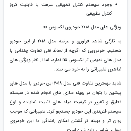
وجود سیستم کنترل تطبیقی سرعت یا قابلیت کروز
کنترل تطبیقی
ویژگی های مدل 2018 خودروی لکسوس nx
به تازگی شاهد فراوری و عرضه مدل 2018 از این خودرو
هستیم. خودرویی که اگرچه از لحاظ فنی تفاوت چندانی با
مدل های قدیمی تر لکسوس nx ندارد، اما از نظر ویژگی های
ظاهری تغییراتی را به خود می بیند.
شاید مهمترین تفاوت فنی مدل 2018 این خودرو با مدل های
پیشین را بتوان در بهینه سازی های انجام شده در سیستم
تعلیق و تغییر در کیفیت میله های تثبیت نماینده و نوع
سیستم فنربندی این خودرو جستجو کرد. تغییراتی که موجب
روان تر و بهینه تر گشتن امکان رانندگی با این خودروی
سواری شاسی بلند شده است.