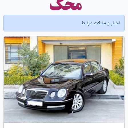
اخبار و مقالات مرتبط