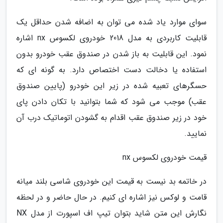
سوای موارد یاد شده می توان به اضافه شدن حداقل یک
قابلیت کاربردی به مدل 2018 خودروی لکسوس nx اشاره
نمود. این قابلیت به باز شدن در صندوق عقب خودرو بدون
استفاده یا دخالت دست اختصاص دارد. به گونه ای که
حسگرهای تعبیه شده در زیر این خودرو (پایین صندوق
عقب) موجب می شود که شما بتوانید با تکان دادن پای
خود در زیر صندوق عقب اقدام به گشودن اتوماتیک درب آن
نمایید.
قیمت خودروی لکسوس nx
در خاتمه بد نیست به قیمت این خودروی شاسی بلند میانه
قامت و لوکس نیز اشاره ای کنیم. در حال حاضر و در لحظه
نگارش این متن شاید بتوان تیپ اف اسپورت از مدل NX