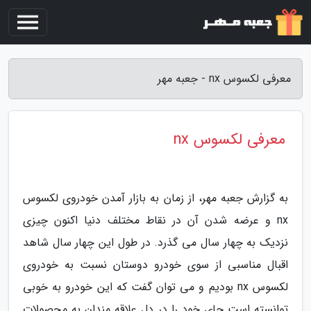
معرفی لکسوس nx - جعبه مهر
معرفی لکسوس nx
به گزارش جعبه مهر، از زمان به بازار آمدن خودروی لکسوس
nx و عرضه شدن آن در نقاط مختلف دنیا اکنون چیزی
نزدیک به چهار سال می گذرد. در طول این چهار سال شاهد
اقبال مناسبی از سوی خودرو دوستان نسبت به خودروی
لکسوس nx بودیم و می توان گفت که این خودرو به خوبی
توانسته است جای خود را در دل علاقه مندان به محصولات