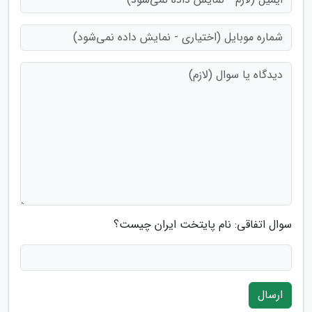
سوال اتفاقی: نام پایتخت ایران چیست؟
ارسال