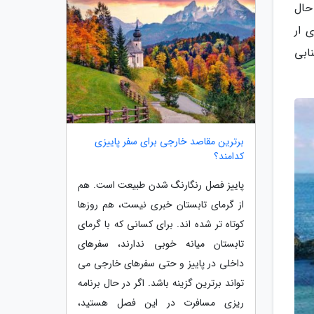
حال
دی ار
ابی
برترین مقاصد خارجی برای سفر پاییزی
کدامند؟
پاییز فصل رنگارنگ شدن طبیعت است. هم
از گرمای تابستان خبری نیست، هم روزها
کوتاه تر شده اند. برای کسانی که با گرمای
تابستان میانه خوبی ندارند، سفرهای
داخلی در پاییز و حتی سفرهای خارجی می
تواند برترین گزینه باشد. اگر در حال برنامه
ریزی مسافرت در این فصل هستید،