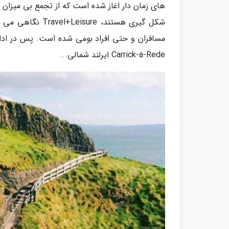
های زمان دار اغاز شده است که از تجمع بی میزان 
شکل گیری هستند، 
مسافران و حتی افراد بومی شده است. پس در ادامه
Carrick-a-Rede ایرلند شمالی...