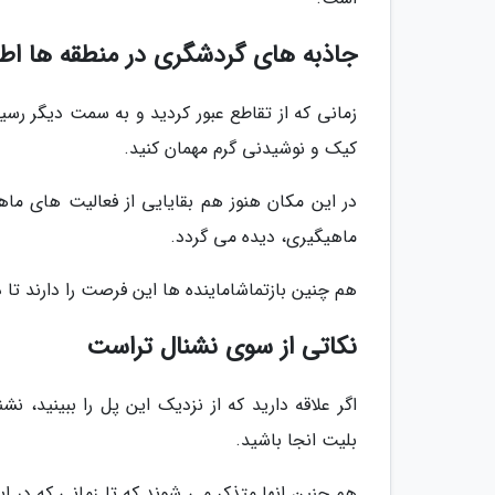
جاذبه های گردشگری در منطقه ها اط
کیک و نوشیدنی گرم مهمان کنید.
در این مکان هنوز هم بقایایی از فعالیت های ماهی
ماهیگیری، دیده می گردد.
هم چنین بازتماشاماینده ها این فرصت را دارند تا دا
نکاتی از سوی نشنال تراست
اگر علاقه دارید که از نزدیک این پل را ببینید، ن
بلیت انجا باشید.