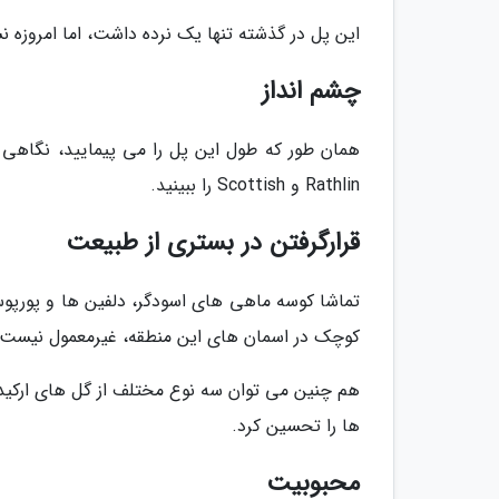
این پل در گذشته تنها یک نرده داشت، اما امروزه ن
چشم انداز
همان طور که طول این پل را می پیمایید، نگاهی ب
Rathlin و Scottish را ببینید.
قرارگرفتن در بستری از طبیعت
تماشا کوسه ماهی های اسودگر، دلفین ها و پورپوس
کوچک در اسمان های این منطقه، غیرمعمول نیست.
هم چنین می توان سه نوع مختلف از گل های ارکیده
ها را تحسین کرد.
محبوبیت