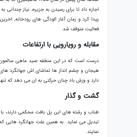
فعالیت متوقف شد.
مقابله و رویارویی با ارتفاعات
درست است که در این منطقه صید ماهی سالمون کم
دارد و وزش باد چنان حرکتی به ان می دهد که تنها
گشت و گذار
طناب و رشته های این پل بافت محکمی دارند، با ای
تبدیل می نماید. به همین علت جهانگرد هایی که 
نمایند.