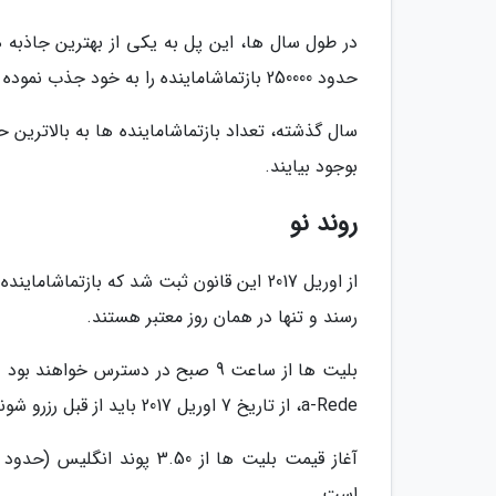
در طول سال ها، این پل به یکی از بهترین جاذبه
حدود 250000 بازتماشاماینده را به خود جذب نموده است.
سال گذشته، تعداد بازتماشاماینده ها به بالاترین
بوجود بیایند.
روند نو
از اوریل 2017 این قانون ثبت شد که بازتما
رسند و تنها در همان روز معتبر هستند.
a-Rede، از تاریخ 7 اوریل 2017 باید از قبل رزرو شوند.
است.