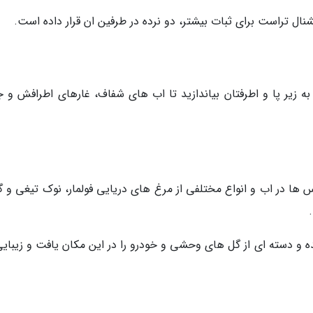
شنال تراست برای ثبات بیشتر، دو نرده در طرفین ان قرار داده است.
ه زیر پا و اطرفتان بیاندازید تا اب های شفاف، غارهای اطرافش و جز
 ها در اب و انواع مختلفی از مرغ های دریایی فولمار، نوک تیغی و گ
 و دسته ای از گل های وحشی و خودرو را در این مکان یافت و زیبایی