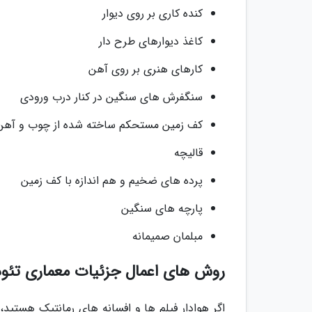
کنده کاری بر روی دیوار
کاغذ دیوارهای طرح دار
کارهای هنری بر روی آهن
سنگفرش های سنگین در کنار درب ورودی
کف زمین مستحکم ساخته شده از چوب و آهن
قالیچه
پرده های ضخیم و هم اندازه با کف زمین
پارچه های سنگین
مبلمان صمیمانه
روش های اعمال جزئیات معماری تئود
اگر هوادار فیلم ها و افسانه های رمانتیک هستید،