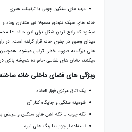
درب های سنگین چوبی با تزئینات هنری
خانه های سبک تئودور معمولا غیر متقارن بوده و 
میشود که رایج ترین شکل برای این خانه ها محسو
میدان وسیع در جلوی خانه قرار گرفته است. در را
های بزرگ به صورت خطی تزئین میشود. همچنین سنت 
میکنند، نشان های نظامی خانواده همیشه بالای درب
ویژگی های فضای داخلی خانه ساخته 
یک اتاق مرکزی فوق العاده
شومینه سنگی و جایگاه کنار آن
تکه چوب یا تکه آهن های سنگین و عریض به کا
استفاده از چوب با رنگ های تیره