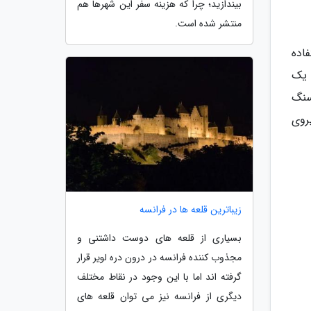
بیندازید؛ چرا که هزینه سفر این شهرها هم
منتشر شده است.
اده
 یک
سنگ
روی
زیباترین قلعه ها در فرانسه
بسیاری از قلعه های دوست داشتنی و
مجذوب کننده فرانسه در درون دره لویر قرار
گرفته اند اما با این وجود در نقاط مختلف
دیگری از فرانسه نیز می توان قلعه های