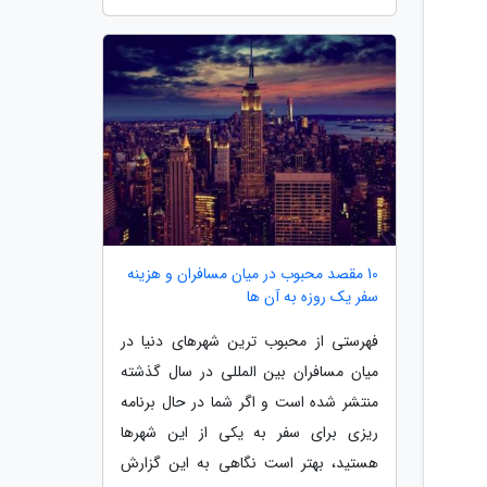
10 مقصد محبوب در میان مسافران و هزینه
سفر یک روزه به آن ها
فهرستی از محبوب ترین شهرهای دنیا در
میان مسافران بین المللی در سال گذشته
منتشر شده است و اگر شما در حال برنامه
ریزی برای سفر به یکی از این شهرها
هستید، بهتر است نگاهی به این گزارش