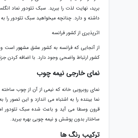
برید، نهایت لذت را ببرید. سبک تئودور نماد انگ
داشته و دارد. چنانچه میخواهید سبک تئودور را به خ
اثرپذیری از کشور فرانسه
از آنجایی که فرانسه به کشور عشق مشهور است و 
کشور ارتباط واضحی وجود دارد. با اضافه کردن جزئ
نمای خارجی نیمه چوب
نمای روبرویی خانه که نیمی از آن از چوب ساخت
نما بیننده را به اشتباه می اندازد و این تصور را
قرون وسطا می آید و باعث شده سبک تئودور امرو
ساختار بدون پوشش و نیمه چوبی بهره ببرید.
ترکیب رنگ ها