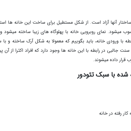
ساختار آنها آزاد است. از شکل مستطیل برای ساخت این خانه ها استف
ب میشود. نمای روبرویی خانه با پهلوگاه های زیبا ساخته میشود و
بطه با ورودی خانه، باید بگوییم که معمولا به شکل آرک ساخته و با 
جالبی در رابطه با این خانه ها وجود دارد که افراد اکثرا از آن پی
 قرار داده میشوند.
شده با سبک تئودور
ر رفته در خانه