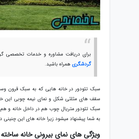
برای دریافت مشاوره و خدمات تخصصی گرد
گردشگری
همراه باشید.
سبک تئودور در خانه هایی که به سبک قرون وسطا
سقف های مثلثی شکل و نمای نیمه چوبی این خا
سبک تئودور متریال چوب هم در داخل خانه و هم 
به شما پیشنهاد میشود زیرا خانه های این چنینی 
ویژگی های نمای بیرونی خانه ساخته 