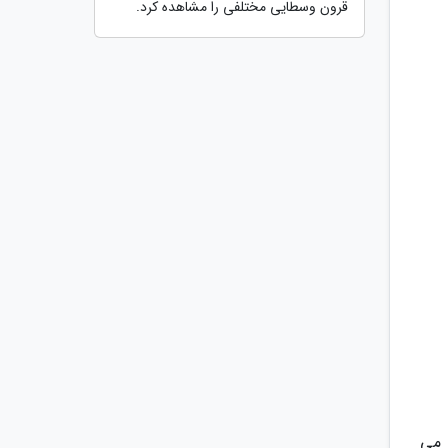
قرون وسطایی مختلفی را مشاهده کرد.
 می