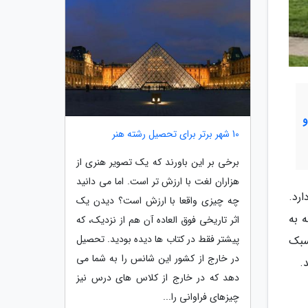
10 شهر برتر برای تحصیل رشته هنر
برخی بر این باورند که یک تصویر هنری از
هزاران لغت با ارزش تر است. اما می دانید
رد.
چه چیزی واقعا با ارزش است؟ دیدن یک
 به
اثر تاریخی فوق العاده آن هم از نزدیک، که
پیشتر فقط در کتاب ها دیده بودید. تحصیل
سبک
در خارج از کشور این شانس را به شما می
.
دهد که در خارج از کلاس های درس نیز
چیزهای فراوانی را...