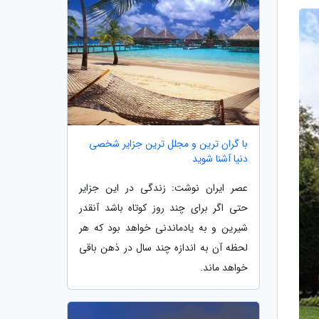
با گران ترین و مجلل ترین جزایر شخصی
دنیا آشنا شوید
عصر ایران نوشت: زندگی در این جزایر
حتی اگر برای چند روز کوتاه باشد آنقدر
شیرین و به یادماندنی خواهد بود که هر
لحظه آن به اندازه چند سال در ذهن باقی
خواهد ماند.