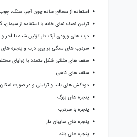
استفاده از مصالح ساده چون آجر، سنگ، چوب
تزئین نصف نمای خانه با استفاده از سیمان، گ
درب های ورودی آرک دار تزئین شده با آجر و
سردرب های سنگی بر روی درب و پنجره های آ
سقف های مثلثی شکل متعدد با زوایای مختلف 
سقف های کاهی
دودکش های بلند و تزئینی و در صورت امکان 
پنجره های بزرگ
پنجره با سردرب
پنجره های سایبان دار
پنجره های بلند