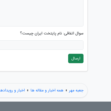
سوال اتفاقی: نام پایتخت ایران چیست؟
ارسال
جعبه مهر
»
همه اخبار و مقاله ها
»
اخبار و رویدادها