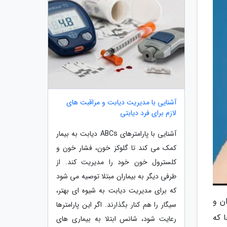
آشنایی با مدیریت دیابت و مراقبت های
لازم برای فرد دیابتی
آشنایی با پارامترهای ABCs دیابت به بیمار
کمک می کند تا گلوکز خون، فشار خون و
کلسترول خون خود را مدیریت کند. از
طرفی دیگر به بیماران مبتلا توصیه می شود
که برای مدیریت دیابت به شیوه ای بهتر،
ن و
سیگار را هم کنار بگذارند. اگر این پارامترها
 که
رعایت شود، شانس ابتلا به بیماری های