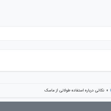
»
نکاتی درباره استفاده طولانی از ماسک