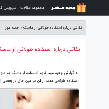
مجموعه مقالات
سرویس گر
نکاتی درباره استفاده طولانی از ماسک - جعبه مهر
نکاتی درباره استفاده طولانی از ماس
استفاده طولانی مدت از آن در عین حال در بعضی