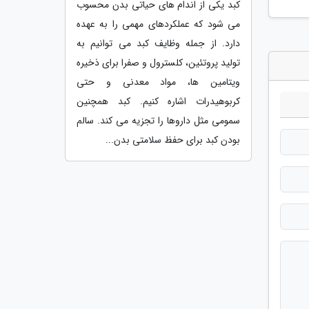
کبد یکی از اندام های حیاتی بدن محسوب
می شود که عملکردهای مهمی را به عهده
دارد. از جمله وظایف کبد می توانیم به
تولید پروتئین، کلسترول و صفرا برای ذخیره
ویتامین ها، مواد معدنی و حتی
کربوهیدرات اشاره کنیم. کبد همچنین
سمومی مثل داروها را تجزیه می کند. سالم
بودن کبد برای حفظ سلامتی بدن...