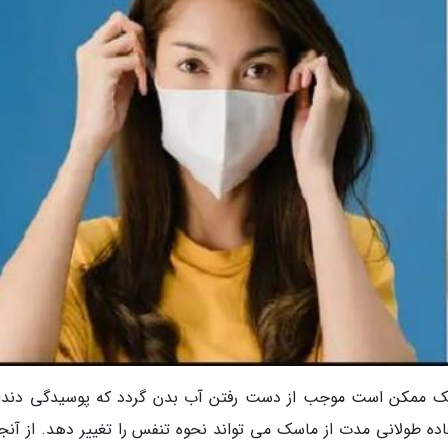
ماسک ممکن است موجب از دست رفتن آب بدن گردد که پوسیدگی دندا
اده طولانی مدت از ماسک می تواند نحوه تنفس را تغییر دهد. از آنجا