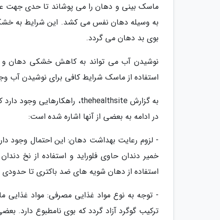
ماسک بینی و دهان را می پوشاند تا حدی جهت عبور
به وسیله دهان نفس می کشد. این شرایط به خشکی
بوی بد دهان می گردد.
نوشیدن آب می تواند به کاهش خشکی دهان و از ب
استفاده از ماسک شرایط کافی برای نوشیدن آب وجو
به گزارش thehealthsite، راهکار
در ادامه به بعضی از آنها اشاره شده است:
- لزوم رعایت بهداشت دهان: این احتمال وجود دارد
خمیر دندان حاوی فلوراید و استفاده از نخ دندان
استفاده از دهان شویه های ضد باکتری تا حدودی مو
- توجه به نوع مواد غذایی مصرفی: مواد غذایی ما