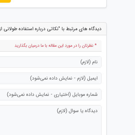
دیدگاه های مرتبط با "نکاتی درباره استفاده طولانی ا
* نظرتان را در مورد این مقاله با ما درمیان بگذارید