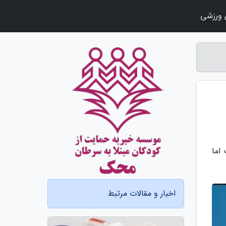
ورزشی
ایید شده است اما
اخبار و مقالات مرتبط