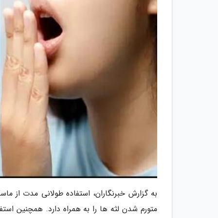
به گزارش خبرنگاران، استفاده طولانی مدت از 
متورم شدن لثه ها را به همراه دارد. همچنین استف