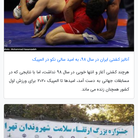
آنالیز کشتی ایران در سال 98، به امید سالی نکو در المپیک
هرچند کشتی آغاز و انتها خوبی در سال 98 نداشت، اما با نتایجی که در
مسابقات جهانی به دست آمد، امیدها تا المپیک 2020 برای ورزش اول
کشور همچنان زنده می ماند.