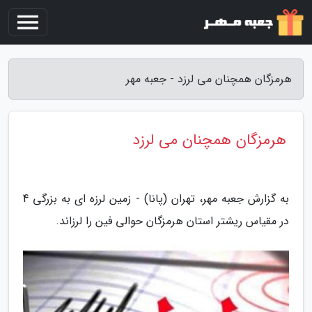
هرمزگان همچنان می لرزد - جعبه مهر
هرمزگان همچنان می لرزد
به گزارش جعبه مهر، تهران (پانا) - زمین لرزه ای به بزرگی 4
در مقیاس ریشتر استان هرمزگان حوالی فین را لرزاند.