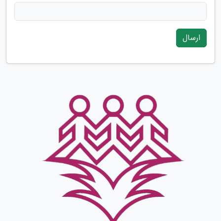
ارسال