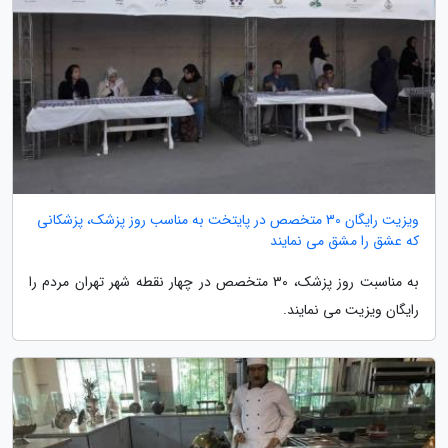
ویزیت رایگان 30 متخصص در پایتخت به مناسب روز پزشک، پزشکانی
که عشق را مشق می نمایند
به مناسبت روز پزشک، 30 متخصص در چهار نقطه شهر تهران مردم را
رایگان ویزیت می نمایند.