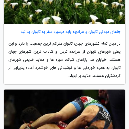
جاهای دیدنی تایوان و هرآنچه باید درمورد سفر به تایوان بدانید
در میان تمام کشورهای جهان، تایوان متراکم ترین جمعیت را دارد و این
یعنی شهرهای تایوان از سرزنده ترین و شاداب ترین شهرهای جهان
هستند. خیابان ها، بازاهای شبانه، موزه ها و معابد قدیمی شهرهای
تایوان به همره خوردنی ها و نوشیدنی های خوشمزه آماده پذیرایی از
گردشگران هستند. علاوه بر اینها،...