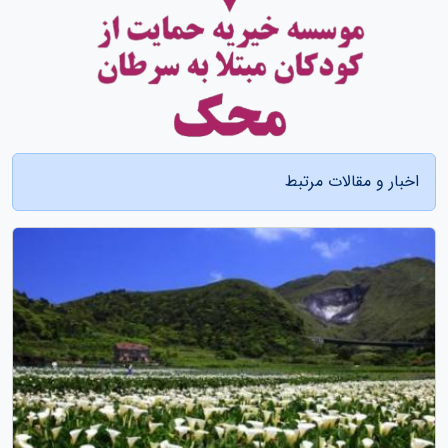
اخبار و مقالات مرتبط