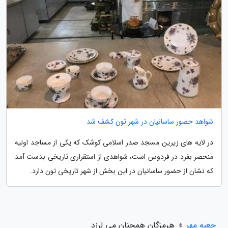
شواهد حضور ساسانیان در شهر تون کشف شد
در لایه های زیرین مسجد صدر اسلامی کوشک که یکی از مساجد اولیه
منحصر بفرد در فردوس است، شواهدی از استقراری تاریخی بدست آمد
که نشان از حضور ساسانیان در این بخش از شهر تاریخی تون دارد.
جعبه مهر
»
هرمزگان همچنان می لرزد