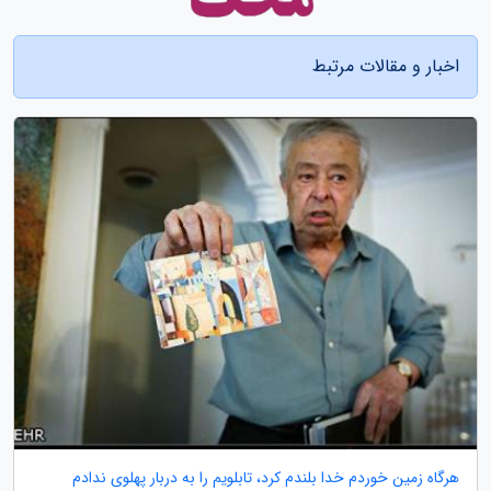
اخبار و مقالات مرتبط
هرگاه زمین خوردم خدا بلندم کرد، تابلویم را به دربار پهلوی ندادم