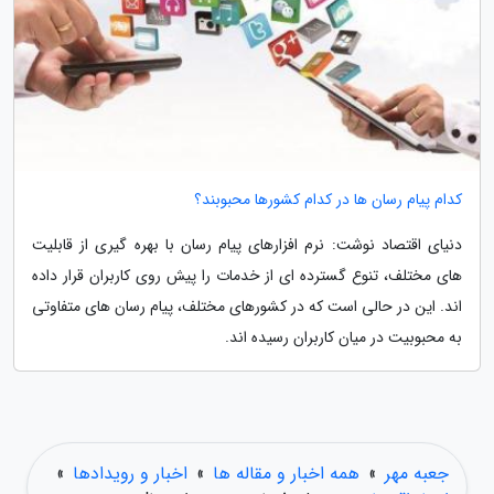
کدام پیام رسان ها در کدام کشورها محبوبند؟
دنیای اقتصاد نوشت: نرم افزارهای پیام رسان با بهره گیری از قابلیت
های مختلف، تنوع گسترده ای از خدمات را پیش روی کاربران قرار داده
اند. این در حالی است که در کشورهای مختلف، پیام رسان های متفاوتی
به محبوبیت در میان کاربران رسیده اند.
جعبه مهر
»
همه اخبار و مقاله ها
»
اخبار و رویدادها
»