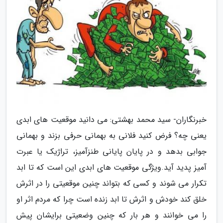
خبرنگاران- سید محمد بهشتی: می دانید موقعیت های ابدی
یعنی چه؟ فرض کنید فلانی به بهمانی حرفی بزند و بهمانی
جوابی بدهد و در پایان پایانی طنزآمیز، تراژیک یا عبرت
آمیز پدید آید.ویژگی موقعیت های ابدی این است که تا ابد
تکرار می شوند و کسی که بتواند چنین موقعیتی را در اثرش
خلق کند خودش و اثرش تا ابد زنده است چرا که مردم اثر او
را می خوانند و هر بار که چنین وضعیتی برایشان پیش