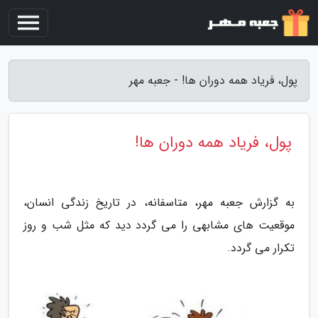
پول، فریاد همه دوران ها! - جعبه مهر
پول، فریاد همه دوران ها!
به گزارش جعبه مهر، متاسفانه، در تاریخ زندگی انسان،
موقعیت های مشابهی را می گردد دید که مثل شب و روز
تکرار می گردد.