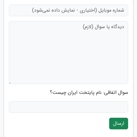
سوال اتفاقی: نام پایتخت ایران چیست؟
ارسال