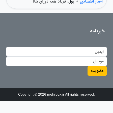
اخبار اقتصادی
»
پول، فریاد همه دوران ها!
خبرنامه
عضویت
Copyright © 2026 mehrbox.ir All rights reserved.