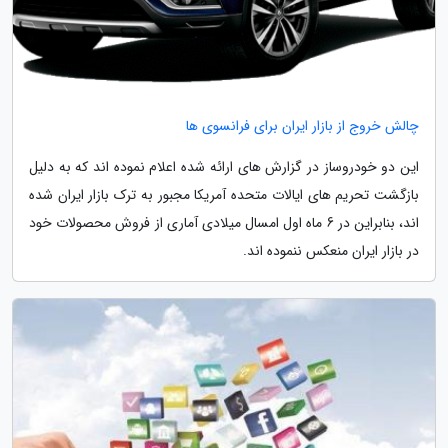
چالش خروج از بازار ایران برای فرانسوی ها
این دو خودروساز در گزارش های ارائه شده اعلام نموده اند که به دلیل
بازگشت تحریم های ایالات متحده آمریکا مجبور به ترک بازار ایران شده
اند، بنابراین در 6 ماه اول امسال میلادی آماری از فروش محصولات خود
در بازار ایران منعکس ننموده اند.