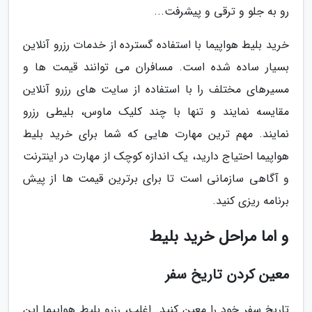
رو به جلو و ترقی و پیشرفت...
خرید بلیط هواپیما با استفاده گسترده از خدمات رزرو آنلاین
بسیار ساده شده است. مسافران می توانند قیمت ها و
مسیرهای مختلف را با استفاده از سایت های رزرو آنلاین
مقایسه نمایند و تنها با چند کلیک ماوس، بلیطی رزرو
نمایند. مهم ترین مهارت هایی که شما برای خرید بلیط
هواپیما احتیاج دارید، یک اندازه کوچک از مهارت در اینترنت
و آگاهی سازمانی است تا برای برترین قیمت ها از پیش
برنامه ریزی کنید.
و اما مراحل خرید بلیط
معین کردن تاریخ سفر
تاریخ سفر خود را معین کنید. اغلب، رزرو بلیط هواپیما این