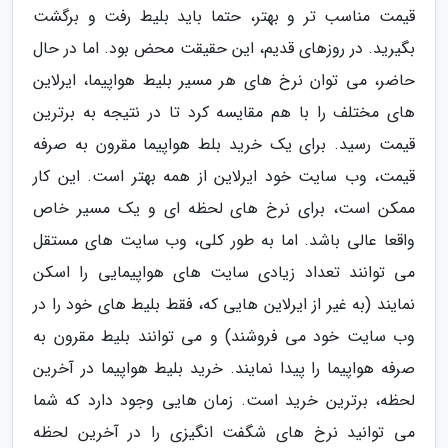
قیمت مناسب تر و بهتر، حتما باید بلیط رفت و برگشت
بگیرید. در روزهای قدیم، این حقیقت محض بود. اما در حال
حاضر، می توان نرخ های هر مسیر بلیط هواپیما، ایرلاین
های مختلف را با هم مقایسه کرد تا در نتیجه به برترین
قیمت رسید. برای یک خرید بلط هواپیما مقرون به صرفه
قیمت، وب سایت خود ایرلاین از همه بهتر است. این کار
ممکن است، برای نرخ های لحظه ای و یک مسیر خاص
واقعا عالی باشد. اما به طور کلی، وب سایت های مستقل
می توانند تعداد زیادی سایت های هواپیمایی را اسکن
نمایند (به غیر از ایرلاین هایی که، فقط بلیط های خود را در
وب سایت خود می فروشند) و می توانند بلیط مقرون به
صرفه هواپیما را پیدا نمایند. خرید بلیط هواپیما در آخرین
لحظه، برترین خرید است. زمان هایی وجود دارد که شما
می توانید نرخ های شگفت انگیزی را در آخرین لحظه