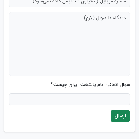
سوال اتفاقی: نام پایتخت ایران چیست؟
ارسال