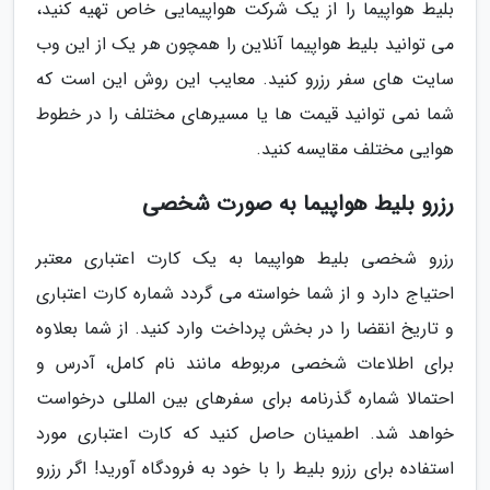
بلیط هواپیما را از یک شرکت هواپیمایی خاص تهیه کنید،
می توانید بلیط هواپیما آنلاین را همچون هر یک از این وب
سایت های سفر رزرو کنید. معایب این روش این است که
شما نمی توانید قیمت ها یا مسیرهای مختلف را در خطوط
هوایی مختلف مقایسه کنید.
رزرو بلیط هواپیما به صورت شخصی
رزرو شخصی بلیط هواپیما به یک کارت اعتباری معتبر
احتیاج دارد و از شما خواسته می گردد شماره کارت اعتباری
و تاریخ انقضا را در بخش پرداخت وارد کنید. از شما بعلاوه
برای اطلاعات شخصی مربوطه مانند نام کامل، آدرس و
احتمالا شماره گذرنامه برای سفرهای بین المللی درخواست
خواهد شد. اطمینان حاصل کنید که کارت اعتباری مورد
استفاده برای رزرو بلیط را با خود به فرودگاه آورید! اگر رزرو