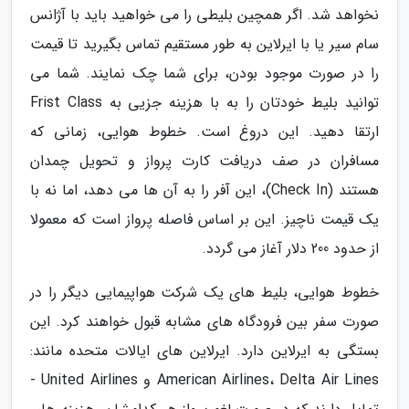
نخواهد شد. اگر همچین بلیطی را می خواهید باید با آژانس
سام سیر یا با ایرلاین به طور مستقیم تماس بگیرید تا قیمت
را در صورت موجود بودن، برای شما چک نمایند. شما می
توانید بلیط خودتان را به با هزینه جزیی به Frist Class
ارتقا دهید. این دروغ است. خطوط هوایی، زمانی که
مسافران در صف دریافت کارت پرواز و تحویل چمدان
هستند (Check In)، این آفر را به آن ها می دهد، اما نه با
یک قیمت ناچیز. این بر اساس فاصله پرواز است که معمولا
از حدود 200 دلار آغاز می گردد.
خطوط هوایی، بلیط های یک شرکت هواپیمایی دیگر را در
صورت سفر بین فرودگاه های مشابه قبول خواهند کرد. این
بستگی به ایرلاین دارد. ایرلاین های ایالات متحده مانند:
American Airlines، Delta Air Lines و United Airlines -