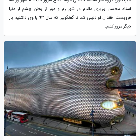
استاد محسن وزیری مقدم در شهر رم و دور از وطن چشم از دنیا
فروبست. فقدان او دلیلی شد تا گفتگویی که سال 93 با وی داشتیم بار
دیگر مرور کنیم.