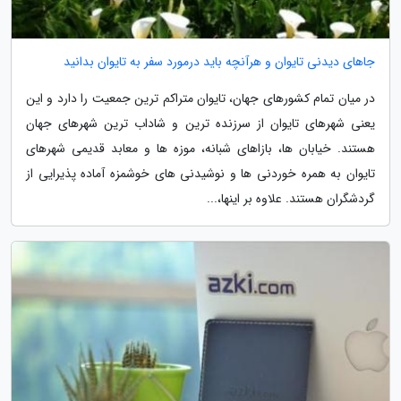
جاهای دیدنی تایوان و هرآنچه باید درمورد سفر به تایوان بدانید
در میان تمام کشورهای جهان، تایوان متراکم ترین جمعیت را دارد و این
یعنی شهرهای تایوان از سرزنده ترین و شاداب ترین شهرهای جهان
هستند. خیابان ها، بازاهای شبانه، موزه ها و معابد قدیمی شهرهای
تایوان به همره خوردنی ها و نوشیدنی های خوشمزه آماده پذیرایی از
گردشگران هستند. علاوه بر اینها،...