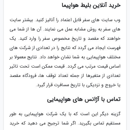
خرید آنلاین بلیط هواپیما
وب سایت های سفر قابل اعتماد را آنالیز کنید. بیشتر سایت
های سفر به روش مشابه عمل می نمایند. آن ها از شما می
خواهند که مقصد و تاریخ مخصوص سفر را وارد کنید. یک
فهرست ایجاد می گردد که نتایج را در تعدادی از شرکت های
مختلف هواپیمایی به شما نشان خواهد داد. نتایج معمولا بر
اساس قیمت مرتب می گردد. قیمت ممکن است تحت تاثیر
تعدادی از متغیرها از جمله تعداد توقف ها، فرودگاه مقصد
یا خروج و نزدیکی با تاریخ مسافرت قرار گیرد.
تماس با آژانس های هواپیمایی
گزینه دیگر این است که با یک شرکت هواپیمایی به طور
مستقیم تماس بگیرید. اگر شما ترجیح می دهید که خرید