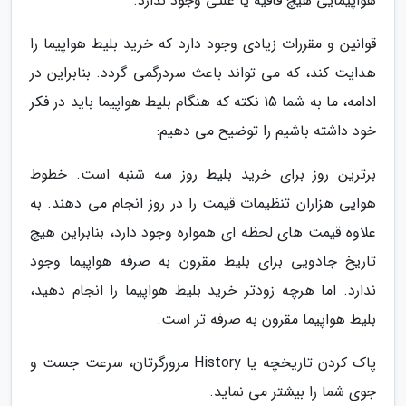
هواپیمایی هیچ قافیه یا علتی وجود ندارد.
قوانین و مقررات زیادی وجود دارد که خرید بلیط هواپیما را
هدایت کند، که می تواند باعث سردرگمی گردد. بنابراین در
ادامه، ما به شما 15 نکته که هنگام بلیط هواپیما باید در فکر
خود داشته باشیم را توضیح می دهیم:
برترین روز برای خرید بلیط روز سه شنبه است. خطوط
هوایی هزاران تنظیمات قیمت را در روز انجام می دهند. به
علاوه قیمت های لحظه ای همواره وجود دارد، بنابراین هیچ
تاریخ جادویی برای بلیط مقرون به صرفه هواپیما وجود
ندارد. اما هرچه زودتر خرید بلیط هواپیما را انجام دهید،
بلیط هواپیما مقرون به صرفه تر است.
پاک کردن تاریخچه یا History مرورگرتان، سرعت جست و
جوی شما را بیشتر می نماید.