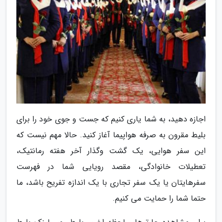
اجازه دهید، به شما یاری کنیم که جست و جوی خود را برای
بلیط مقرون به صرفه هواپیما آغاز کنید. حالا مهم نیست که
این سفر هوایی، یک گشت وگذار آخر هفته رمانتیک،
تعطیلات خانوادگی، مقصد رویایی شما در فهرست
سفرهایتان یا یک سفر تجاری با یک اندازه تفریح باشد، ما
حتما شما را حمایت می کنیم.