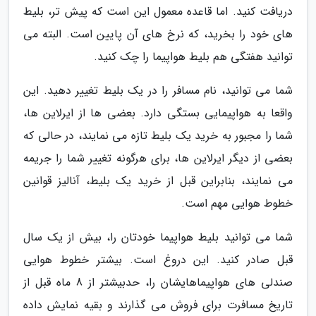
دریافت کنید. اما قاعده معمول این است که پیش تر، بلیط
های خود را بخرید، که نرخ های آن پایین است. البته می
توانید هفتگی هم بلیط هواپیما را چک کنید.
شما می توانید، نام مسافر را در یک بلیط تغییر دهید. این
واقعا به هواپیمایی بستگی دارد. بعضی ها از ایرلاین ها،
شما را مجبور به خرید یک بلیط تازه می نمایند، در حالی که
بعضی از دیگر ایرلاین ها، برای هرگونه تغییر شما را جریمه
می نمایند، بنابراین قبل از خرید یک بلیط، آنالیز قوانین
خطوط هوایی مهم است.
شما می توانید بلیط هواپیما خودتان را، بیش از یک سال
قبل صادر کنید. این دروغ است. بیشتر خطوط هوایی
صندلی های هواپیماهایشان را، حدبیشتر از 8 ماه قبل از
تاریخ مسافرت برای فروش می گذارند و بقیه نمایش داده