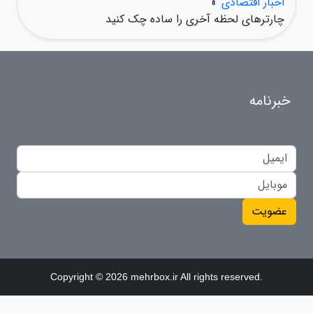
اخبار اقتصادی
»
چارترهای لحظه آخری را ساده چک کنید
خبرنامه
عضویت
Copyright © 2026 mehrbox.ir All rights reserved.