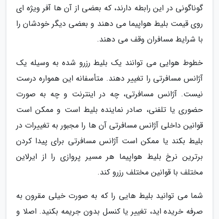
گوناگونی در این رابطه دارند، که بعضی از آن ها آفر ویژه ای
روی قیمت بلیط هواپیما می دهند و بعضی دیگر خودشان را
با شرایط مسافران وقف می دهند.
خطوط هوایی می توانند یک بلیط رزرو شده به وسیله یک
آژانس مسافرتی را تغییر دهند. متأسفانه این همواره درست
نیست. آژانس مسافرتی، چه در اینترنت و چه به صورت
حضوری یا تلفنی، صادر نماینده بلیط است و ممکن است
قوانین داخلی آژانس مسافرتی آن ها را مجبور به تغییرات در
بلیط بکند یا ممکن است آژانس مسافرتی برای پیدا کردن
برترین نرخ بلیط هواپیما هر مسیر پروازی را از ایرلاین
مختلف با قوانین مختلف رزرو کند.
شما می توانید بلیط هایی را که به صورت خیلی مقرون به
صرفه خریده اید، تغییر یا کنسل بدون جریمه بکنید. اصلا و