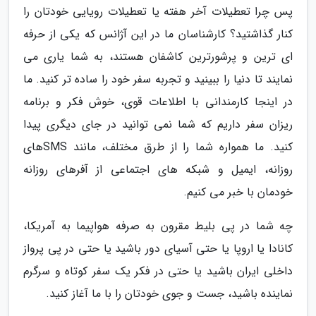
پس چرا تعطیلات آخر هفته یا تعطیلات رویایی خودتان را
کنار گذاشتید؟ کارشناسان ما در این آژانس که یکی از حرفه
ای ترین و پرشورترین کاشفان هستند، به شما یاری می
نمایند تا دنیا را ببینید و تجربه سفر خود را ساده تر کنید. ما
در اینجا کارمندانی با اطلاعات قوی، خوش فکر و برنامه
ریزان سفر داریم که شما نمی توانید در جای دیگری پیدا
کنید. ما همواره شما را از طرق مختلف، مانند SMSهای
روزانه، ایمیل و شبکه های اجتماعی از آفرهای روزانه
خودمان با خبر می کنیم.
چه شما در پی بلیط مقرون به صرفه هواپیما به آمریکا،
کانادا یا اروپا یا حتی آسیای دور باشید یا حتی در پی پرواز
داخلی ایران باشید یا حتی در فکر یک سفر کوتاه و سرگرم
نماینده باشید، جست و جوی خودتان را با ما آغاز کنید.