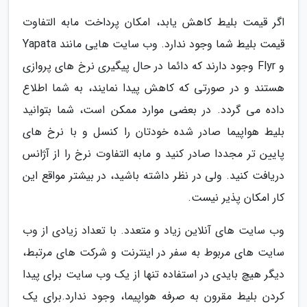
اگر قیمت بلیط کاهش یابد، امکان پرداخت مابه التفاوت
قیمت بلیط شما وجود ندارد. وب سایت هایی مانند Yapata
و Flyr وجود دارند که دائما در حال پیگیری نرخ های پروازی
هستند و در صورتی که کاهش پیدا نمایند، به شما اطلاع
داده می گردد. در بعضی موارد ممکن است، شما بتوانید
بلیط هواپیما صادر شده خودتان را کنسل و با نرخ های
پایین تر مجددا صادر کنید و مابه التفاوت نرخ را از آژانس
دریافت کنید. ولی در نظر داشته باشید، در بیشتر مواقع این
کار امکان پذیر نیست.
وب سایت های آنلاین زیاد و متعدد. با تعداد زیادی از وب
سایت های مربوط به سفر در اینترنت و شرکت های مرتبط،
دیگر هیچ بایدی در استفاده تنها از یک وب سایت برای پیدا
کردن بلیط مقرون به صرفه هواپیما، وجود ندارد.برای یک