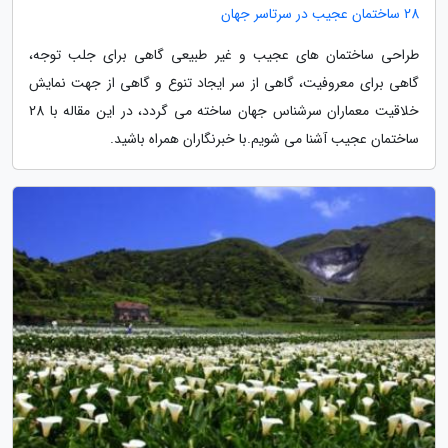
28 ساختمان عجیب در سرتاسر جهان
طراحی ساختمان های عجیب و غیر طبیعی گاهی برای جلب توجه،
گاهی برای معروفیت، گاهی از سر ایجاد تنوع و گاهی از جهت نمایش
خلاقیت معماران سرشناس جهان ساخته می گردد، در این مقاله با 28
ساختمان عجیب آشنا می شویم.با خبرنگاران همراه باشید.