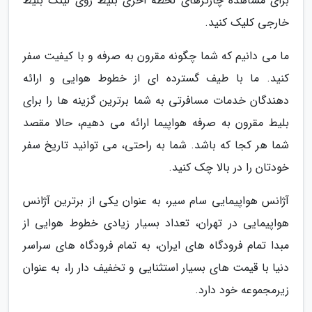
برای مشاهده چارترهای لحظه اخری بلیط روی لینک بلیط
خارجی کلیک کنید.
ما می دانیم که شما چگونه مقرون به صرفه و با کیفیت سفر
کنید. ما با طیف گسترده ای از خطوط هوایی و ارائه
دهندگان خدمات مسافرتی به شما برترین گزینه ها را برای
بلیط مقرون به صرفه هواپیما ارائه می دهیم، حالا مقصد
شما هر کجا که باشد. شما به راحتی، می توانید تاریخ سفر
خودتان را در بالا چک کنید.
آژانس هواپیمایی سام سیر، به عنوان یکی از برترین آژانس
هواپیمایی در تهران، تعداد بسیار زیادی خطوط هوایی از
مبدا تمام فرودگاه های ایران، به تمام فرودگاه های سراسر
دنیا با قیمت های بسیار استثنایی و تخفیف دار را، به عنوان
زیرمجموعه خود دارد.