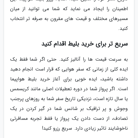
اطمینان را ایجاد می نماید که شما می توانید از میان
مسیرهای مختلف و قیمت های مقرون به صرفه تر انتخاب
کنید.
سریع تر برای خرید بلیط اقدام کنید
به سرعت قیمت ها را آنالیز کنید. حتی اگر شما فقط یک
ایده کلی از زمانی که سفر هوایی که قرار است انجام دهید
داشته باشید، ایده خوبی برای آغاز خرید بلیط هواپیما
است. اگر پرواز شما در دوره تعطیلات اصلی مانند کریسمس
یا سال تازه است، نزدیکی تاریخ سفر شما به روزهای پرجنب
وجوش و پر ترافیک بر شانس شما در گیر کردن در یک
تصادف، از دست دادن یک پرواز یا فقط تجربه مسافرتی
ناخوشایند تاثیر زیادی دارد. سریع رزرو کنید!