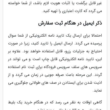
غیر قابل برگشت یا اثبات هویت لازم باشد، از شما خواسته
می گردد که کارت اعتباری را تهیه کنید.
ذکر ایمیل در هنگام ثبت سفارش
احتمالا برای ارسال یک تایید نامه الکترونیکی از شما سوال
پرسیده می گردد. ارسال ایمیل را تایید کنید، زیرا در صورت
احتیاج به جزئیات رزرو، قابل استفاده خواهد بود. علاوه بر
این، تایید نامه الکترونیکی قابل چاپ است و می تواند در
سرویس های سلف سرویس فرودگاه برای ثبت نام استفاده
گردد. این مرحله باعث صرفه جویی در زمان می گردد و از
اذیت شدن برای ایستادن در صف های طولانی جلوگیری می
نماید.
گاهی اوقات به نظر می رسد که در هنگام خرید یک بلیط