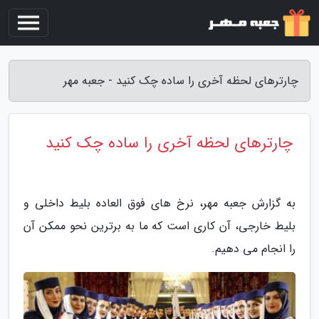
چارترهای لحظه آخری را ساده چک کنید - جعبه مهر
چارترهای لحظه آخری را ساده چک کنید
به گزارش جعبه مهر، نرخ های فوق العاده بلیط داخلی و
بلیط خارجی، آن کاری است که ما به برترین نحو ممکن آن
را انجام می دهیم.