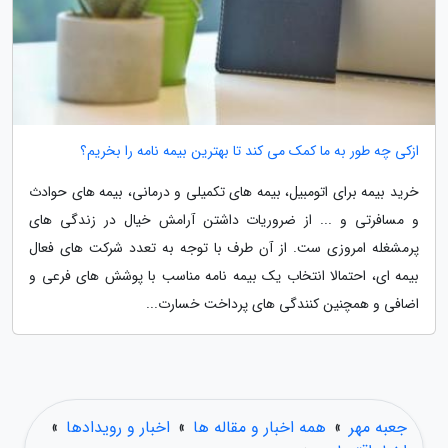
ازکی چه طور به ما کمک می کند تا بهترین بیمه نامه را بخریم؟
خرید بیمه برای اتومبیل، بیمه های تکمیلی و درمانی، بیمه های حوادث
و مسافرتی و ... از ضروریات داشتن آرامش خیال در زندگی های
پرمشغله امروزی ست. از آن طرف با توجه به تعدد شرکت های فعال
بیمه ای، احتمالا انتخاب یک بیمه نامه مناسب با پوشش های فرعی و
اضافی و همچنین کنندگی های پرداخت خسارت...
جعبه مهر
»
همه اخبار و مقاله ها
»
اخبار و رویدادها
»