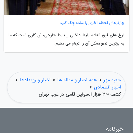
چارترهای لحظه آخری را ساده چک کنید
نرخ های فوق العاده بلیط داخلی و بلیط خارجی، آن کاری است که ما
به برترین نحو ممکن آن را انجام می دهیم.
جعبه مهر
»
همه اخبار و مقاله ها
»
اخبار و رویدادها
»
اخبار اقتصادی
»
کشف 300 هزار انسولین قلمی در غرب تهران
خبرنامه