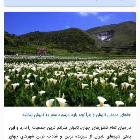
جاهای دیدنی تایوان و هرآنچه باید درمورد سفر به تایوان بدانید
در میان تمام کشورهای جهان، تایوان متراکم ترین جمعیت را دارد و این
یعنی شهرهای تایوان از سرزنده ترین و شاداب ترین شهرهای جهان