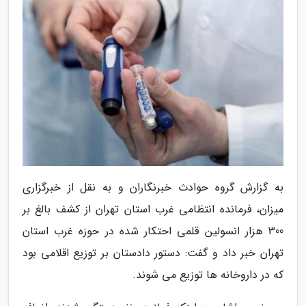
به گزارش گروه حوادث خبرنگاران و به نقل از خبرگزاری
میزان، فرمانده انتظامی غرب استان تهران از کشف بالغ بر
300 هزار انسولین قلمی احتکار شده در حوزه غرب استان
تهران خبر داد و گفت: دستور دادستان بر توزیع اقلامی بود
که در داروخانه ها توزیع می شوند.