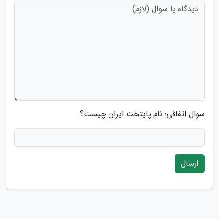
سوال اتفاقی: نام پایتخت ایران چیست؟
ارسال