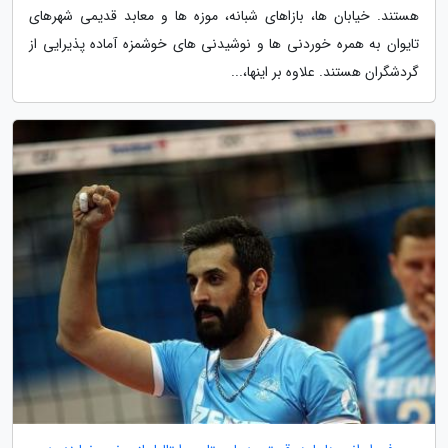
هستند. خیابان ها، بازاهای شبانه، موزه ها و معابد قدیمی شهرهای
تایوان به همره خوردنی ها و نوشیدنی های خوشمزه آماده پذیرایی از
گردشگران هستند. علاوه بر اینها،...