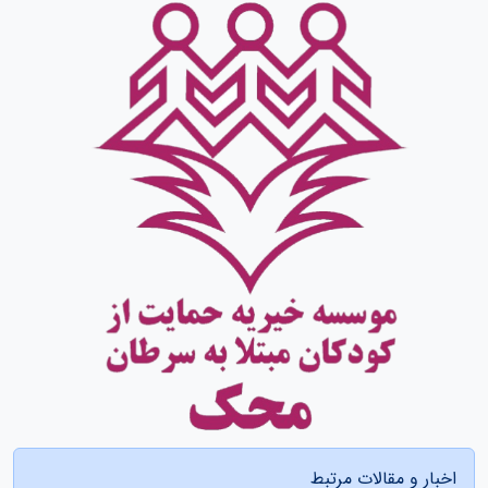
اخبار و مقالات مرتبط