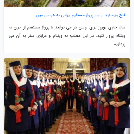
فتح ویتنام با اولین پرواز مستقیم ایرانی به هوشی مین
سال جاری نوروز برای اولین بار می توانید با پرواز مستقیم از ایران به
ویتنام پرواز کنید. در این مطلب به ویتنام و مزایای سفر به آن می
پردازیم.