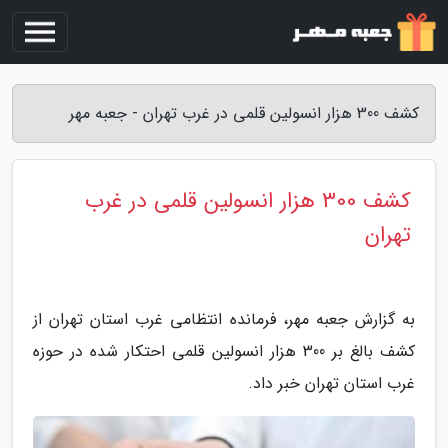
کشف 300 هزار انسولین قلمی در غرب تهران - جعبه مهر
کشف 300 هزار انسولین قلمی در غرب
تهران
به گزارش جعبه مهر، فرمانده انتظامی غرب استان تهران از
کشف بالغ بر 300 هزار انسولین قلمی احتکار شده در حوزه
غرب استان تهران خبر داد.