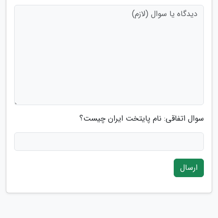
سوال اتفاقی: نام پایتخت ایران چیست؟
ارسال