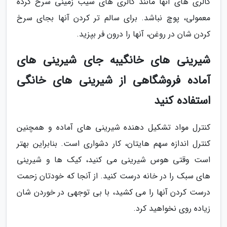
کالری های آنها مانند کالری های سیب زمینی سرخ کرده
معمولی، پوچ نباشد. برای سالم تر کردن آنها بجای سرخ
کردن شان در روغن، آنها را درون فر بپزید.
شیرینی های خانگیبه جای شیرینی های
آماده فروشگاهی از شیرینی های خانگی
استفاده کنید
کنترل مواد تشکیل دهنده شیرینی های آماده و همچنین
کنترل اندازه سهم هایتان، کار دشواری است. بنابراین بهتر
است وقتی هوس شیرینی می کنید، کیک ها و شیرینی
های سبک را در خانه درست کنید. از آنجا که خودتان زحمت
درست کردن آنها را می کشید، با بی توجهی در خوردن شان
زیاده روی نخواهید کرد.