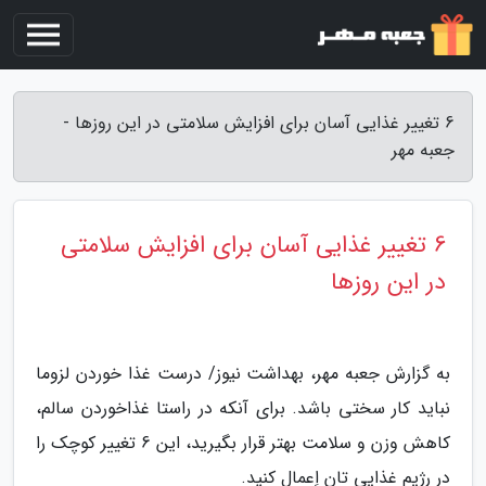
6 تغییر غذایی آسان برای افزایش سلامتی در این روزها -
جعبه مهر
6 تغییر غذایی آسان برای افزایش سلامتی
در این روزها
به گزارش جعبه مهر، بهداشت نیوز/ درست غذا خوردن لزوما
نباید کار سختی باشد. برای آنکه در راستا غذاخوردن سالم،
کاهش وزن و سلامت بهتر قرار بگیرید، این 6 تغییر کوچک را
در رژیم غذایی تان اِعمال کنید.