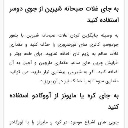
به جای غلات صبحانه شیرین از جوی دوسر
استفاده کنید
به وسیله جایگزین کردن غلات صبحانه شیرین با بلغور
جودوسر، کالری های غیرضروری را حذف کنید و مقداری
غلات سالم به رژیم تان اضافه نمایید. برای طعم بهتر و
افزایش چربی های سالم، مقداری دارچین و آجیل به آن
اضافه کنید. اگر به شیرینی بیشتری نیاز دارید، می توانید
مقداری میوه تازه یا خشک نیز در آن بریزید.
به جای کره یا مایونز از آووکادو استفاده
کنید
چربی های اشباع موجود در کره و مایونز را با آووکادو