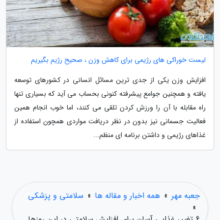
لیست خوراکی های رژیمی برای کاهش وزن ، صحیح رژیم بگیریم
افزایش وزن یکی از جدی ترین مسائل انسانی در کشورهای توسعه
یافته و همچنین جوامع پیشرفته کنونی بحساب می آید که بسیاری تنها
راه مقابله با آن را ورزش کردن تلقی می کنند، اما خوب انجام همین
فعالیت جسمانی نیز بدون در نظر دریافت مواردی همچون استفاده از
غذاهای رژیمی و داشتن برنامه ای منظم...
جعبه مهر
»
همه اخبار و مقاله ها
»
سلامتی و پزشکی
»
6 تغییر غذایی آسان برای افزایش سلامتی در این روزها