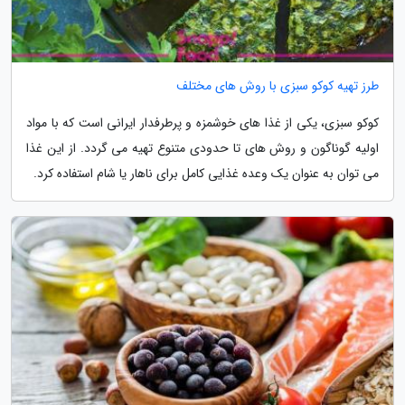
طرز تهیه کوکو سبزی با روش های مختلف
کوکو سبزی، یکی از غذا های خوشمزه و پرطرفدار ایرانی است که با مواد
اولیه گوناگون و روش های تا حدودی متنوع تهیه می گردد. از این غذا
می توان به عنوان یک وعده غذایی کامل برای ناهار یا شام استفاده کرد.