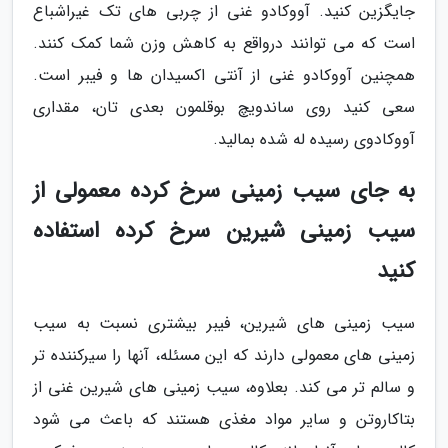
جایگزین کنید. آووکادو غنی از چربی های تک غیراشباع
است که می توانند درواقع به کاهش وزن شما کمک کنند.
همچنین آووکادو غنی از آنتی اکسیدان ها و فیبر است.
سعی کنید روی ساندویچ بوقلمون بعدی تان، مقداری
آووکادوی رسیده له شده بمالید.
به جای سیب زمینی سرخ کرده معمولی از
سیب زمینی شیرین سرخ کرده استفاده
کنید
سیب زمینی های شیرین، فیبر بیشتری نسبت به سیب
زمینی های معمولی دارند که این مسئله، آنها را سیرکننده تر
و سالم تر می کند. بعلاوه، سیب زمینی های شیرین غنی از
بتاکاروتن و سایر مواد مغذی هستند که باعث می شود