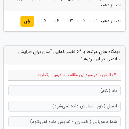
امتیاز دهید
امتیاز دهید:
1
2
3
4
5
رای
دیدگاه های مرتبط با "6 تغییر غذایی آسان برای افزایش
سلامتی در این روزها"
* نظرتان را در مورد این مقاله با ما درمیان بگذارید