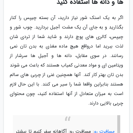
ها و دانه ها استفاده کنید
اگر به یک اسنک شور نیاز دارید، آن بسته چیپس را کنار
بگذارید و به جای آن یک مشت آجیل بردارید. چوب شور و
چیپس، کالری های پوچ دارند و شاید شما از تردی شان
لذت ببرید اما درواقع هیچ ماده مغذی به بدن تان نمی
رسانند. در سوی مقابل، دانه ها و آجیل ها سرشار از
ویتامین ای و مواد معدنی کمیاب هستند که باعث می شوند
بدن تان بهتر کار کند. آنها همچنین غنی از چربی های سالم
هستند بنابراین واقعا شما را سیر می کنند. با این حال لازم
است به میزان متعادل از آنها استفاده کنید، چون محتوای
چربی بالایی دارند.
مسافرت رو
: مسافرت رو: آگاهانه سفر کنیم تا بیشتر