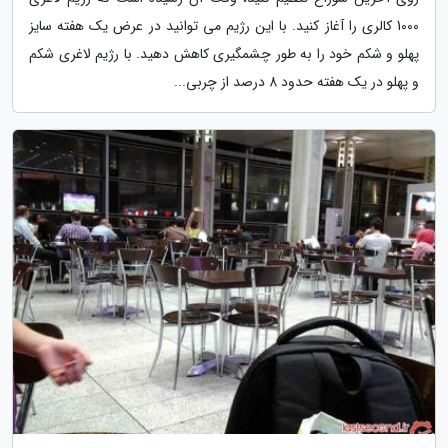
1000 کالری را آغاز کنید. با این رژیم می توانید در عرض یک هفته سایز
پهلو و شکم خود را به طور چشمگیری کاهش دهید. با رژیم لاغری شکم
و پهلو در یک هفته حدود 8 درصد از چربی...