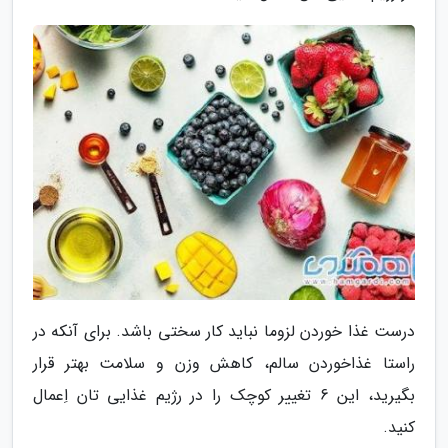
درست غذا خوردن لزوما نباید کار سختی باشد. برای آنکه در
راستا غذاخوردن سالم، کاهش وزن و سلامت بهتر قرار
بگیرید، این 6 تغییر کوچک را در رژیم غذایی تان اِعمال
کنید.