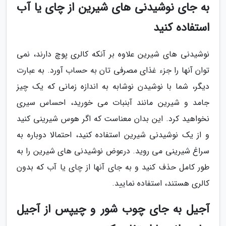
به جای نوشیدنی های شیرین از چای یا آب
استفاده کنید
نوشیدنی های شیرین علاوه بر آنکه کالری پوچ دارند، نمی
توان آنها را جزء غذای مصرفی تان به حساب آورد. به عبارت
دیگر، شما با نوشیدن نوشابه به اندازه زمانی که یک چیز
جامد و شیرین مانند آبنبات می خورید، احساس سیری
نخواهید کرد. این بدان معناست که اگر هوس شیرینی کنید
و از یک نوشیدنی شیرین استفاده کنید، احتمالا دوباره به
سراغ شیرینی می روید. درعوض نوشیدنی های شیرین را به
طور کامل حذف کنید و به جای آنها از چای یا آب که بدون
کالری هستند، استفاده نمایید.
آجیل به جای چوب شور و چیپس از آجیل