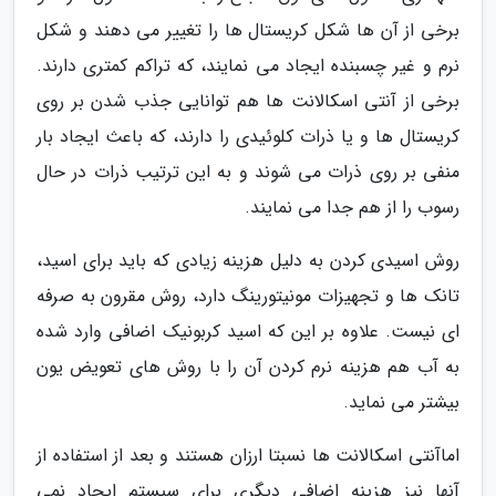
برخی از آن ها شکل کریستال ها را تغییر می دهند و شکل
نرم و غیر چسبنده ایجاد می نمایند، که تراکم کمتری دارند.
برخی از آنتی اسکالانت ها هم توانایی جذب شدن بر روی
کریستال ها و یا ذرات کلوئیدی را دارند، که باعث ایجاد بار
منفی بر روی ذرات می شوند و به این ترتیب ذرات در حال
رسوب را از هم جدا می نمایند.
روش اسیدی کردن به دلیل هزینه زیادی که باید برای اسید،
تانک ها و تجهیزات مونیتورینگ دارد، روش مقرون به صرفه
ای نیست. علاوه بر این که اسید کربونیک اضافی وارد شده
به آب هم هزینه نرم کردن آن را با روش های تعویض یون
بیشتر می نماید.
اماآنتی اسکالانت ها نسبتا ارزان هستند و بعد از استفاده از
آنها نیز هزینه اضافی دیگری برای سیستم ایجاد نمی