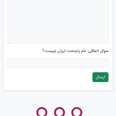
سوال اتفاقی: نام پایتخت ایران چیست؟
ارسال