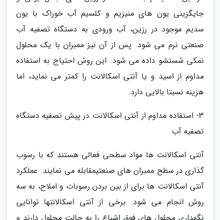
جایگزینی یون های منیزیم و کلسیم آب خوراک با یون
سدیم موجود در رزین، آب ورودی به دستگاه تصفیه آب
صنعتی نرم می شود. پس از آن نیز ممبران با یک محلول
نمکی شستشو داده می شود. این روش احتیاج به استفاده
مداوم از اسید و یا آنتی اسکالانت را کمتر می نماید، اما
هزینه نسبتا بالایی دارد.
3- استفاده مداوم از آنتی اسکالانت در پیش تصفیه دستگاه
تصفیه آب
آنتی اسکالانت ها مواد سطحی فعالی هستند که با رسوب
گذاری در سطح ممبران های صنعتیمقابله می نمایند. عملکرد
آنتی اسکالانت ها برای از بین بردن رسوبات و املاح، به سه
روش انجام می شود. برخی از آنتی اسکالانتها توانایی
نگهداری محلول های فوق اشباع را به حالت محلول دارند و