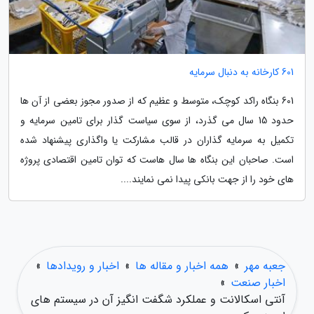
601 کارخانه به دنبال سرمایه
601 بنگاه راکد کوچک، متوسط و عظیم که از صدور مجوز بعضی از آن ها
حدود 15 سال می گذرد، از سوی سیاست گذار برای تامین سرمایه و
تکمیل به سرمایه گذاران در قالب مشارکت یا واگذاری پیشنهاد شده
است. صاحبان این بنگاه ها سال هاست که توان تامین اقتصادی پروژه
های خود را از جهت بانکی پیدا نمی نمایند....
جعبه مهر
»
همه اخبار و مقاله ها
»
اخبار و رویدادها
»
اخبار صنعت
»
آنتی اسکالانت و عملکرد شگفت انگیز آن در سیستم های