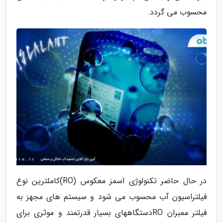
محسوب می گردد.
در حال حاضر تکنولوژی اسمز معکوس (RO)کاملترین نوع
فیلتراسیون آب محسوب می شود و سیستم های مجهز به
فیلتر ممبران ROدستگاههای بسیار قدرتمند و موثری برای