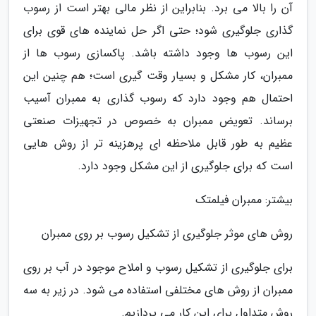
آن را بالا می برد. بنابراین از نظر مالی بهتر است از رسوب
گذاری جلوگیری شود؛ حتی اگر حل نماینده های قوی برای
این رسوب ها وجود داشته باشد. پاکسازی رسوب ها از
ممبران، کار مشکل و بسیار وقت گیری است؛ هم چنین این
احتمال هم وجود دارد که رسوب گذاری به ممبران آسیب
برساند. تعویض ممبران به خصوص در تجهیزات صنعتی
عظیم به طور قابل ملاحظه ای پرهزینه تر از روش هایی
است که برای جلوگیری از این مشکل وجود دارد.
بیشتر: ممبران فیلمتک
روش های موثر جلوگیری از تشکیل رسوب بر روی ممبران
برای جلوگیری از تشکیل رسوب و املاح موجود در آب بر روی
ممبران از روش های مختلفی استفاده می شود. در زیر به سه
روش متداول برای این کار می پردازیم.