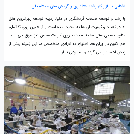
آشنایی با بازار کار رشته هتلداری و گرایش های مختلف آن
با رشد و توسعه صنعت گردشگری در دنیا، زمینه توسعه روزافزون هتل
ها در تعداد و کیفیت آن ها به وجود آمده است و از همین روی تقاضای
منابع انسانی هتل ها به سمت نیروی کار متخصص نیز سوق می یابد.
هم اکنون در ایران هم احتیاج به افرادی متخصص در این زمینه بیش از
پیش احساس می گردد و به نوعی بازار...