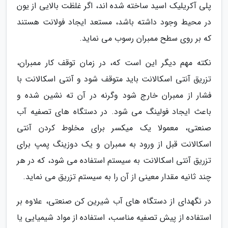
پلی آکریلیک اسید ساخته شده اند، اگر غلظت بالایی از یون
در محیط وجود داشته باشد، مستعد ایجاد فولانت هستند
که بر روی سطح ممبران رسوب می نماید.
نکته مهم دیگر این است که، در زمان توقف کار ممبران،
تزریق آنتی اسکالانت باید متوقف شود و آنتی اسکالانت با
فشار از ممبران خارج شود وگرنه در آن ته نشین شده و
باعث ایجاد فولینگ می شود. در دستگاه های تصفیه آب
صنعتی، معمولا یک میکسر برای مخلوط کردن آنتی
اسکالانت قبل از ورود به ممبران و یک دوزینگ پمپ برای
تزریق آنتی اسکالانت به سیستم استفاده می شود، که در هر
چند ثانیه مقدار معینی از آن را به سیستم تزریق می نماید.
در نگهدای از دستگاه های آب شیرین کن صنعتی، علاوه بر
استفاده از پیش تصفیه مناسب، استفاده از مواد شیمیایی یا