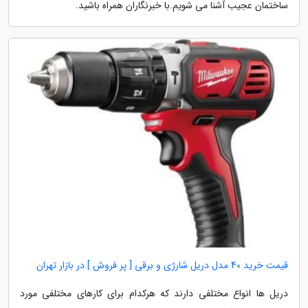
ساختمان عجیب آشنا می شویم.با خبرنگاران همراه باشید.
قیمت خرید 40 مدل دریل شارژی و برقی [ پر فروش ] در بازار تهران
دریل ها انواع مختلفی دارند که هرکدام برای کارهای مختلفی مورد