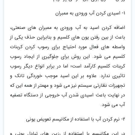
1- اسیدی کردن آب ورودی به ممبران
اضافه کردن اسید به آب ورودی به ممبران های صنعتی،
باعث از بین رفتن یون های کلسیم و بنابراین حذف یکی از
واسطه های فعال مورد احتیاج برای رسوب کردن کربنات
کلسیم می شود. این روش برای جلوگیری از ایجاد رسوب
کربنات کلسیم کارآمد است؛ اما در برابر انواع دیگر رسوب
تاثیری ندارد. علاوه بر این اسید موجب خوردگی تانک و
تجهیزات نظارتی سیستم نیز می شود و مهمتر از همه این که
در نهایت باعث اسیدی شدن آب خروجی از دستگاه تصفیه
آب می شود.
2- نرم کردن آب با استفاده از مکانیسم تعویض یونی
در این مکانیسم با استفاده از رزین های تبادل یونی و