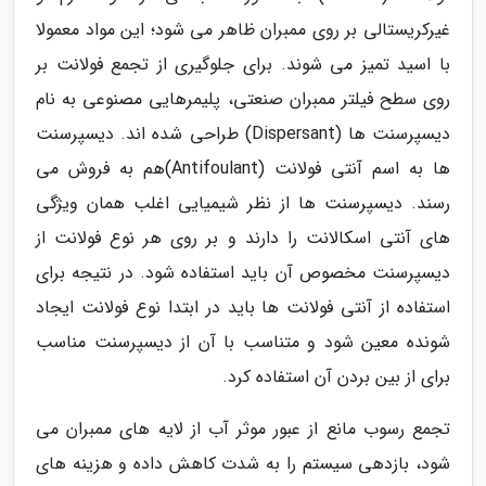
غیرکریستالی بر روی ممبران ظاهر می شود؛ این مواد معمولا
با اسید تمیز می شوند. برای جلوگیری از تجمع فولانت بر
روی سطح فیلتر ممبران صنعتی، پلیمرهایی مصنوعی به نام
دیسپرسنت ها (Dispersant) طراحی شده اند. دیسپرسنت
ها به اسم آنتی فولانت (Antifoulant)هم به فروش می
رسند. دیسپرسنت ها از نظر شیمیایی اغلب همان ویژگی
های آنتی اسکالانت را دارند و بر روی هر نوع فولانت از
دیسپرسنت مخصوص آن باید استفاده شود. در نتیجه برای
استفاده از آنتی فولانت ها باید در ابتدا نوع فولانت ایجاد
شونده معین شود و متناسب با آن از دیسپرسنت مناسب
برای از بین بردن آن استفاده کرد.
تجمع رسوب مانع از عبور موثر آب از لایه های ممبران می
شود، بازدهی سیستم را به شدت کاهش داده و هزینه های