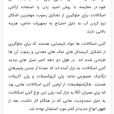
شود.در مقایسه با روش اسید زدن یا استفاده ازآنتی
اسکالانت برای جلوگیری از تشکیل رسوب، مهمترین اشکال
نرم کردن آب به دلیل احتیاج به تجهیزات خاص، هزینه
بالایی دارند.
آنتی اسکالانت ها مواد شیمیایی هستند که برای جلوگیری
از تشکیل کریستال های نمک های معدنی و رسوب آن ها
طراحی شده اند. در طول دو دهه اخیر نسل های جدید
آنتی اسکالانت به بازار آمده اند که عمدتا از جنس پلیمرهای
ارگانیک مصنوعی مانند پلی کربوکسیلات و پلی آکریلات
هستند. هگزامتوفسفات از اولین آنتی اسکالانت هایی بود
که برای ممبران RO به بازار آمد؛ ولی این نوع آنتی اسکالانت
به دلیل محدودیت هایی که در هنگام کار داشت، بعد از
ظهور انواع جدیدتر کمتر مورد استقبال نهاده شد.