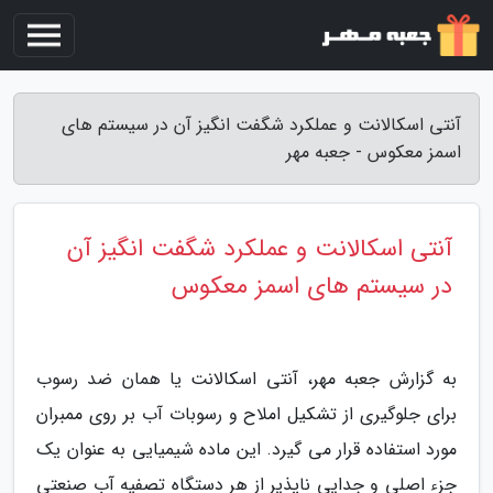
آنتی اسکالانت و عملکرد شگفت انگیز آن در سیستم های
اسمز معکوس - جعبه مهر
آنتی اسکالانت و عملکرد شگفت انگیز آن
در سیستم های اسمز معکوس
به گزارش جعبه مهر، آنتی اسکالانت یا همان ضد رسوب
برای جلوگیری از تشکیل املاح و رسوبات آب بر روی ممبران
مورد استفاده قرار می گیرد. این ماده شیمیایی به عنوان یک
جزء اصلی و جدایی ناپذیر از هر دستگاه تصفیه آب صنعتی