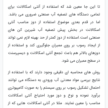
تا این جا معین شد که استفاده از آنتی اسکالانت برای
تمامی دستگاه های تصفیه آب صنعتی ضروری می باشد.
اما در قدم بعدی موضوع استفاده از دوز مناسب آنتی
اسکالانت در بخش پیش تصفیه آب شیرین کن های
صنعتی است.استفاده از دوز کمتر از حد بهینه لازم نمی تواند
از ایجاد رسوب بر روی ممبران جلوگیری کند و استفاده از
دوزهای بالاتر هم باعث تجمع آنتی اسکالانت و دیسپرسنت
در سطح ممبران می شود.
روش های محاسبه ای دقیقی وجود دارند که با استفاده از
نتایج بررسی مواد معدنی آب ورودی به دستگاه می توانند
احتمال تشکیل رسوب بر روی سیستم را به صورت کامپیوتری
برآورد نموده و نوع و دوز مورد احتیاج آنتی اسکالانت
مناسب را معین نمایند. مثلا در آنتی اسکالانت هایی که از