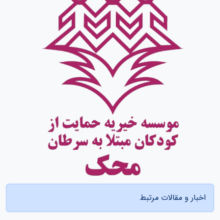
اخبار و مقالات مرتبط