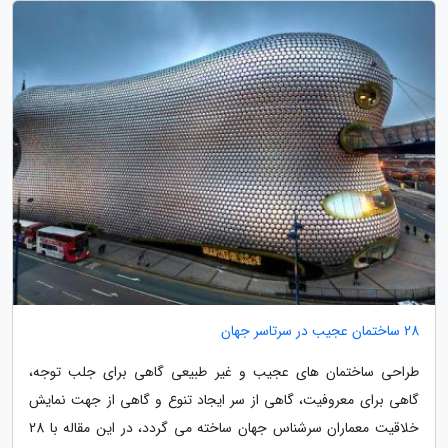
28 ساختمان عجیب در سرتاسر جهان
طراحی ساختمان های عجیب و غیر طبیعی گاهی برای جلب توجه،
گاهی برای معروفیت، گاهی از سر ایجاد تنوع و گاهی از جهت نمایش
خلاقیت معماران سرشناس جهان ساخته می گردد، در این مقاله با 28