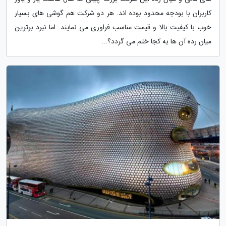
کاربران با بودجه محدود بوده اند. هر دو شرکت هم گوشی های بسیار
خوب با کیفیت بالا و قیمت مناسب فراوری می نمایند. اما نبرد برترین
میان رده آن ها به کجا ختم می گردد؟...