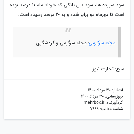
سود سپرده ها، سود بین بانکی که خرداد ماه 10 درصد بوده
است تا مهرماه دو برابر شده و به 20 درصد رسیده است.
مجله سرگرمی
: مجله سرگرمی و گردشگری
منبع: تجارت نیوز
انتشار:
30 مرداد 1400
بروزرسانی:
30 مرداد 1400
گردآورنده:
mehrbox.ir
شناسه مطلب: 7999