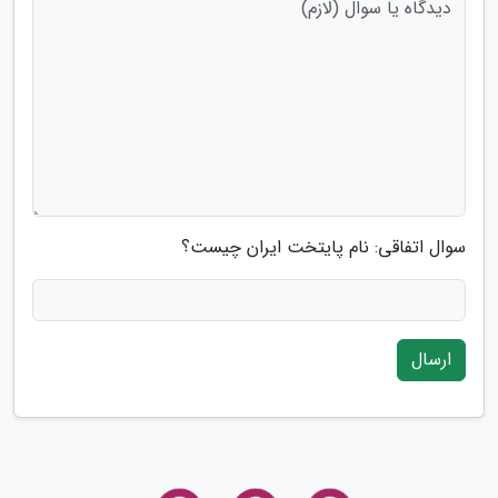
سوال اتفاقی: نام پایتخت ایران چیست؟
ارسال