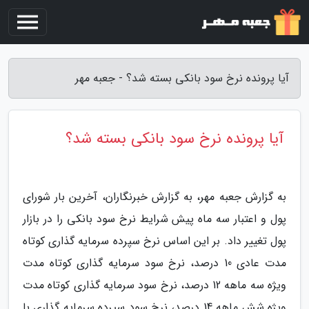
آیا پرونده نرخ سود بانکی بسته شد؟ - جعبه مهر
آیا پرونده نرخ سود بانکی بسته شد؟
به گزارش جعبه مهر، به گزارش خبرنگاران، آخرین بار شورای
پول و اعتبار سه ماه پیش شرایط نرخ سود بانکی را در بازار
پول تغییر داد. بر این اساس نرخ سپرده سرمایه گذاری کوتاه
مدت عادی 10 درصد، نرخ سود سرمایه گذاری کوتاه مدت
ویژه سه ماهه 12 درصد، نرخ سود سرمایه گذاری کوتاه مدت
ویژه شش ماهه 14 درصد، نرخ سود سپرده سرمایه گذاری با