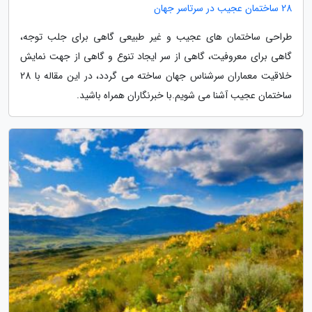
28 ساختمان عجیب در سرتاسر جهان
طراحی ساختمان های عجیب و غیر طبیعی گاهی برای جلب توجه،
گاهی برای معروفیت، گاهی از سر ایجاد تنوع و گاهی از جهت نمایش
خلاقیت معماران سرشناس جهان ساخته می گردد، در این مقاله با 28
ساختمان عجیب آشنا می شویم.با خبرنگاران همراه باشید.