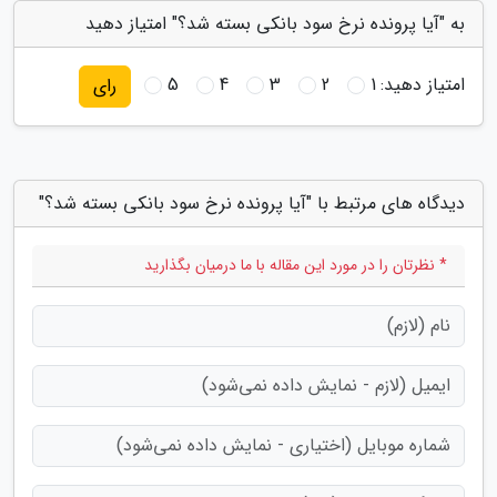
به "آیا پرونده نرخ سود بانکی بسته شد؟" امتیاز دهید
امتیاز دهید:
1
2
3
4
5
رای
دیدگاه های مرتبط با "آیا پرونده نرخ سود بانکی بسته شد؟"
* نظرتان را در مورد این مقاله با ما درمیان بگذارید