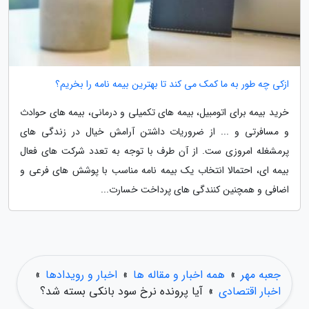
ازکی چه طور به ما کمک می کند تا بهترین بیمه نامه را بخریم؟
خرید بیمه برای اتومبیل، بیمه های تکمیلی و درمانی، بیمه های حوادث
و مسافرتی و ... از ضروریات داشتن آرامش خیال در زندگی های
پرمشغله امروزی ست. از آن طرف با توجه به تعدد شرکت های فعال
بیمه ای، احتمالا انتخاب یک بیمه نامه مناسب با پوشش های فرعی و
اضافی و همچنین کنندگی های پرداخت خسارت...
جعبه مهر
»
همه اخبار و مقاله ها
»
اخبار و رویدادها
»
اخبار اقتصادی
»
آیا پرونده نرخ سود بانکی بسته شد؟