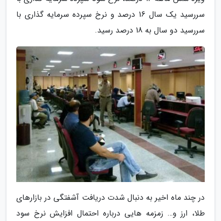
سررسید یک سال 16 درصد و نرخ سپرده سرمایه گذاری با
سررسید دو سال به 18 درصد رسید.
در چند ماه اخیر به دنبال شدت دریافت آشفتگی در بازارهای
طلا، ارز و… زمزمه هایی درباره احتمال افزایش نرخ سود