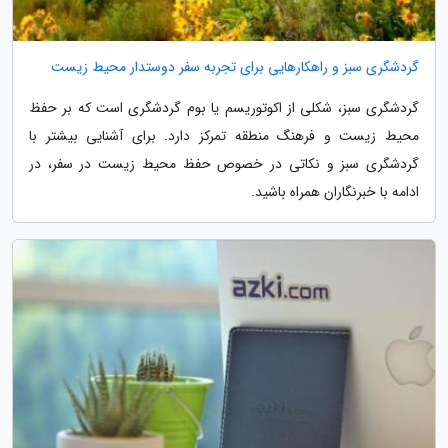
گردشگری سبز و راهکارهایی برای تجربه سفر دوستدار محیط زیست
گردشگری سبز، شکلی از اکوتوریسم یا بوم گردشگری است که بر حفظ
محیط زیست و فرهنگ منطقه تمرکز دارد. برای آشنایی بیشتر با
گردشگری سبز و نکاتی در خصوص حفظ محیط زیست در سفر، در
ادامه با خبرنگاران همراه باشید.