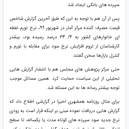
سپرده های بانکی ایجاد شد.
پس از آن هم با توجه به این که طبق آخرین گزارش شاخص
قیمت مصرف کننده مرکز آمار در شهریور 99، نرخ تورم نقطه
ای خانوارهای کشور به 4/ 34 درصد رسیده بود، بیشتر
کارشناسان از لزوم افزایش نرخ سود برای مقابله با تورم و
کنترل بازارها سخن گفتند.
حتی مرکز پژوهش های مجلس هم با انتشار گزارش هایی
تحلیلی از این سیاست حمایت کرد. همین مسائل موجب
توجه بیشتر رسانه ها به این مسئله شد.
برای مثال روزنامه همشهری اخیرا در گزارشی اطلاع داد که
گزارش هایی دریافت نموده مبنی بر اینکه قرار است به زودی
نرخ جدید سود سپرده های کوتاه مدت یا یکساله، تا سطح