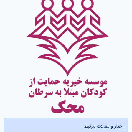
اخبار و مقالات مرتبط