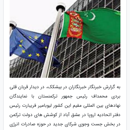
به گزارش خبرنگار خبرنگاران در بیشکک، در دیدار قربان قلی
بردی محمداف رئیس جمهور ترکمنستان با نمایندگان
نهادهای بین المللی مقیم این کشور لیوبامیر فریبارت رئیس
دفتر اتحادیه اروپا در عشق آباد از کوشش های دولت ترکمن
در بخش جست وجوی شرکای جدید در حوزه صادرات انرژی