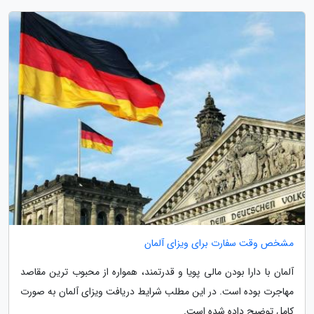
مشخص وقت سفارت برای ویزای آلمان
آلمان با دارا بودن مالی پویا و قدرتمند، همواره از محبوب ترین مقاصد
مهاجرت بوده است. در این مطلب شرایط دریافت ویزای آلمان به صورت
کامل توضیح داده شده است.