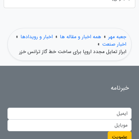
جعبه مهر
»
همه اخبار و مقاله ها
»
اخبار و رویدادها
»
اخبار صنعت
»
ابراز تمایل مجدد اروپا برای ساخت خط گاز ترانس خزر
خبرنامه
عضویت