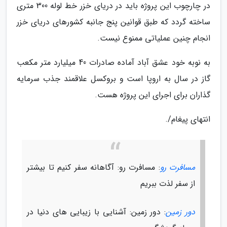
در چارچوب این پروژه باید در دریای خزر خط لوله 300 متری
ساخته گردد که طبق قوانین پنج جانبه کشورهای دریای خزر
انجام چنین عملیاتی ممنوع نیست.
به نوبه خود عشق آباد آماده صادرات 40 میلیارد متر مکعب
گاز در سال به اروپا است و بروکسل علاقمند جذب سرمایه
گذاران برای اجرای این پروژه هست.
انتهای پیغام/.
مسافرت رو
: مسافرت رو: آگاهانه سفر کنیم تا بیشتر
از سفر لذت ببریم
دور زمین
: دور زمین: آشنایی با زیبایی های دنیا در