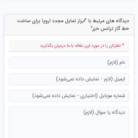
دیدگاه های مرتبط با "ابراز تمایل مجدد اروپا برای ساخت
خط گاز ترانس خزر"
* نظرتان را در مورد این مقاله با ما درمیان بگذارید