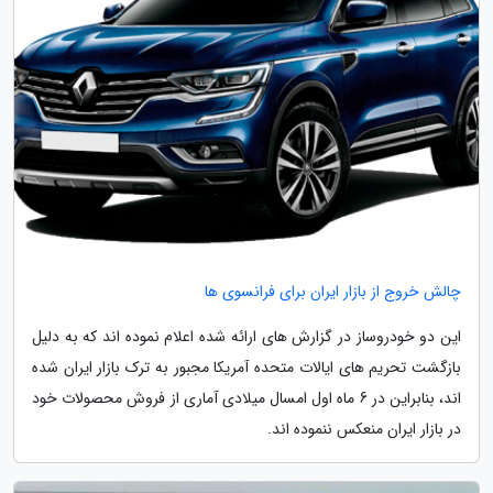
چالش خروج از بازار ایران برای فرانسوی ها
این دو خودروساز در گزارش های ارائه شده اعلام نموده اند که به دلیل
بازگشت تحریم های ایالات متحده آمریکا مجبور به ترک بازار ایران شده
اند، بنابراین در 6 ماه اول امسال میلادی آماری از فروش محصولات خود
در بازار ایران منعکس ننموده اند.