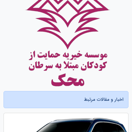
اخبار و مقالات مرتبط