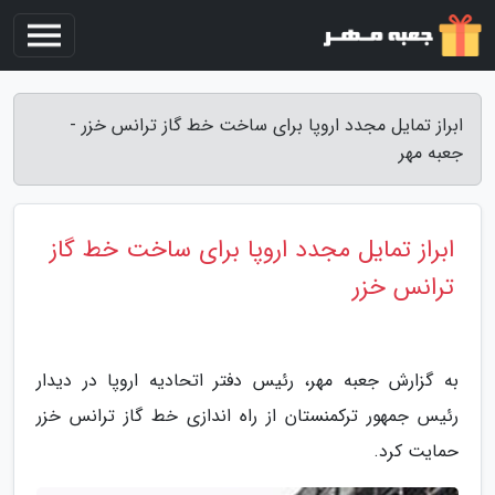
ابراز تمایل مجدد اروپا برای ساخت خط گاز ترانس خزر -
جعبه مهر
ابراز تمایل مجدد اروپا برای ساخت خط گاز
ترانس خزر
به گزارش جعبه مهر، رئیس دفتر اتحادیه اروپا در دیدار
رئیس جمهور ترکمنستان از راه اندازی خط گاز ترانس خزر
حمایت کرد.