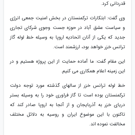
قدردانی کرد.
وی گفت: ابتکارات ترکمنستان در بخش امنیت جمعی انرژی
و سیاست عشق آباد در حوزه جست وجوی شرکای تجاری
جدید که یکی از آنان اتحادیه اروپا به وسیله خط لوله گاز
ترانس خزر خواهد بود، ارزشمند است.
این مقام گفت: ما آماده حمایت از این پروژه هستیم و در
این زمینه اعلام همکاری می کنیم.
خط لوله ترانس خزر از سالهای گذشته مورد توجه دولت
ترکمنستان بوده است تا گاز فراوری خود را به وسیله بستر
دریای خزر به آذربایجان و از آنجا به اروپا صادر کند که
تاکنون با این موضوع ایران و روسیه به دلائل مختلف
مخالفت نموده اند.