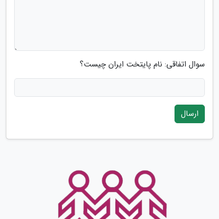
سوال اتفاقی: نام پایتخت ایران چیست؟
ارسال