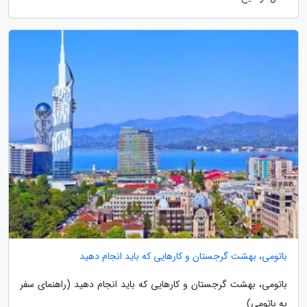
باتومی، بهشت گرجستان و کارهایی که باید انجام دهید
باتومی، بهشت گرجستان و کارهایی که باید انجام دهید (راهنمای سفر
به باتومی)