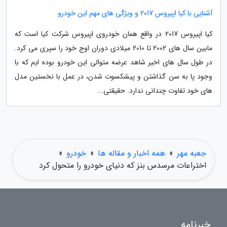
آشنایی با کیا اپیروس 2017 و ویژگی های مهم این خودرو
کیا اپیروس 2017 در واقع همان خودروی اپیروس شرکت کیا است که
مابین سال های 2002 تا 2010 میلادی دوران اوج خود را سپری می کرد.
در طول سال های اخیر شاهد عرضه متوالی این خودرو بوده ایم که با
وجود پا به سن گذاشتن و پیشکسوت شدن، در عمل با نخستین مدل
های خود تفاوت چندانی ندارد. حقیقتی...
جعبه مهر
»
همه اخبار و مقاله ها
»
خودرو
»
اختراعات مرسدس بنز که دنیای خودرو را متحول کرد
خبرنامه