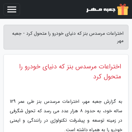
اختراعات مرسدس بنز که دنیای خودرو را متحول کرد - جعبه
مهر
اختراعات مرسدس بنز که دنیای خودرو را
متحول کرد
به گزارش جعبه مهر، اختراعات مرسدس بنز طی عمر 129
ساله خود، به حدود 8 هزار عدد می رسد که تحول شگرفی
در زمینه توسعه و پیشرفت تکنولوژی در رانندگی و ایمنی
خودرو را به همراه داشته است.