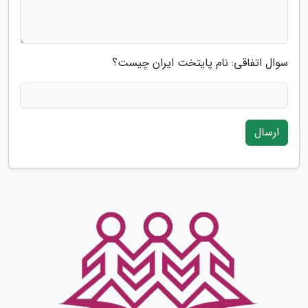
سوال اتفاقی: نام پایتخت ایران چیست؟
ارسال