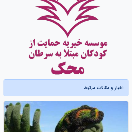
اخبار و مقالات مرتبط