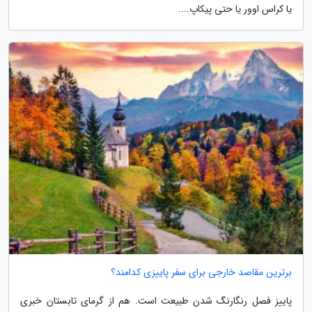
یا کراس اوور یا حتی پیکاپ....
برترین مقاصد خارجی برای سفر پاییزی کدامند؟
پاییز فصل رنگارنگ شدن طبیعت است. هم از گرمای تابستان خبری