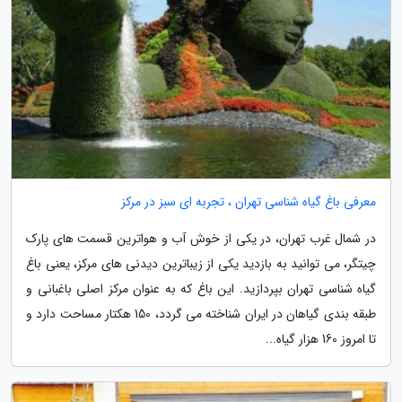
معرفی باغ گیاه شناسی تهران ، تجربه ای سبز در مرکز
در شمال غرب تهران، در یکی از خوش آب و هواترین قسمت های پارک
چیتگر، می توانید به بازدید یکی از زیباترین دیدنی های مرکز، یعنی باغ
گیاه شناسی تهران بپردازید. این باغ که به عنوان مرکز اصلی باغبانی و
طبقه بندی گیاهان در ایران شناخته می گردد، 150 هکتار مساحت دارد و
تا امروز 160 هزار گیاه...