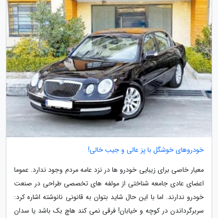
خودروهای خوشگل با پز عالی و جیب خالی!
معیار خاصی برای زیبایی خودرو ها در نزد عامه مردم وجود ندارد. عموما
اعضای عادی جامعه شناختی از مولفه های تخصصی طراحی در صنعت
خودرو ندارند. اما با این حال شاید بتوان به قانونی نانوشته اشاره کرد:
سربرگرداندن در کوچه و خیابان! فرقی نمی کند هاچ بک باشد یا سدان