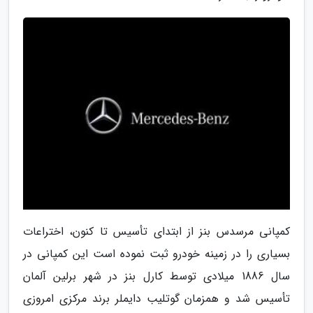
کمپانی مرسدس بنز از ابتدای تأسیس تا کنون، اختراعات
بسیاری را در زمینه خودرو ثبت نموده است این کمپانی در
سال 1886 میلادی توسط کارل بنز در شهر برلین آلمان
تأسیس شد و همزمان گوتلیب دایملر برند مرکزی امروزی