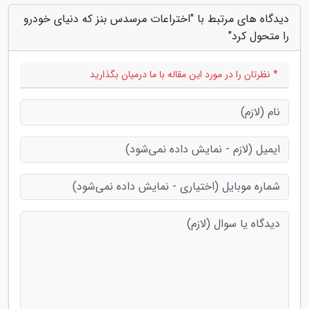
دیدگاه های مرتبط با "اختراعات مرسدس بنز که دنیای خودرو
را متحول کرد"
* نظرتان را در مورد این مقاله با ما درمیان بگذارید