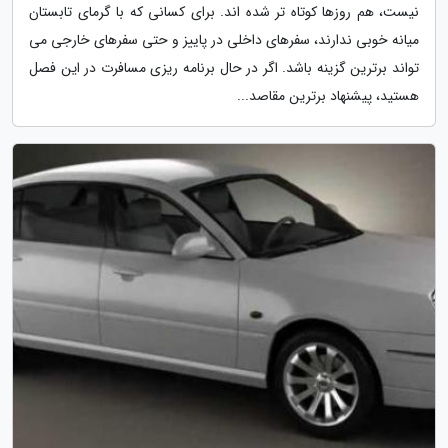
نیست، هم روزها کوتاه تر شده اند. برای کسانی که با گرمای تابستان
میانه خوبی ندارند، سفرهای داخلی در پاییز و حتی سفرهای خارجی می
تواند برترین گزینه باشد. اگر در حال برنامه ریزی مسافرت در این فصل
هستید، پیشنهاد برترین مقاصد...