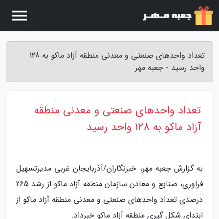
تعداد واحدهای صنعتی و معدنی منطقه آزاد ماکو به 128
واحد رسید - جعبه مهر
تعداد واحدهای صنعتی و معدنی منطقه
آزاد ماکو به 128 واحد رسید
به گزارش جعبه مهر، خبرنگاران/آذربایجان غربی مدیرتسهیل
فراوری، صنایع و معادن سازمان منطقه آزاد ماکو از رشد 265
درصدی تعداد واحدهای صنعتی و معدنی منطقه آزاد ماکو از
ابتدای شکل گیری منطقه آزاد ماکو خبرداد.