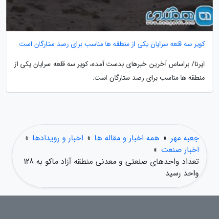
کویر سه قلعه سرایان یکی از منطقه ها مناسب برای رصد ستارگان است
ایرنا/ براساس آخرین خبرهای بدست آمده، کویر سه قلعه سرایان یکی از
منطقه ها مناسب برای رصد ستارگان است.
جعبه مهر
»
همه اخبار و مقاله ها
»
اخبار و رویدادها
»
اخبار صنعت
»
تعداد واحدهای صنعتی و معدنی منطقه آزاد ماکو به 128
واحد رسید