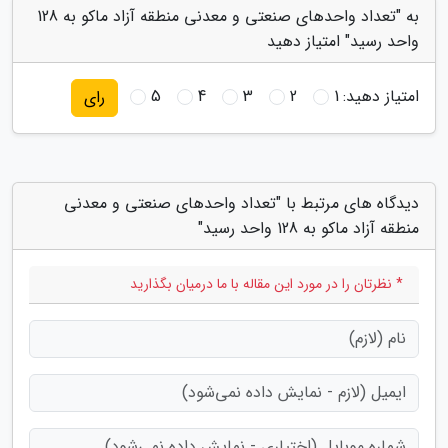
به "تعداد واحدهای صنعتی و معدنی منطقه آزاد ماکو به 128
واحد رسید" امتیاز دهید
امتیاز دهید:
1
2
3
4
5
رای
دیدگاه های مرتبط با "تعداد واحدهای صنعتی و معدنی
منطقه آزاد ماکو به 128 واحد رسید"
* نظرتان را در مورد این مقاله با ما درمیان بگذارید