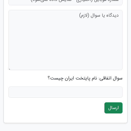
سوال اتفاقی: نام پایتخت ایران چیست؟
ارسال