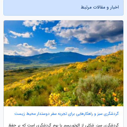
اخبار و مقالات مرتبط
گردشگری سبز و راهکارهایی برای تجربه سفر دوستدار محیط زیست
گردشگری سبز، شکلی از اکوتوریسم یا بوم گردشگری است که بر حفظ