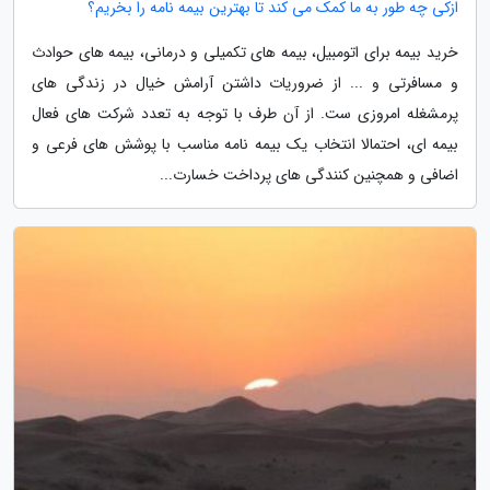
ازکی چه طور به ما کمک می کند تا بهترین بیمه نامه را بخریم؟
خرید بیمه برای اتومبیل، بیمه های تکمیلی و درمانی، بیمه های حوادث
و مسافرتی و ... از ضروریات داشتن آرامش خیال در زندگی های
پرمشغله امروزی ست. از آن طرف با توجه به تعدد شرکت های فعال
بیمه ای، احتمالا انتخاب یک بیمه نامه مناسب با پوشش های فرعی و
اضافی و همچنین کنندگی های پرداخت خسارت...