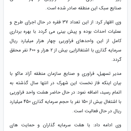
صنایع سبک این منطقه صادر شده است.
وی اظهار کرد: از این تعداد 37 فقره در حال اجرای طرح و
عملیات احداث بوده و پیش بینی می گردد با بهره برداری
کامل از این واحدهای فراوریی چهار هزار میلیارد ریال
سرمایه گذاری با اشتغالزایی بیش از 2 هزار و 600 نفر محقق
گردد.
مدیر تسهیل، فراوری و صنایع سازمان منطقه آزاد ماکو با
بیان اینکه فاز نخست این شهرک در انتها سال گذشته به
اتمام رسید، اضافه نمود: در حال حاضر هشت واحد فراوریی
با اشتغال بیش از 150 نفر با حجم سرمایه گذاری 450 میلیارد
ریال در حال فعالیت است.
وی ادامه داد: با همّت سرمایه گذاران و حمایت های