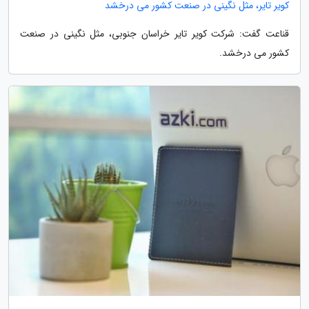
کویر تایر، مثل نگینی در صنعت کشور می درخشد
قناعت گفت: شرکت کویر تایر خراسان جنوبی، مثل نگینی در صنعت
کشور می درخشد.