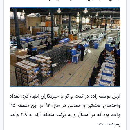
آرش یوسف زاده در گفت و گو با خبرنگاران اظهار کرد: تعداد
واحدهای صنعتی و معدنی در سال 92 در این منطقه 35
واحد بود که در امسال و به برکت منطقه آزاد به 128 واحد
رسیده است.