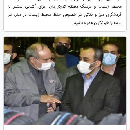
محیط زیست و فرهنگ منطقه تمرکز دارد. برای آشنایی بیشتر با
گردشگری سبز و نکاتی در خصوص حفظ محیط زیست در سفر، در
ادامه با خبرنگاران همراه باشید.