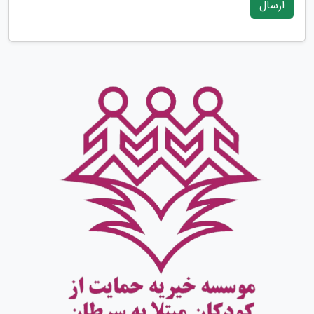
ارسال