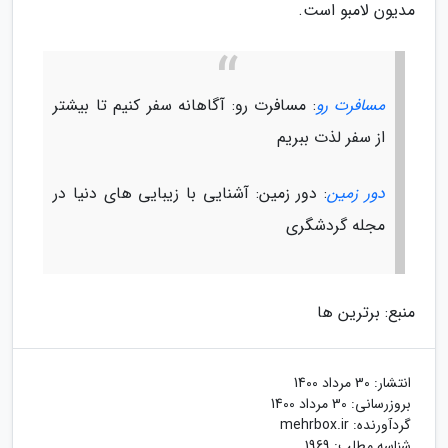
مدیون لامبو است.
مسافرت رو
: مسافرت رو: آگاهانه سفر کنیم تا بیشتر
از سفر لذت ببریم
دور زمین
: دور زمین: آشنایی با زیبایی های دنیا در
مجله گردشگری
منبع: برترین ها
انتشار:
30 مرداد 1400
بروزرسانی:
30 مرداد 1400
گردآورنده:
mehrbox.ir
شناسه مطلب: 1969