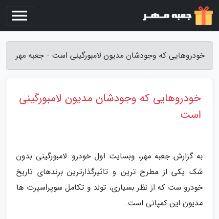
خودروهایی که وجودشان مدیون لامبورگینی است - جعبه مهر
خودروهایی که وجودشان مدیون لامبورگینی
است
به گزارش جعبه مهر، وبسایت اول خودرو: لامبورگینی بدون
شک یکی از مطرح ترین و تاثیرگذارترین برندهای تاریخ
خودرو ست که از نظر بسیاری، تولد و تکامل سوپراسپرت ها
مدیون این کمپانی است.