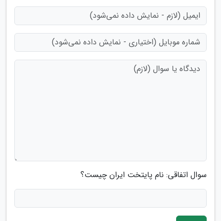
سوال اتفاقی: نام پایتخت ایران چیست؟