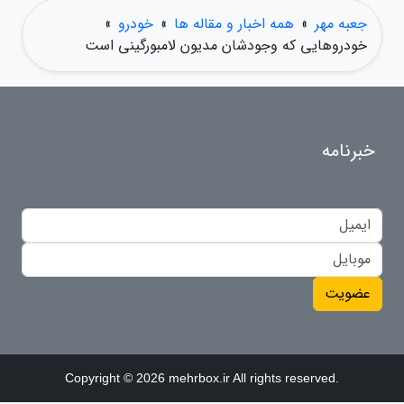
جعبه مهر
»
همه اخبار و مقاله ها
»
خودرو
»
خودروهایی که وجودشان مدیون لامبورگینی است
خبرنامه
عضویت
Copyright © 2026 mehrbox.ir All rights reserved.