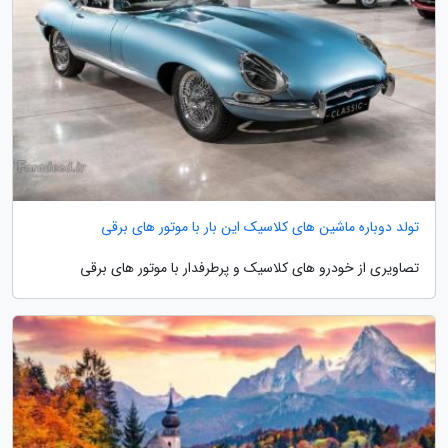
تولد دوباره ماشین های کلاسیک این بار با موتور های برقی
تصاویری از خودرو های کلاسیک و پرطرفدار با موتور های برقی