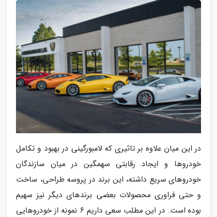
در این میان علاوه بر تاثیری که لامبورگینی در بهبود و تکامل
خودروها و ایجاد رقابتی سهمگین در میان سازندگان
خودروهای سریع داشته، این برند در پروسه طراحی، ساخت
و حتی فراوری محصولات بعضی برندهای دیگر نیز سهیم
بوده است. در این مطلب سعی داریم 6 نمونه از خودروهایی