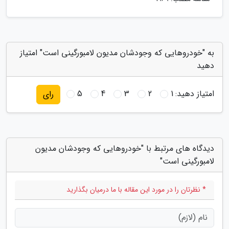
به "خودروهایی که وجودشان مدیون لامبورگینی است" امتیاز
دهید
امتیاز دهید:
1
2
3
4
5
رای
دیدگاه های مرتبط با "خودروهایی که وجودشان مدیون
لامبورگینی است"
* نظرتان را در مورد این مقاله با ما درمیان بگذارید