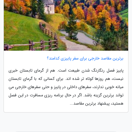
برترین مقاصد خارجی برای سفر پاییزی کدامند؟
پاییز فصل رنگارنگ شدن طبیعت است. هم از گرمای تابستان خبری
نیست، هم روزها کوتاه تر شده اند. برای کسانی که با گرمای تابستان
میانه خوبی ندارند، سفرهای داخلی در پاییز و حتی سفرهای خارجی می
تواند برترین گزینه باشد. اگر در حال برنامه ریزی مسافرت در این فصل
هستید، پیشنهاد برترین مقاصد...