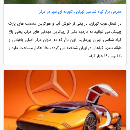
معرفی باغ گیاه شناسی تهران ، تجربه ای سبز در مرکز
در شمال غرب تهران، در یکی از خوش آب و هواترین قسمت های پارک
چیتگر، می توانید به بازدید یکی از زیباترین دیدنی های مرکز، یعنی باغ
گیاه شناسی تهران بپردازید. این باغ که به عنوان مرکز اصلی باغبانی و
طبقه بندی گیاهان در ایران شناخته می گردد، 150 هکتار مساحت دارد و
تا امروز 160 هزار گیاه...