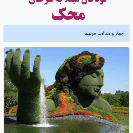
اخبار و مقالات مرتبط