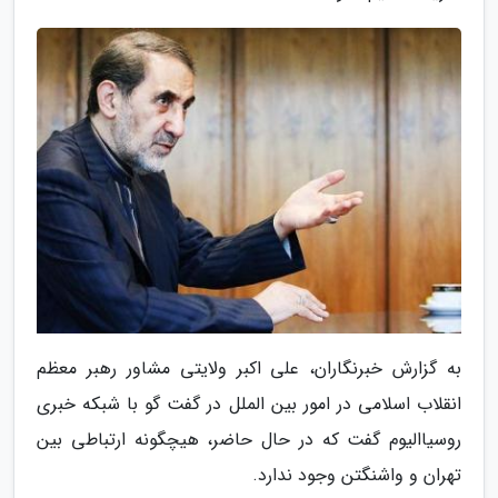
به گزارش خبرنگاران، علی اکبر ولایتی مشاور رهبر معظم
انقلاب اسلامی در امور بین الملل در گفت گو با شبکه خبری
روسیاالیوم گفت که در حال حاضر، هیچگونه ارتباطی بین
تهران و واشنگتن وجود ندارد.