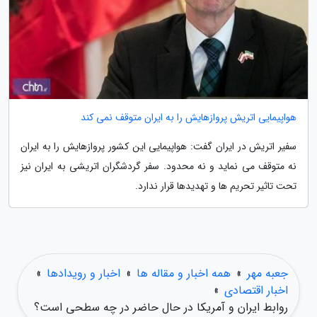
هواپیمایی اتریش پروازهایش را به ایران متوقف نمی کند
سفیر اتریش در ایران گفت: هواپیمایی این کشور پروازهایش را به ایران
نه متوقف می نماید و نه محدود. سفر گردشگران اتریشی به ایران نیز
تحت تاثیر تحریم ها و تهدیدها قرار ندارد.
جعبه مهر
»
همه اخبار و مقاله ها
»
اخبار و رویدادها
»
اخبار اقتصادی
»
روابط ایران و آمریکا در حال حاضر در چه سطحی است؟