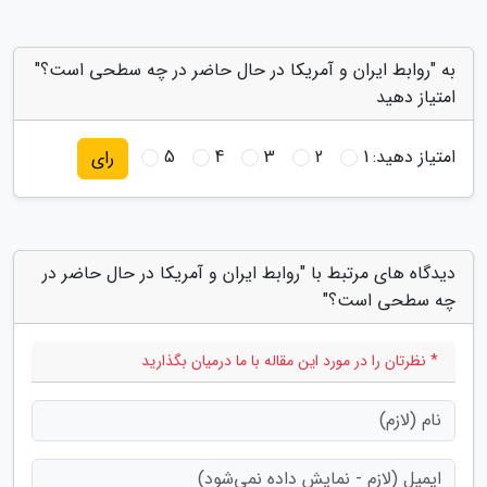
به "روابط ایران و آمریکا در حال حاضر در چه سطحی است؟"
امتیاز دهید
امتیاز دهید:
1
2
3
4
5
رای
دیدگاه های مرتبط با "روابط ایران و آمریکا در حال حاضر در
چه سطحی است؟"
* نظرتان را در مورد این مقاله با ما درمیان بگذارید