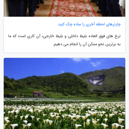
چارترهای لحظه آخری را ساده چک کنید
نرخ های فوق العاده بلیط داخلی و بلیط خارجی، آن کاری است که ما
به برترین نحو ممکن آن را انجام می دهیم.