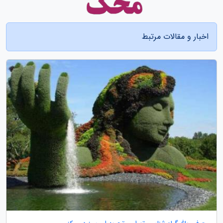
اخبار و مقالات مرتبط