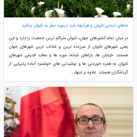
جاهای دیدنی تایوان و هرآنچه باید درمورد سفر به تایوان بدانید
در میان تمام کشورهای جهان، تایوان متراکم ترین جمعیت را دارد و این
یعنی شهرهای تایوان از سرزنده ترین و شاداب ترین شهرهای جهان
هستند. خیابان ها، بازاهای شبانه، موزه ها و معابد قدیمی شهرهای
تایوان به همره خوردنی ها و نوشیدنی های خوشمزه آماده پذیرایی از
گردشگران هستند. علاوه بر اینها،...