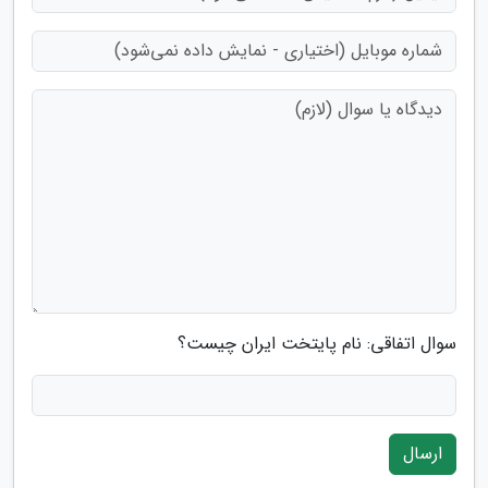
سوال اتفاقی: نام پایتخت ایران چیست؟
ارسال