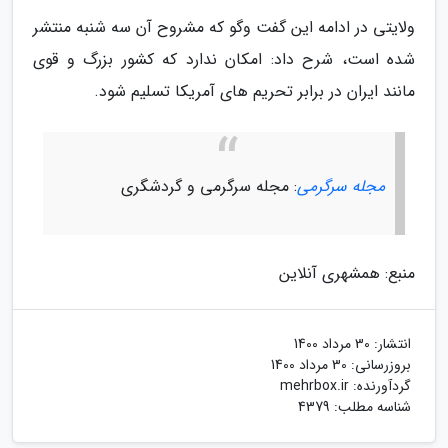
ولایتی در ادامه این گفت وگو که مشروح آن سه شنبه منتشر
شده است، شرح داد: امکان ندارد که کشور بزرگ و قوی
مانند ایران در برابر تحریم های آمریکا تسلیم شود.
مجله سرگرمی
: مجله سرگرمی و گردشگری
منبع: همشهری آنلاین
انتشار:
30 مرداد 1400
بروزرسانی:
30 مرداد 1400
گردآورنده:
mehrbox.ir
شناسه مطلب: 4379