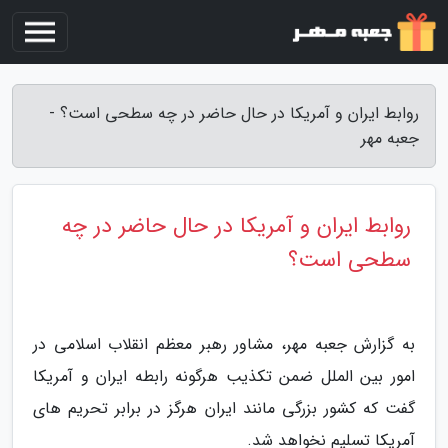
روابط ایران و آمریکا در حال حاضر در چه سطحی است؟ -
جعبه مهر
روابط ایران و آمریکا در حال حاضر در چه
سطحی است؟
به گزارش جعبه مهر، مشاور رهبر معظم انقلاب اسلامی در
امور بین الملل ضمن تکذیب هرگونه رابطه ایران و آمریکا
گفت که کشور بزرگی مانند ایران هرگز در برابر تحریم های
آمریکا تسلیم نخواهد شد.