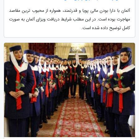
آلمان با دارا بودن مالی پویا و قدرتمند، همواره از محبوب ترین مقاصد
مهاجرت بوده است. در این مطلب شرایط دریافت ویزای آلمان به صورت
کامل توضیح داده شده است.