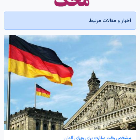
اخبار و مقالات مرتبط
مشخص وقت سفارت برای ویزای آلمان