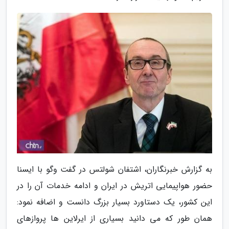
به گزارش خبرنگاران، اشتفان شولتس در گفت وگو با ایسنا
حضور هواپیمایی اتریش در ایران و ادامه خدمات آن را در
این کشور، یک دستاورد بسیار بزرگ دانست و اضافه نمود:
همان طور که می دانید بسیاری از ایرلاین ها پروازهای