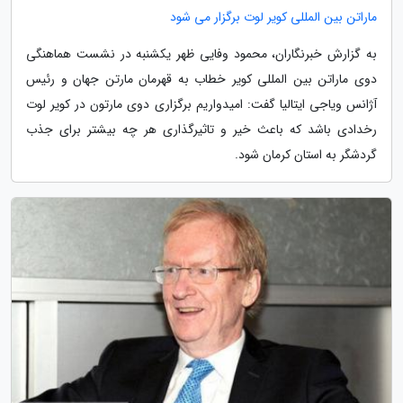
ماراتن بین المللی کویر لوت برگزار می شود
به گزارش خبرنگاران، محمود وفایی ظهر یکشنبه در نشست هماهنگی
دوی ماراتن بین المللی کویر خطاب به قهرمان مارتن جهان و رئیس
آژانس ویاجی ایتالیا گفت: امیدواریم برگزاری دوی مارتون در کویر لوت
رخدادی باشد که باعث خیر و تاثیرگذاری هر چه بیشتر برای جذب
گردشگر به استان کرمان شود.