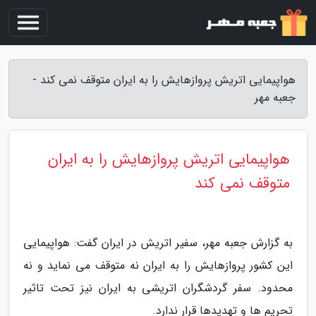
هواپیمایی اتریش پروازهایش را به ایران متوقف نمی کند -
جعبه مهر
هواپیمایی اتریش پروازهایش را به ایران
متوقف نمی کند
به گزارش جعبه مهر، سفیر اتریش در ایران گفت: هواپیمایی
این کشور پروازهایش را به ایران نه متوقف می نماید و نه
محدود. سفر گردشگران اتریشی به ایران نیز تحت تاثیر
تحریم ها و تهدیدها قرار ندارد.