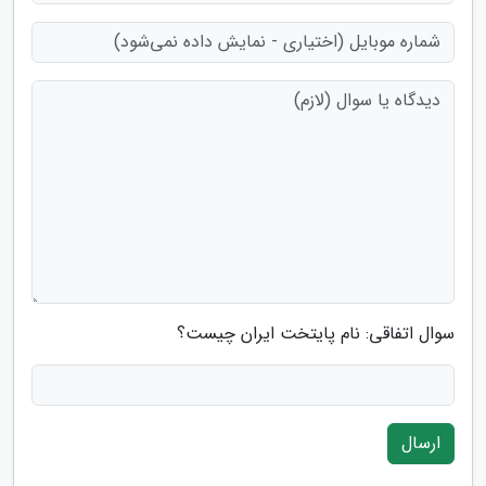
سوال اتفاقی: نام پایتخت ایران چیست؟
ارسال