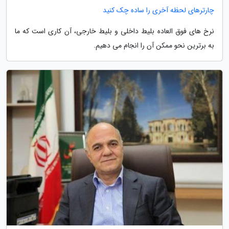
چارترهای لحظه آخری را ساده چک کنید
نرخ های فوق العاده بلیط داخلی و بلیط خارجی، آن کاری است که ما
به برترین نحو ممکن آن را انجام می دهیم.