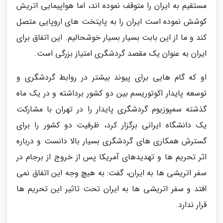
مستقیم به ایران را متوقف نموده اند، اما هواپیمایی اتریش
کوشش نموده است ایران را به پایتخت های اروپایی متصل
کند و ما از این بابت بسیار بسیار خوشحالیم. این اتفاق برای
ایران به عنوان یک مقصد گردشگری امتیاز بزرگی است.
او که گام هایی برای پیوند بیشتر در روابط گردشگری و
توسعه پایدار اکوتوریسم بین دو کشور برداشته و در یک ماه
گذشته سمپوزیوم گردشگری پایدار را در تهران با مشارکت
یک دانشگاه ایرانی برگزار کرد، ظرفیت دو کشور را برای
گسترش همکاری های گردشگری بسیار بالا دانست و درباره
اثر تحریم ها و تهدیدهای آمریکا پس از خروج از برجام در
سفر اتریشی ها به ایران، گفت: به هیچ وجه این اتفاق نمی
افتد و سفر اتریشی ها به ایران تحت تاثیر این تحریم ها
قرار ندارد.