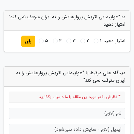
به "هواپیمایی اتریش پروازهایش را به ایران متوقف نمی کند"
امتیاز دهید
امتیاز دهید:
1
2
3
4
5
رای
دیدگاه های مرتبط با "هواپیمایی اتریش پروازهایش را به
ایران متوقف نمی کند"
* نظرتان را در مورد این مقاله با ما درمیان بگذارید