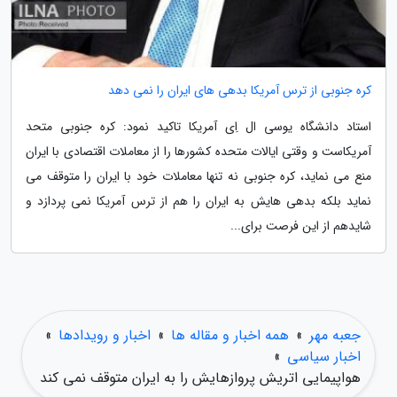
کره جنوبی از ترس آمریکا بدهی های ایران را نمی دهد
استاد دانشگاه یوسی ال اِی آمریکا تاکید نمود: کره جنوبی متحد
آمریکاست و وقتی ایالات متحده کشورها را از معاملات اقتصادی با ایران
منع می نماید، کره جنوبی نه تنها معاملات خود با ایران را متوقف می
نماید بلکه بدهی هایش به ایران را هم از ترس آمریکا نمی پردازد و
شایدهم از این فرصت برای...
جعبه مهر
»
همه اخبار و مقاله ها
»
اخبار و رویدادها
»
اخبار سیاسی
»
هواپیمایی اتریش پروازهایش را به ایران متوقف نمی کند