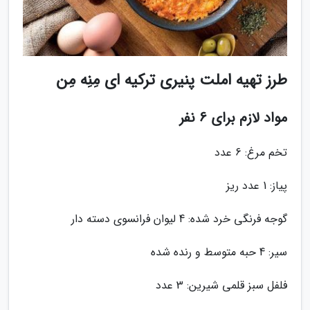
طرز تهیه املت پنیری ترکیه ای مِنِه مِن
مواد لازم برای 6 نفر
تخم مرغ: 6 عدد
پیاز: 1 عدد ریز
گوجه فرنگی خرد شده: 4 لیوان فرانسوی دسته دار
سیر: 4 حبه متوسط و رنده شده
فلفل سبز قلمی شیرین: 3 عدد