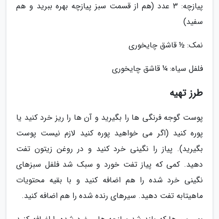
پیازچه: 3 عدد (هم از قسمت سبز پیازچه بهره ببرید و هم
سفید)
نمک: ½ قاشق چایخوری
فلفل سیاه: ¼ قاشق چایخوری
طرز تهیه
پوست گوجه فرنگی ها را بگیرید و آن ها را ریز خرد کنید یا
پوره کنید (اگر می خواهید پوره کنید لازم نیست پوست
بگیرید). پیاز را نگینی خرد کنید و در روغن زیتون تفت
دهید. کمی که پیاز تفت خورد و سبک شد فلفل سبزهای
نگینی خرد شده را هم اضافه کنید و با بقیه محتویات
ماهیتابه تفت دهید. سیرهای رنده شده را هم اضافه کنید.