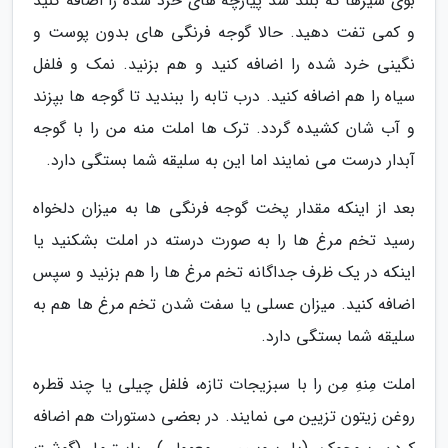
بوی سیرها که بلند شد پیازچه های خرد شده را اضافه کنید
و کمی تفت دهید. حالا گوجه فرنگی های بدون پوست و
نگینی خرد شده را اضافه کنید و هم بزنید. نمک و فلفل
سیاه را هم اضافه کنید. درب تابه را ببندید تا گوجه ها بپزند
و آب شان کشیده گردد. ترک ها املت منه من را با گوجه
آبدار درست می نمایند اما این به سلیقه شما بستگی دارد.
بعد از اینکه مقدار پخت گوجه فرنگی ها به میزان دلخواه
رسید تخم مرغ ها را به صورت درسته در املت بشکنید یا
اینکه در یک ظرف جداگانه تخم مرغ ها را هم بزنید و سپس
اضافه کنید. میزان عسلی یا سفت شدن تخم مرغ ها هم به
سلیقه شما بستگی دارد.
املت مِنهِ مِن را با سبزیجات تازه، فلفل چیلی یا چند قطره
روغن زیتون تزیین می نمایند. در بعضی دستورات هم اضافه