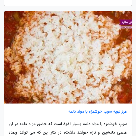
طرز تهیه سوپ خوشمزه با مواد دلمه
سوپ خوشمزه با مواد دلمه بسیار لذیذ است که حضور مواد دلمه در آن
طعمی دلنشین و تازه خواهد داشت، در کنار این که می تواند وعده