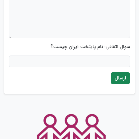
سوال اتفاقی: نام پایتخت ایران چیست؟
ارسال