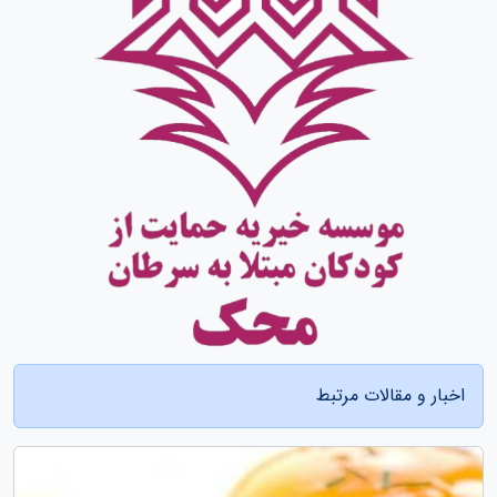
اخبار و مقالات مرتبط