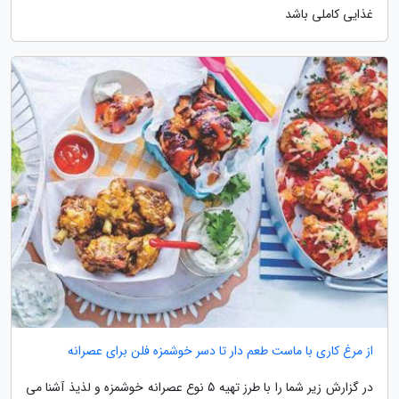
غذایی کاملی باشد
از مرغ کاری با ماست طعم دار تا دسر خوشمزه فلن برای عصرانه
در گزارش زیر شما را با طرز تهیه 5 نوع عصرانه خوشمزه و لذیذ آشنا می