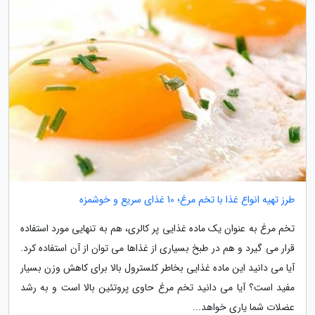
طرز تهیه انواع غذا با تخم مرغ؛ 10 غذای سریع و خوشمزه
تخم مرغ به عنوان یک ماده غذایی پر کالری، هم به تنهایی مورد استفاده
قرار می گیرد و هم در طبخ بسیاری از غذاها می توان از آن استفاده کرد.
آیا می دانید این ماده غذایی بخاطر کلسترول بالا برای کاهش وزن بسیار
مفید است؟ آیا می دانید تخم مرغ حاوی پروتئین بالا است و به رشد
عضلات شما یاری خواهد...